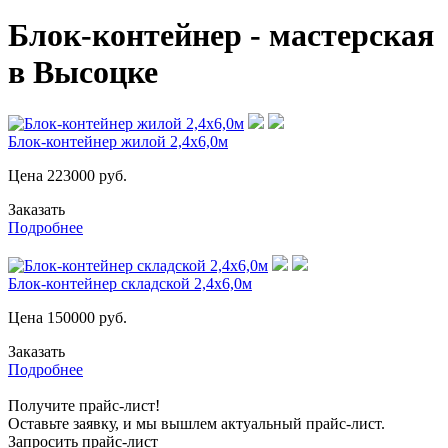
Блок-контейнер - мастерская
в Высоцке
Блок-контейнер жилой 2,4х6,0м
Цена
223000
руб.
Заказать
Подробнее
Блок-контейнер складской 2,4х6,0м
Цена
150000
руб.
Заказать
Подробнее
Получите прайс-лист!
Оставьте заявку, и мы вышлем актуальный прайс-лист.
Запросить прайс-лист