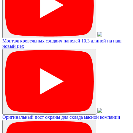
Монтаж кровельных сэндвич панелей 10,3 длиной на наш
новый цех
Оригинальный пост охраны для склада мясной компании