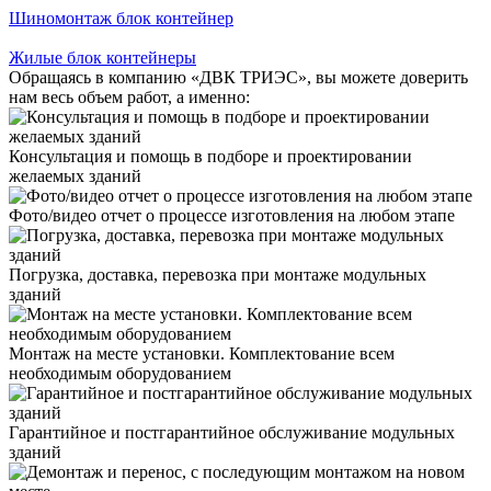
Шиномонтаж блок контейнер
Жилые блок контейнеры
Обращаясь в компанию «ДВК ТРИЭС», вы можете доверить
нам весь объем работ, а именно:
Консультация и помощь в подборе и проектировании
желаемых зданий
Фото/видео отчет о процессе изготовления на любом этапе
Погрузка, доставка, перевозка при монтаже модульных
зданий
Монтаж на месте установки. Комплектование всем
необходимым оборудованием
Гарантийное и постгарантийное обслуживание модульных
зданий