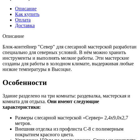
Описание
Как купить
Оплата
Доставка
Описание
Блок-контейнер "Север" для слесарной мастерской разработан
специально для северных условий. В нём можно хранить
инструменты и выполнять мелкие работы. Эти мастерские
созданы для работы в холодном климате, выдерживая любые
низкие температуры в Высоцке.
Особенности
Здание разделено на три комнаты: раздевалка, мастерская и
комната для отдыха.
Они имеют следующие
характеристики:
Размеры слесарной мастерской «Сервер» 2,4х9,0х2,7
метров.
Внешняя отделка из профлиста С-8 с полимерным
покрытием красного цвета.