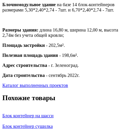
Блочномодульное здание
на базе 14 блок-контейнеров
размерами 5,30*2,40*2,74 - 7шт. и 6,70*2,40*2,74 - 7шт.
Размеры здания:
длина 16,80 м, ширина 12,00 м, высота
2,74м без учета общей кровли;
Площадь застройки
- 202,5м².
Полезная площадь здания
- 198,6м².
Адрес строительства
- г. Зеленоград.
Дата строительства
- сентябрь 2022г.
Каталог выполненных проектов
Похожие товары
Блок контейнер на шасси
Блок контейнер сушилка