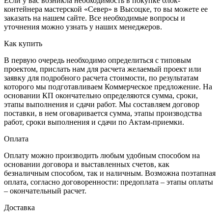
Если у вас возникла необходимость в покупке блок-
контейнера мастерской «Север» в Высоцке, то вы можете ее
заказать на нашем сайте. Все необходимые вопросы и
уточнения можно узнать у наших менеджеров.
Как купить
В первую очередь необходимо определиться с типовым
проектом, прислать нам для расчета желаемый проект или
заявку для подробного расчета стоимости, по результатам
которого мы подготавливаем Коммерческое предложение. На
основании КП окончательно определяются сумма, сроки,
этапы выполнения и сдачи работ. Мы составляем договор
поставки, в нем оговаривается сумма, этапы производства
работ, сроки выполнения и сдачи по Актам-приемки.
Оплата
Оплату можно производить любым удобным способом на
основании договора и выставленных счетов, как
безналичным способом, так и наличным. Возможна поэтапная
оплата, согласно договоренности: предоплата – этапы оплаты
– окончательный расчет.
Доставка