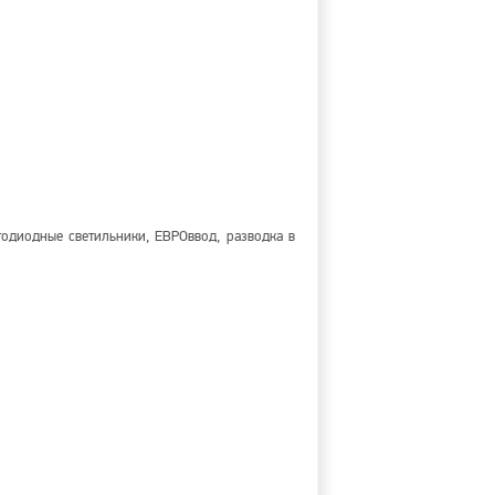
тодиодные светильники, ЕВРОввод, разводка в