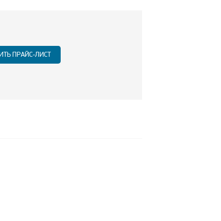
ИТЬ ПРАЙС-ЛИСТ