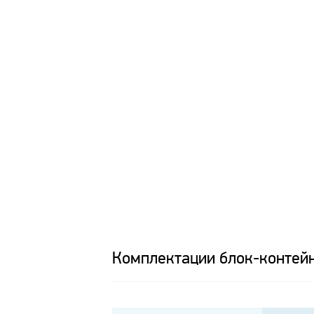
Комплектации блок-контей