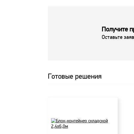
Получите п
Оставьте заяв
Готовые решения