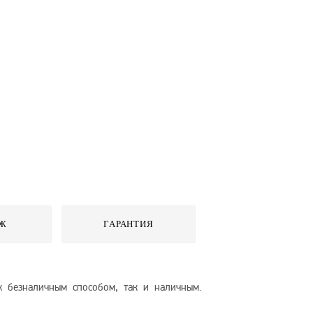
Ж
ГАРАНТИЯ
 безналичным способом, так и наличным.