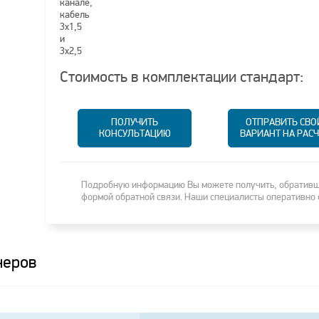
Стоимость в комплектации стандарт:
ПОЛУЧИТЬ
ОТПРАВИТЬ СВО
КОНСУЛЬТАЦИЮ
ВАРИАНТ НА РАСЧ
Подробную информацию Вы можете получить, обративши
формой обратной связи. Наши специалисты оперативно 
неров