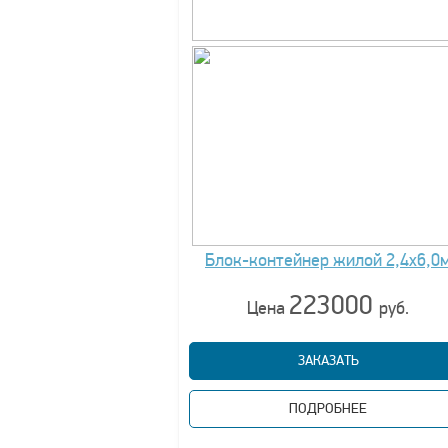
Блок-контейнер жилой 2,4х6,0
223000
Цена
руб.
ЗАКАЗАТЬ
ПОДРОБНЕЕ