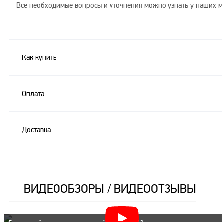
Все необходимые вопросы и уточнения можно узнать у наших 
Как купить
Оплата
Доставка
ВИДЕООБЗОРЫ / ВИДЕООТЗЫВЫ