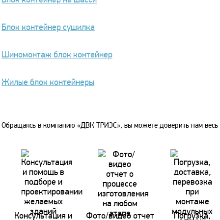
Блок контейнер сушилка
Шиномонтаж блок контейнер
Жилые блок контейнеры
Обращаясь в компанию «ДВК ТРИЭС», вы можете доверить нам весь 
Консультация и
Фото/видео отчет
Погрузка,