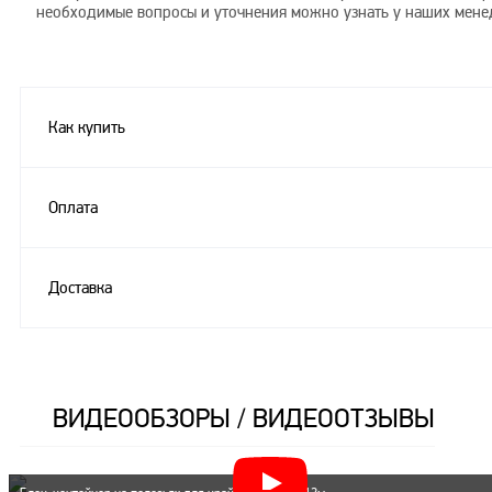
необходимые вопросы и уточнения можно узнать у наших мене
Как купить
Оплата
Доставка
ВИДЕООБЗОРЫ / ВИДЕООТЗЫВЫ