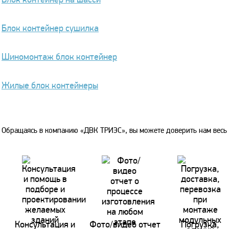
Блок контейнер сушилка
Шиномонтаж блок контейнер
Жилые блок контейнеры
Обращаясь в компанию «ДВК ТРИЭС», вы можете доверить нам весь 
Консультация и
Фото/видео отчет
Погрузка,