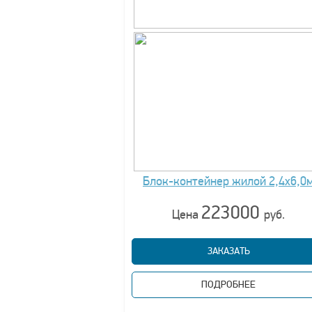
Блок-контейнер жилой 2,4х6,0
223000
Цена
руб.
ЗАКАЗАТЬ
ПОДРОБНЕЕ