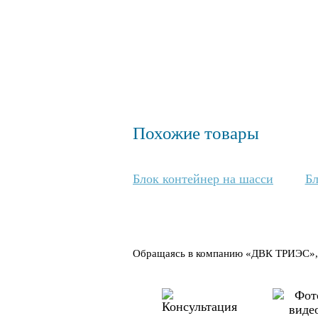
Похожие товары
Блок контейнер на шасси
Бл
Обращаясь в компанию «ДВК ТРИЭС», в