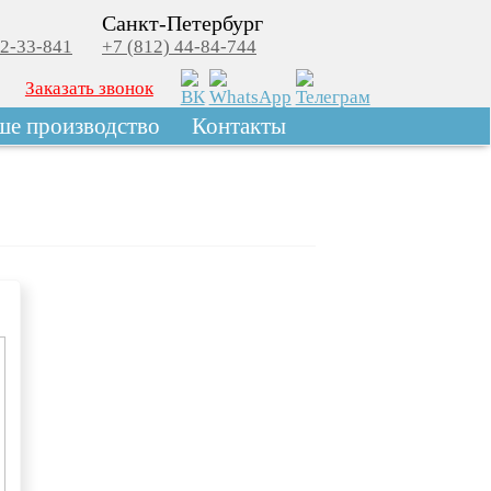
Санкт-Петербург
22-33-841
+7 (812) 44-84-744
Заказать звонок
ше производство
Контакты