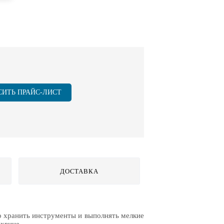
СИТЬ ПРАЙС-ЛИСТ
ДОСТАВКА
о хранить инструменты и выполнять мелкие