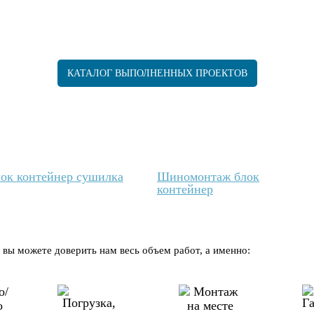
КАТАЛОГ ВЫПОЛНЕННЫХ ПРОЕКТОВ
ок контейнер сушилка
Шиномонтаж блок
контейнер
ы можете доверить нам весь объем работ, а именно: