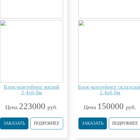
Блок-контейнер жилой
Блок-контейнер складско
2,4х6,0м
2,4х6,0м
223000
150000
Цена
руб.
Цена
руб.
ЗАКАЗАТЬ
ПОДРОБНЕЕ
ЗАКАЗАТЬ
ПОДРОБНЕЕ