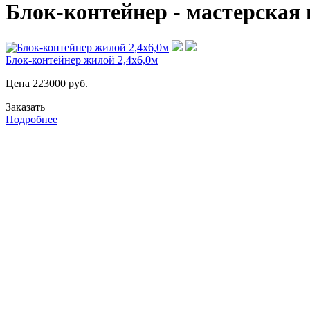
Блок-контейнер - мастерская
Блок-контейнер жилой 2,4х6,0м
Цена
223000
руб.
Заказать
Подробнее