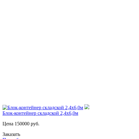
Блок-контейнер складской 2,4х6,0м
Цена
150000
руб.
Заказать