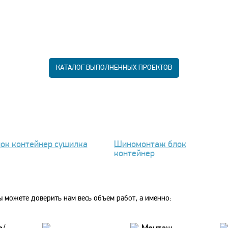
КАТАЛОГ ВЫПОЛНЕННЫХ ПРОЕКТОВ
ок контейнер сушилка
Шиномонтаж блок
контейнер
 можете доверить нам весь объем работ, а именно: