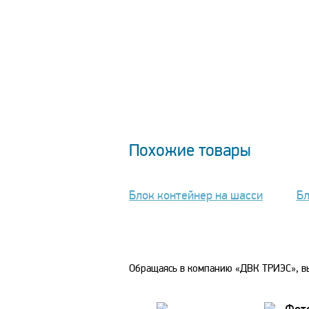
Похожие товары
Блок контейнер на шасси
Бл
Обращаясь в компанию «ДВК ТРИЭС», вы