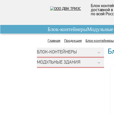
Блок контей
доставкой в
по всей Рос
Блок-контейнеры
Модульные 
Главная
Продукция
Блок-контейнеры
Б
БЛОК-КОНТЕЙНЕРЫ
МОДУЛЬНЫЕ ЗДАНИЯ