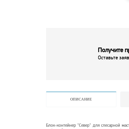
Получите п
Оставьте заяв
ОПИСАНИЕ
Блок-контейнер "Север" для слесарной ма