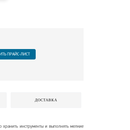
ИТЬ ПРАЙС-ЛИСТ
ДОСТАВКА
о хранить инструменты и выполнять мелкие