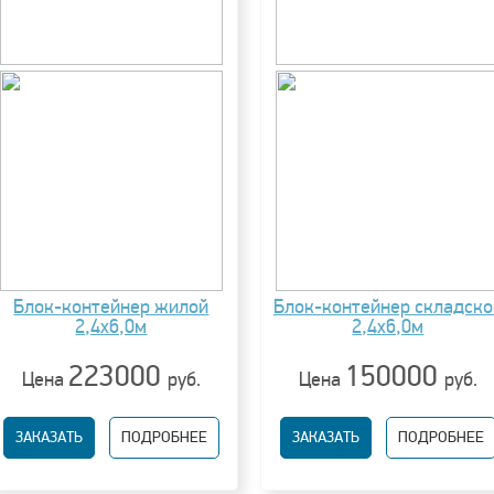
Блок-контейнер жилой
Блок-контейнер складско
2,4х6,0м
2,4х6,0м
223000
150000
Цена
руб.
Цена
руб.
ЗАКАЗАТЬ
ПОДРОБНЕЕ
ЗАКАЗАТЬ
ПОДРОБНЕЕ