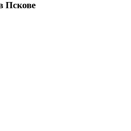
в Пскове