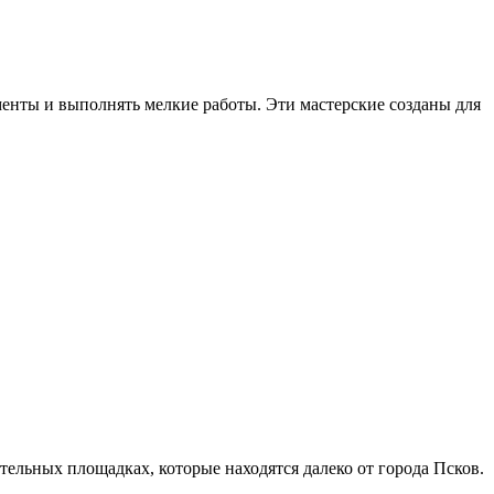
менты и выполнять мелкие работы. Эти мастерские созданы для
ельных площадках, которые находятся далеко от города Псков.