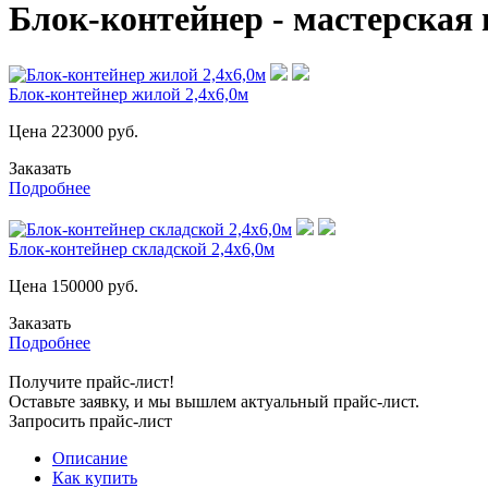
Блок-контейнер - мастерская 
Блок-контейнер жилой 2,4х6,0м
Цена
223000
руб.
Заказать
Подробнее
Блок-контейнер складской 2,4х6,0м
Цена
150000
руб.
Заказать
Подробнее
Получите прайс-лист!
Оставьте заявку, и мы вышлем актуальный прайс-лист.
Запросить прайс-лист
Описание
Как купить