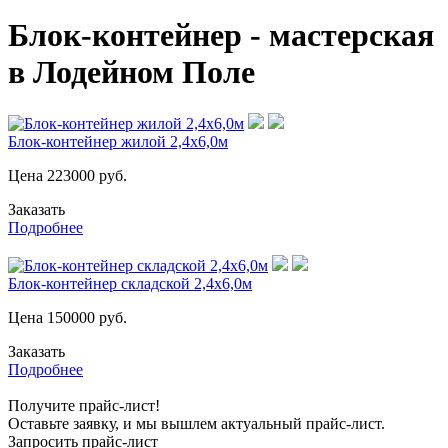
Блок-контейнер - мастерская
в Лодейном Поле
Блок-контейнер жилой 2,4х6,0м
Цена
223000
руб.
Заказать
Подробнее
Блок-контейнер складской 2,4х6,0м
Цена
150000
руб.
Заказать
Подробнее
Получите прайс-лист!
Оставьте заявку, и мы вышлем актуальный прайс-лист.
Запросить прайс-лист