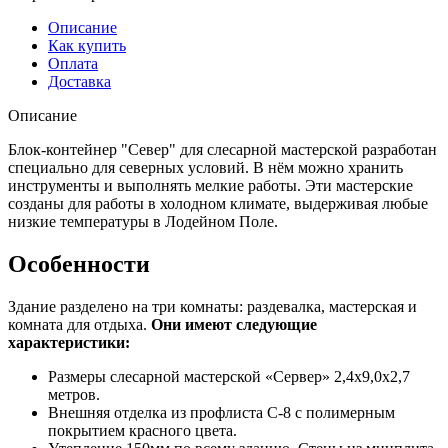
Описание
Как купить
Оплата
Доставка
Описание
Блок-контейнер "Север" для слесарной мастерской разработан
специально для северных условий. В нём можно хранить
инструменты и выполнять мелкие работы. Эти мастерские
созданы для работы в холодном климате, выдерживая любые
низкие температуры в Лодейном Поле.
Особенности
Здание разделено на три комнаты: раздевалка, мастерская и
комната для отдыха.
Они имеют следующие
характеристики:
Размеры слесарной мастерской «Сервер» 2,4х9,0х2,7
метров.
Внешняя отделка из профлиста С-8 с полимерным
покрытием красного цвета.