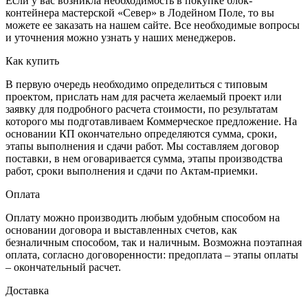
Если у вас возникла необходимость в покупке блок-
контейнера мастерской «Север» в Лодейном Поле, то вы
можете ее заказать на нашем сайте. Все необходимые вопросы
и уточнения можно узнать у наших менеджеров.
Как купить
В первую очередь необходимо определиться с типовым
проектом, прислать нам для расчета желаемый проект или
заявку для подробного расчета стоимости, по результатам
которого мы подготавливаем Коммерческое предложение. На
основании КП окончательно определяются сумма, сроки,
этапы выполнения и сдачи работ. Мы составляем договор
поставки, в нем оговаривается сумма, этапы производства
работ, сроки выполнения и сдачи по Актам-приемки.
Оплата
Оплату можно производить любым удобным способом на
основании договора и выставленных счетов, как
безналичным способом, так и наличным. Возможна поэтапная
оплата, согласно договоренности: предоплата – этапы оплаты
– окончательный расчет.
Доставка