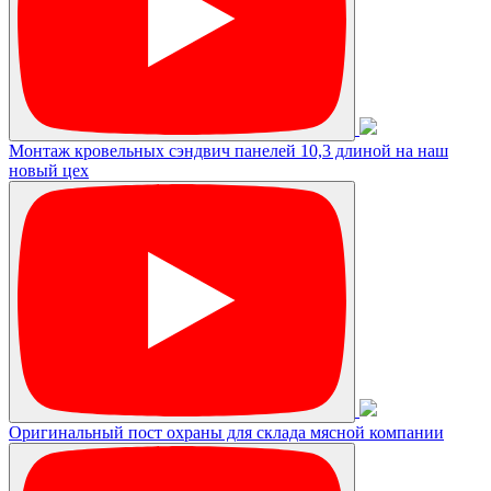
Монтаж кровельных сэндвич панелей 10,3 длиной на наш
новый цех
Оригинальный пост охраны для склада мясной компании