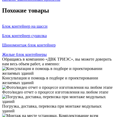
Похожие товары
Блок контейнер на шасси
Блок контейнер сушилка
Шиномонтаж блок контейнер
Жилые блок контейнеры
Обращаясь в компанию «ДВК ТРИЭС», вы можете доверить
нам весь объем работ, а именно:
Консультация и помощь в подборе и проектировании
желаемых зданий
Фото/видео отчет о процессе изготовления на любом этапе
Погрузка, доставка, перевозка при монтаже модульных
зданий