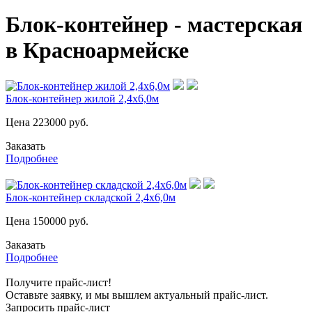
Блок-контейнер - мастерская
в Красноармейске
Блок-контейнер жилой 2,4х6,0м
Цена
223000
руб.
Заказать
Подробнее
Блок-контейнер складской 2,4х6,0м
Цена
150000
руб.
Заказать
Подробнее
Получите прайс-лист!
Оставьте заявку, и мы вышлем актуальный прайс-лист.
Запросить прайс-лист