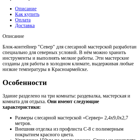
Описание
Как купить
Оплата
Доставка
Описание
Блок-контейнер "Север" для слесарной мастерской разработан
специально для северных условий. В нём можно хранить
инструменты и выполнять мелкие работы. Эти мастерские
созданы для работы в холодном климате, выдерживая любые
низкие температуры в Красноармейске.
Особенности
Здание разделено на три комнаты: раздевалка, мастерская и
комната для отдыха.
Они имеют следующие
характеристики:
Размеры слесарной мастерской «Сервер» 2,4х9,0х2,7
метров.
Внешняя отделка из профлиста С-8 с полимерным
покрытием красного цвета.