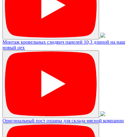
Монтаж кровельных сэндвич панелей 10,3 длиной на наш
новый цех
Оригинальный пост охраны для склада мясной компании