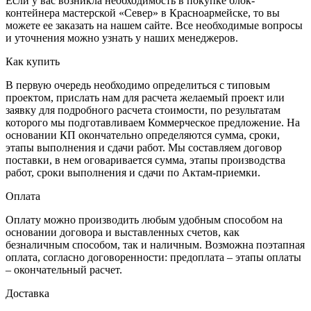
Если у вас возникла необходимость в покупке блок-
контейнера мастерской «Север» в Красноармейске, то вы
можете ее заказать на нашем сайте. Все необходимые вопросы
и уточнения можно узнать у наших менеджеров.
Как купить
В первую очередь необходимо определиться с типовым
проектом, прислать нам для расчета желаемый проект или
заявку для подробного расчета стоимости, по результатам
которого мы подготавливаем Коммерческое предложение. На
основании КП окончательно определяются сумма, сроки,
этапы выполнения и сдачи работ. Мы составляем договор
поставки, в нем оговаривается сумма, этапы производства
работ, сроки выполнения и сдачи по Актам-приемки.
Оплата
Оплату можно производить любым удобным способом на
основании договора и выставленных счетов, как
безналичным способом, так и наличным. Возможна поэтапная
оплата, согласно договоренности: предоплата – этапы оплаты
– окончательный расчет.
Доставка