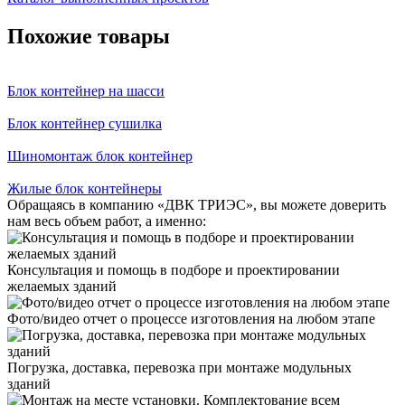
Похожие товары
Блок контейнер на шасси
Блок контейнер сушилка
Шиномонтаж блок контейнер
Жилые блок контейнеры
Обращаясь в компанию «ДВК ТРИЭС», вы можете доверить
нам весь объем работ, а именно:
Консультация и помощь в подборе и проектировании
желаемых зданий
Фото/видео отчет о процессе изготовления на любом этапе
Погрузка, доставка, перевозка при монтаже модульных
зданий