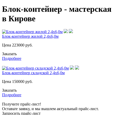
Блок-контейнер - мастерская
в Кирове
Блок-контейнер жилой 2,4х6,0м
Цена
223000
руб.
Заказать
Подробнее
Блок-контейнер складской 2,4х6,0м
Цена
150000
руб.
Заказать
Подробнее
Получите прайс-лист!
Оставьте заявку, и мы вышлем актуальный прайс-лист.
Запросить прайс-лист