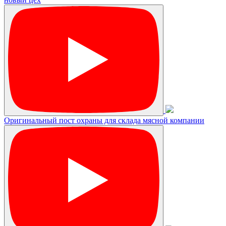
Оригинальный пост охраны для склада мясной компании