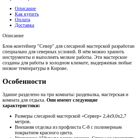
Описание
Как купить
Оплата
Доставка
Описание
Блок-контейнер "Север" для слесарной мастерской разработан
специально для северных условий. В нём можно хранить
инструменты и выполнять мелкие работы. Эти мастерские
созданы для работы в холодном климате, выдерживая любые
низкие температуры в Кирове.
Особенности
Здание разделено на три комнаты: раздевалка, мастерская и
комната для отдыха.
Они имеют следующие
характеристики:
Размеры слесарной мастерской «Сервер» 2,4х9,0х2,7
метров.
Внешняя отделка из профлиста С-8 с полимерным
покрытием красного цвета.