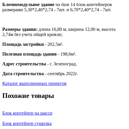
Блочномодульное здание
на базе 14 блок-контейнеров
размерами 5,30*2,40*2,74 - 7шт. и 6,70*2,40*2,74 - 7шт.
Размеры здания:
длина 16,80 м, ширина 12,00 м, высота
2,74м без учета общей кровли;
Площадь застройки
- 202,5м².
Полезная площадь здания
- 198,6м².
Адрес строительства
- г. Зеленоград.
Дата строительства
- сентябрь 2022г.
Каталог выполненных проектов
Похожие товары
Блок контейнер на шасси
Блок контейнер сушилка