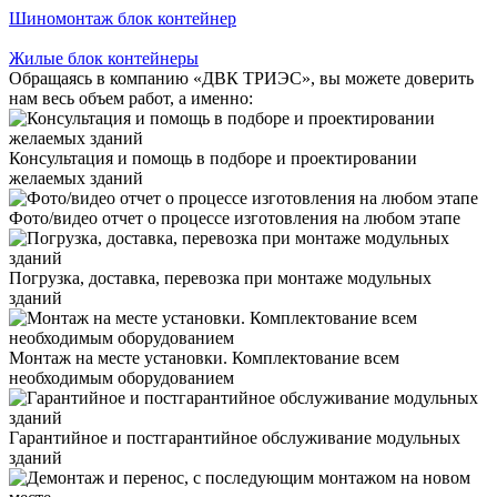
Шиномонтаж блок контейнер
Жилые блок контейнеры
Обращаясь в компанию «ДВК ТРИЭС», вы можете доверить
нам весь объем работ, а именно:
Консультация и помощь в подборе и проектировании
желаемых зданий
Фото/видео отчет о процессе изготовления на любом этапе
Погрузка, доставка, перевозка при монтаже модульных
зданий
Монтаж на месте установки. Комплектование всем
необходимым оборудованием
Гарантийное и постгарантийное обслуживание модульных
зданий