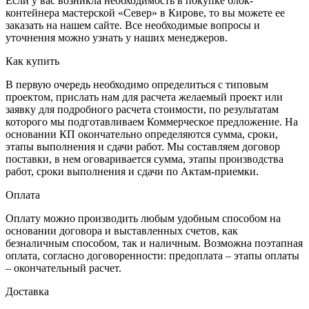
Если у вас возникла необходимость в покупке блок-
контейнера мастерской «Север» в Кирове, то вы можете ее
заказать на нашем сайте. Все необходимые вопросы и
уточнения можно узнать у наших менеджеров.
Как купить
В первую очередь необходимо определиться с типовым
проектом, прислать нам для расчета желаемый проект или
заявку для подробного расчета стоимости, по результатам
которого мы подготавливаем Коммерческое предложение. На
основании КП окончательно определяются сумма, сроки,
этапы выполнения и сдачи работ. Мы составляем договор
поставки, в нем оговаривается сумма, этапы производства
работ, сроки выполнения и сдачи по Актам-приемки.
Оплата
Оплату можно производить любым удобным способом на
основании договора и выставленных счетов, как
безналичным способом, так и наличным. Возможна поэтапная
оплата, согласно договоренности: предоплата – этапы оплаты
– окончательный расчет.
Доставка