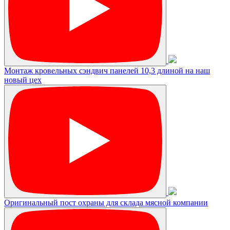
Монтаж кровельных сэндвич панелей 10,3 длиной на наш
новый цех
Оригинальный пост охраны для склада мясной компании