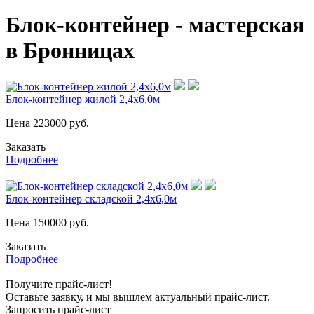
Блок-контейнер - мастерская
в Бронницах
Блок-контейнер жилой 2,4х6,0м
Цена
223000
руб.
Заказать
Подробнее
Блок-контейнер складской 2,4х6,0м
Цена
150000
руб.
Заказать
Подробнее
Получите прайс-лист!
Оставьте заявку, и мы вышлем актуальный прайс-лист.
Запросить прайс-лист