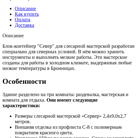
Описание
Как купить
Оплата
Доставка
Описание
Блок-контейнер "Север" для слесарной мастерской разработан
специально для северных условий. В нём можно хранить
инструменты и выполнять мелкие работы. Эти мастерские
созданы для работы в холодном климате, выдерживая любые
низкие температуры в Бронницах.
Особенности
Здание разделено на три комнаты: раздевалка, мастерская и
комната для отдыха.
Они имеют следующие
характеристики:
Размеры слесарной мастерской «Сервер» 2,4х9,0х2,7
метров.
Внешняя отделка из профлиста С-8 с полимерным
покрытием красного цвета.