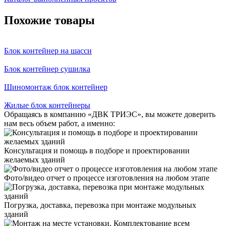
Похожие товары
Блок контейнер на шасси
Блок контейнер сушилка
Шиномонтаж блок контейнер
Жилые блок контейнеры
Обращаясь в компанию «ДВК ТРИЭС», вы можете доверить
нам весь объем работ, а именно:
Консультация и помощь в подборе и проектировании
желаемых зданий
Фото/видео отчет о процессе изготовления на любом этапе
Погрузка, доставка, перевозка при монтаже модульных
зданий