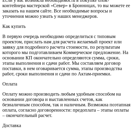
Если у вас возникла необходимость в покупке блок-
контейнера мастерской «Север» в Бронницах, то вы можете ее
заказать на нашем сайте. Все необходимые вопросы и
уточнения можно узнать у наших менеджеров.
Как купить
В первую очередь необходимо определиться с типовым
проектом, прислать нам для расчета желаемый проект или
заявку для подробного расчета стоимости, по результатам
которого мы подготавливаем Коммерческое предложение. На
основании КП окончательно определяются сумма, сроки,
этапы выполнения и сдачи работ. Мы составляем договор
поставки, в нем оговаривается сумма, этапы производства
работ, сроки выполнения и сдачи по Актам-приемки.
Оплата
Оплату можно производить любым удобным способом на
основании договора и выставленных счетов, как
безналичным способом, так и наличным. Возможна поэтапная
оплата, согласно договоренности: предоплата – этапы оплаты
– окончательный расчет.
Доставка