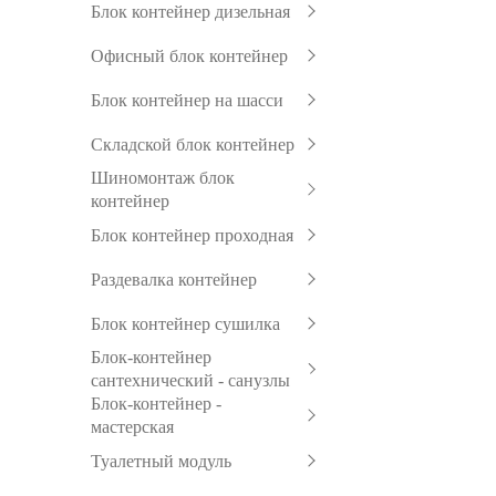
Блок контейнер дизельная
Офисный блок контейнер
Блок контейнер на шасси
Складской блок контейнер
Шиномонтаж блок
контейнер
Блок контейнер проходная
Раздевалка контейнер
Блок контейнер сушилка
Блок-контейнер
сантехнический - санузлы
Блок-контейнер -
мастерская
Туалетный модуль