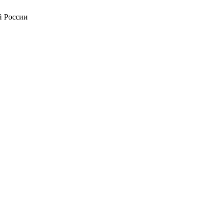
й России