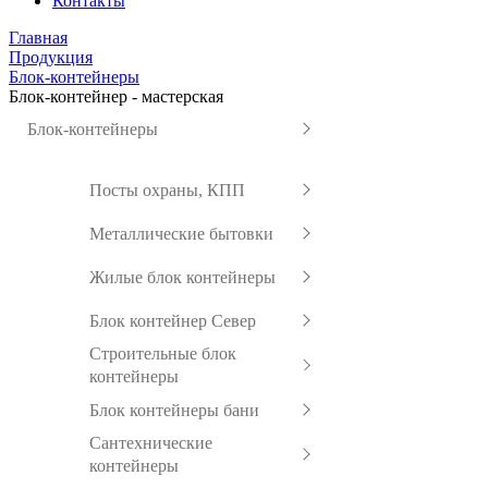
Контакты
Главная
Продукция
Блок-контейнеры
Блок-контейнер - мастерская
Блок-контейнеры
Посты охраны, КПП
Металлические бытовки
Жилые блок контейнеры
Блок контейнер Север
Строительные блок
контейнеры
Блок контейнеры бани
Сантехнические
контейнеры