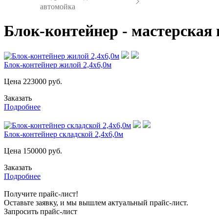
автомойка
Блок-контейнер - мастерская
Блок-контейнер жилой 2,4х6,0м
Цена
223000
руб.
Заказать
Подробнее
Блок-контейнер складской 2,4х6,0м
Цена
150000
руб.
Заказать
Подробнее
Получите прайс-лист!
Оставьте заявку, и мы вышлем актуальный прайс-лист.
Запросить прайс-лист