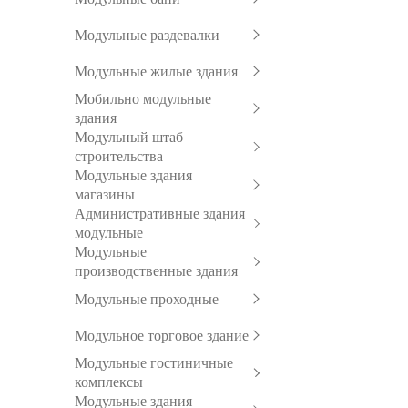
Модульные раздевалки
Модульные жилые здания
Мобильно модульные
здания
Модульный штаб
строительства
Модульные здания
магазины
Административные здания
модульные
Модульные
производственные здания
Модульные проходные
Модульное торговое здание
Модульные гостиничные
комплексы
Модульные здания