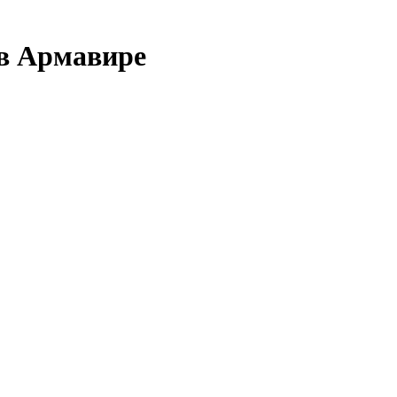
 в Армавире