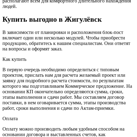
располагают всем для комфортного длительного нахождения
людей.
Купить выгодно в Жигулёвск
В зависимости от планировки и расположения блок-пост
включает один или несколько модулей. Чтобы приобрести
продукцию, обратитесь к нашим специалистам. Они ответят
на вопросы и оформят заказ.
Как купить
В первую очередь необходимо определиться с типовым
проектом, прислать нам для расчета желаемый проект или
заявку для подробного расчета стоимости, по результатам
которого мы подготавливаем Коммерческое предложение. На
основании КП окончательно определяются сумма, сроки,
этапы выполнения и сдачи работ. Мы составляем договор
поставки, в нем оговаривается сумма, этапы производства
работ, сроки выполнения и сдачи по Актам-приемки.
Оплата
Оплату можно производить любым удобным способом на
основании договора и выставленных счетов, как