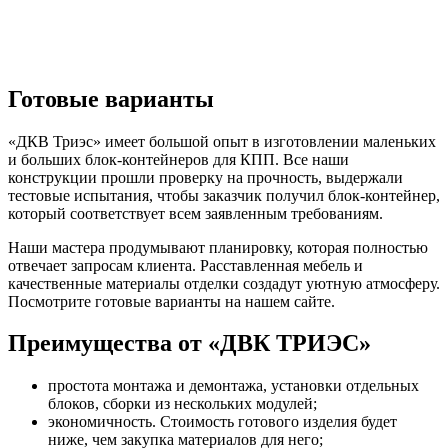
Готовые варианты
«ДКВ Триэс» имеет большой опыт в изготовлении маленьких
и больших блок-контейнеров для КПП. Все наши
конструкции прошли проверку на прочность, выдержали
тестовые испытания, чтобы заказчик получил блок-контейнер,
который соответствует всем заявленным требованиям.
Наши мастера продумывают планировку, которая полностью
отвечает запросам клиента. Расставленная мебель и
качественные материалы отделки создадут уютную атмосферу.
Посмотрите готовые варианты на нашем сайте.
Преимущества от «ДВК ТРИЭС»
простота монтажа и демонтажа, установки отдельных
блоков, сборки из нескольких модулей;
экономичность. Стоимость готового изделия будет
ниже, чем закупка материалов для него;