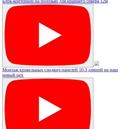
Блок-контейнер на полозьях для крайнего севера 12м
Монтаж кровельных сэндвич панелей 10,3 длиной на наш
новый цех