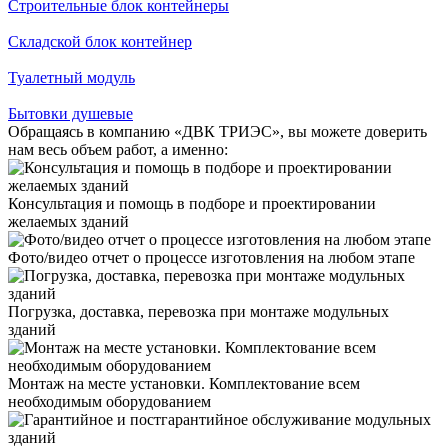
Строительные блок контейнеры
Складской блок контейнер
Туалетный модуль
Бытовки душевые
Обращаясь в компанию «ДВК ТРИЭС», вы можете доверить
нам весь объем работ, а именно:
Консультация и помощь в подборе и проектировании
желаемых зданий
Фото/видео отчет о процессе изготовления на любом этапе
Погрузка, доставка, перевозка при монтаже модульных
зданий
Монтаж на месте установки. Комплектование всем
необходимым оборудованием