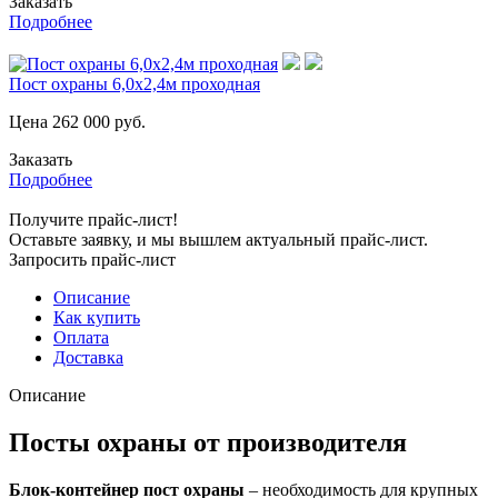
Заказать
Подробнее
Пост охраны 6,0х2,4м проходная
Цена
262 000
руб.
Заказать
Подробнее
Получите прайс-лист!
Оставьте заявку, и мы вышлем актуальный прайс-лист.
Запросить прайс-лист
Описание
Как купить
Оплата
Доставка
Описание
Посты охраны от производителя
Блок-контейнер пост охраны
– необходимость для крупных