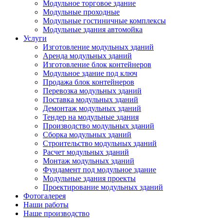
Модульное торговое здание
Модульные проходные
Модульные гостиничные комплексы
Модульные здания автомойка
Услуги
Изготовление модульных зданий
Аренда модульных зданий
Изготовление блок контейнеров
Модульное здание под ключ
Продажа блок контейнеров
Перевозка модульных зданий
Поставка модульных зданий
Демонтаж модульных зданий
Тендер на модульные здания
Производство модульных зданий
Сборка модульных зданий
Строительство модульных зданий
Расчет модульных зданий
Монтаж модульных зданий
Фундамент под модульное здание
Модульные здания проекты
Проектирование модульных зданий
Фотогалерея
Наши работы
Наше производство