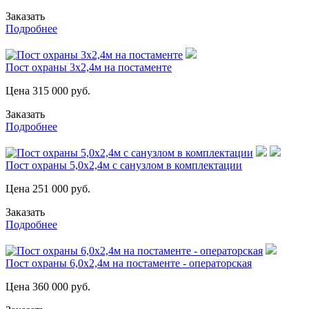
Заказать
Подробнее
Пост охраны 3х2,4м на постаменте
Цена
315 000
руб.
Заказать
Подробнее
Пост охраны 5,0х2,4м с санузлом в комплектации
Цена
251 000
руб.
Заказать
Подробнее
Пост охраны 6,0х2,4м на постаменте - операторская
Цена
360 000
руб.