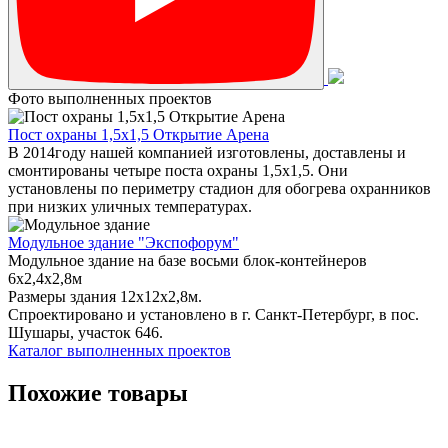
Фото выполненных проектов
Пост охраны 1,5х1,5 Открытие Арена
В 2014году нашей компанией изготовлены, доставлены и
смонтированы четыре поста охраны 1,5х1,5. Они
установлены по периметру стадион для обогрева охранников
при низких уличных температурах.
Модульное здание "Экспофорум"
Модульное здание на базе восьми блок-контейнеров
6x2,4x2,8м
Размеры здания 12х12х2,8м.
Спроектировано и установлено в г. Санкт-Петербург, в пос.
Шушары, участок 646.
Каталог выполненных проектов
Похожие товары