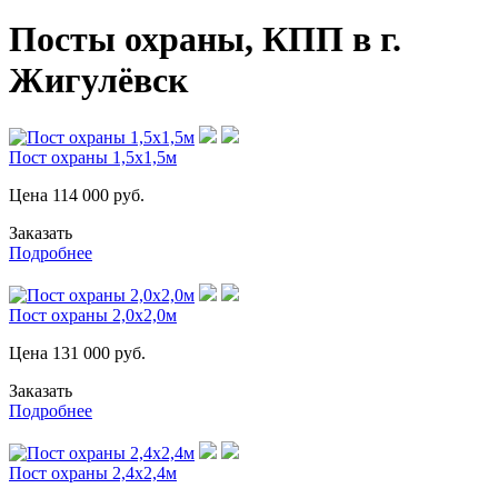
Посты охраны, КПП в г.
Жигулёвск
Пост охраны 1,5х1,5м
Цена
114 000
руб.
Заказать
Подробнее
Пост охраны 2,0х2,0м
Цена
131 000
руб.
Заказать
Подробнее
Пост охраны 2,4х2,4м