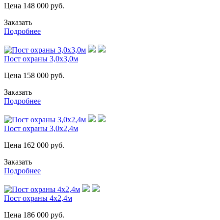
Цена
148 000
руб.
Заказать
Подробнее
Пост охраны 3,0х3,0м
Цена
158 000
руб.
Заказать
Подробнее
Пост охраны 3,0х2,4м
Цена
162 000
руб.
Заказать
Подробнее
Пост охраны 4х2,4м
Цена
186 000
руб.