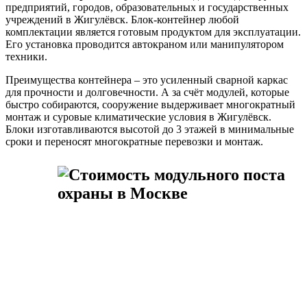
предприятий, городов, образовательных и государственных
учреждений в Жигулёвск. Блок-контейнер любой
комплектации является готовым продуктом для эксплуатации.
Его установка проводится автокраном или манипулятором
техники.
Преимущества контейнера – это усиленный сварной каркас
для прочности и долговечности. А за счёт модулей, которые
быстро собираются, сооружение выдерживает многократный
монтаж и суровые климатические условия в Жигулёвск.
Блоки изготавливаются высотой до 3 этажей в минимальные
сроки и переносят многократные перевозки и монтаж.