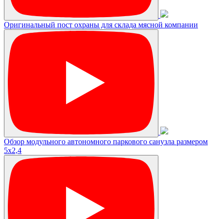
Оригинальный пост охраны для склада мясной компании
Обзор модульного автономного паркового санузла размером
5х2,4