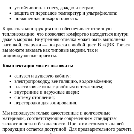
устойчивость к снегу, дождю и ветрам;
защита от перепадов температур и ультрафиолета;
повышенная пожаростойкость.
Каркасная конструкция стен обеспечивает отличную
теплоизоляцию, что позволяет комфортно находиться внутри
даже в морозы. Внутренняя отделка может быть выполнена
вагонкой, снаружи — покраска в любой цвет. В «ДВК Триэс»
вы можете заказать как типовые модели, так и
индивидуальные проекты.
Комплектация может включать:
санузел и душевую кабину;
электропроводку, вентиляцию, водоснабжение;
пластиковые окна с двойным остеклением;
внутренние и наружные двери;
систему отопления;
перегородки для зонирования.
Мы используем только качественные и долговечные
материалы, соответствующие современным стандартам
экологичности и безопасности. При этом стоимость нашей
продукции остается доступной. Для предварительного расчета