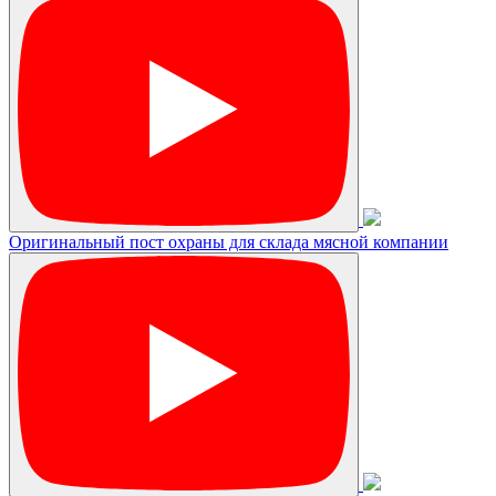
Оригинальный пост охраны для склада мясной компании