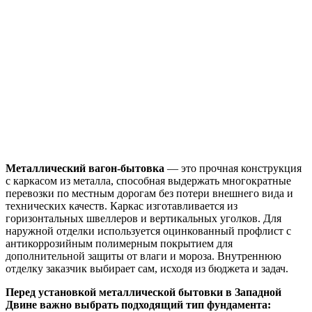
Металлический вагон-бытовка
— это прочная конструкция
с каркасом из металла, способная выдержать многократные
перевозки по местным дорогам без потери внешнего вида и
технических качеств. Каркас изготавливается из
горизонтальных швеллеров и вертикальных уголков. Для
наружной отделки используется оцинкованный профлист с
антикоррозийным полимерным покрытием для
дополнительной защиты от влаги и мороза. Внутреннюю
отделку заказчик выбирает сам, исходя из бюджета и задач.
Перед установкой металлической бытовки в Западной
Двине важно выбрать подходящий тип фундамента: