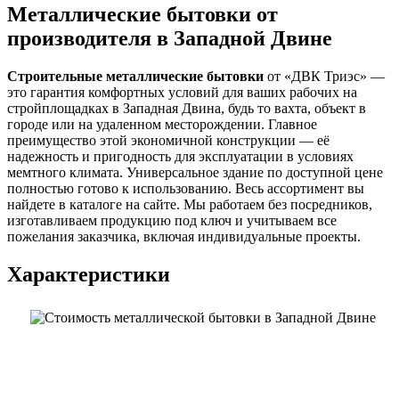
Металлические бытовки от
производителя в Западной Двине
Строительные металлические бытовки
от «ДВК Триэс» —
это гарантия комфортных условий для ваших рабочих на
стройплощадках в Западная Двина, будь то вахта, объект в
городе или на удаленном месторождении. Главное
преимущество этой экономичной конструкции — её
надежность и пригодность для эксплуатации в условиях
мемтного климата. Универсальное здание по доступной цене
полностью готово к использованию. Весь ассортимент вы
найдете в каталоге на сайте. Мы работаем без посредников,
изготавливаем продукцию под ключ и учитываем все
пожелания заказчика, включая индивидуальные проекты.
Характеристики