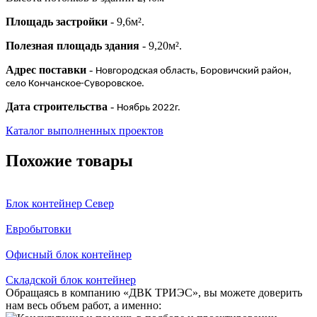
Площадь застройки
- 9,6м².
Полезная площадь здания
- 9,20м².
Адрес поставки
-
Новгородская область, Боровичский район,
село Кончанское-Суворовское.
Дата строительства
-
Ноябрь 2022г.
Каталог выполненных проектов
Похожие товары
Блок контейнер Север
Евробытовки
Офисный блок контейнер
Складской блок контейнер
Обращаясь в компанию «ДВК ТРИЭС», вы можете доверить
нам весь объем работ, а именно: