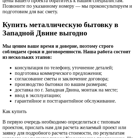
цены вашего проекта обратитесь к нашим специалистам.
Позвоните по указанному номеру — мы проконсультируем и
подготовим для вас смету.
Купить металлическую бытовку в
Западной Двине выгодно
Мы ценим ваше время и доверие, поэтому строго
соблюдаем сроки и договоренности. Наша работа состоит
из нескольких этапов:
консультация по телефону, уточнение деталей;
подготовка коммерческого предложения;
согласование сметы и заключение договора;
производство бытовки по вашим размерам;
доставка по г. Западная Двина, монтаж на месте;
ввод в эксплуатацию;
гарантийное и постгарантийное обслуживание.
Как купить
В первую очередь необходимо определиться с типовым
проектом, прислать нам для расчета желаемый проект или
заявку для подробного расчета стоимости, по результатам