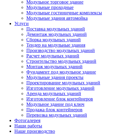
Модульное торговое здание
Модульные проходные
Модульные гостиничные комплексы
Модульные здания автомойка
Услуги
Поставка модульных зданий
Демонтаж модульных зданий
Сборка модульных зданий
Тендер на модульные здания
Производство модульных зданий
Расчет модульных зданий
Строительство модульных зданий
Монтаж модульных зданий
Фундамент под модульное здание
Модульные здания проекты
Проектирование модульных зданий
Изготовление модульных зданий
Аренда модульных зданий
Изготовление блок контейнеров
Модульное здание под ключ
Продажа блок контейнеров
Перевозка модульных зданий
Фотогалерея
Наши работы
Наше производство