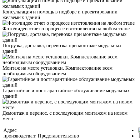
Консультация и помощь в подборе и проектировании
желаемых зданий
Фото/видео отчет о процессе изготовления на любом этапе
Погрузка, доставка, перевозка при монтаже модульных
зданий
Монтаж на месте установки. Комплектование всем
необходимым оборудованием
Гарантийное и постгарантийное обслуживание модульных
зданий
Демонтаж и перенос, с последующим монтажом на новом
месте
Адрес
производства:
г.
Представительство