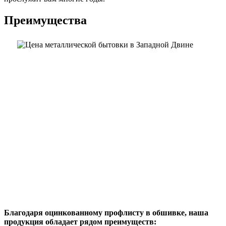
Преимущества
Благодаря оцинкованному профлисту в обшивке, наша
продукция обладает рядом преимуществ: