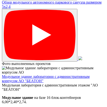
Обзор модульного автономного паркового санузла размером
5х2,4
Фото выполненных проектов
Модульное здание лаборатории с административным
корпусом АО "БЕАТОН"
Модульная лаборатория с административным этажом "АО
"БЕАТОН"
Модульное здание
на базе 16 блок-контейнеров
6,00*2,40*2,74.