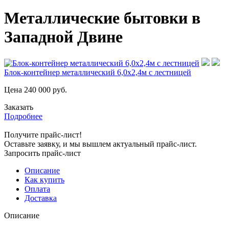
Металлические бытовки в
Западной Двине
Блок-контейнер металлический 6,0х2,4м с лестницей
Цена
240 000
руб.
Заказать
Подробнее
Получите прайс-лист!
Оставьте заявку, и мы вышлем актуальный прайс-лист.
Запросить прайс-лист
Описание
Как купить
Оплата
Доставка
Описание