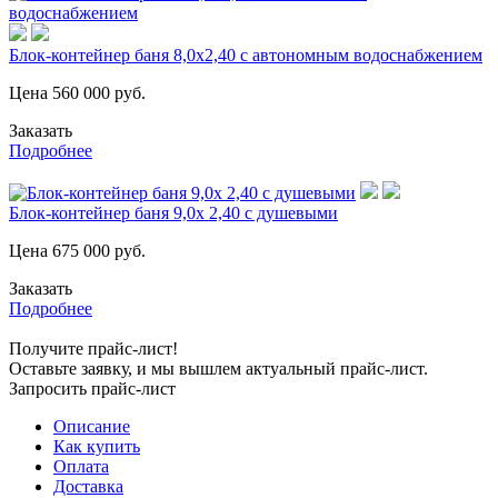
Блок-контейнер баня 8,0х2,40 с автономным водоснабжением
Цена
560 000
руб.
Заказать
Подробнее
Блок-контейнер баня 9,0х 2,40 с душевыми
Цена
675 000
руб.
Заказать
Подробнее
Получите прайс-лист!
Оставьте заявку, и мы вышлем актуальный прайс-лист.
Запросить прайс-лист
Описание
Как купить
Оплата
Доставка