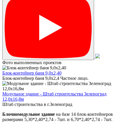
Фото выполненных проектов
Блок-контейнер баня 9,0х2,40
Блок-контейнер баня 9,0х2,4 Частное лицо.
Модульное здание - Штаб строительства Зеленоград
12,0х16,8м
Штаб строительства в г.Зеленоград
Блочномодульное здание
на базе 14 блок-контейнеров
размерами 5,30*2,40*2,74 - 7шт. и 6,70*2,40*2,74 - 7шт.