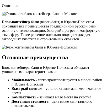
Описание
Блок-контейнер баня
(вагон-баня) в Юрьеве-Польском
сохраняет все преимущества традиционной русской бани:
отличную теплоизоляцию, быстрый прогрев и комфортную
атмосферу. Такое решение идеально подходит для дач,
загородных участков и строительных объектов.
Основные преимущества
Блок контейнеры бани в Юрьеве-Польском обладают
уникальными характеристиками:
Мобильность
- легко транспортируется в любой район
г. Юрьев-Польский
Быстрый монтаж
- установка занимает минимальное
время
Компактность
- занимает мало места на участке
Доступная стоимость
- цена ниже капитального
строительства