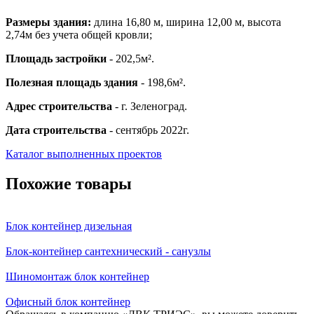
Размеры здания:
длина 16,80 м, ширина 12,00 м, высота
2,74м без учета общей кровли;
Площадь застройки
- 202,5м².
Полезная площадь здания
- 198,6м².
Адрес строительства
- г. Зеленоград.
Дата строительства
- сентябрь 2022г.
Каталог выполненных проектов
Похожие товары
Блок контейнер дизельная
Блок-контейнер сантехнический - санузлы
Шиномонтаж блок контейнер
Офисный блок контейнер