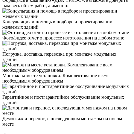
Обращаясь в компанию «ДВК ТРИЭС», вы можете доверить
нам весь объем работ, а именно:
Консультация и помощь в подборе и проектировании
желаемых зданий
Фото/видео отчет о процессе изготовления на любом этапе
Погрузка, доставка, перевозка при монтаже модульных
зданий
Монтаж на месте установки. Комплектование всем
необходимым оборудованием
Гарантийное и постгарантийное обслуживание модульных
зданий
Демонтаж и перенос, с последующим монтажом на новом
месте