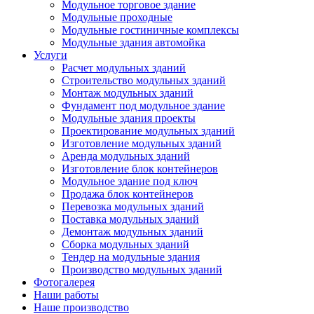
Модульное торговое здание
Модульные проходные
Модульные гостиничные комплексы
Модульные здания автомойка
Услуги
Расчет модульных зданий
Строительство модульных зданий
Монтаж модульных зданий
Фундамент под модульное здание
Модульные здания проекты
Проектирование модульных зданий
Изготовление модульных зданий
Аренда модульных зданий
Изготовление блок контейнеров
Модульное здание под ключ
Продажа блок контейнеров
Перевозка модульных зданий
Поставка модульных зданий
Демонтаж модульных зданий
Сборка модульных зданий
Тендер на модульные здания
Производство модульных зданий
Фотогалерея
Наши работы
Наше производство