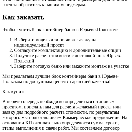
расчета обратитесь к нашим менеджерам.
Как заказать
Чтобы купить блок контейнер баню в Юрьеве-Польском:
Выберите модель или оставьте заявку на
индивидуальный проект
Согласуйте комплектацию и дополнительные опции
Получите расчет стоимости с доставкой по г. Юрьев-
Польский
Заберите готовую баню или закажите монтаж на участке
Мы предлагаем лучшие блок контейнеры бани в Юрьеве-
Польском по доступным ценам с гарантией качества!
Как купить
В первую очередь необходимо определиться с типовым
проектом, прислать нам для расчета желаемый проект или
заявку для подробного расчета стоимости, по результатам
которого мы подготавливаем Коммерческое предложение. На
основании КП окончательно определяются сумма, сроки,
этапы выполнения и сдачи работ. Мы составляем договор