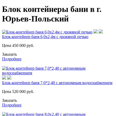
Блок контейнеры бани в г.
Юрьев-Польский
Блок-контейнер баня 6,0х2,4м с дровяной печью
Цена
450 000
руб.
Заказать
Подробнее
Блок-контейнер баня 7,0*2,40 с автономным водоснабжением
Цена
520 000
руб.
Заказать
Подробнее