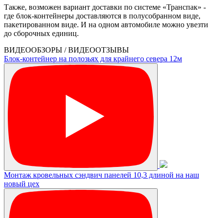
Также, возможен вариант доставки по системе «Транспак» -
где блок-контейнеры доставляются в полусобранном виде,
пакетированном виде. И на одном автомобиле можно увезти
до сборочных единиц.
ВИДЕООБЗОРЫ / ВИДЕООТЗЫВЫ
Блок-контейнер на полозьях для крайнего севера 12м
Монтаж кровельных сэндвич панелей 10,3 длиной на наш
новый цех