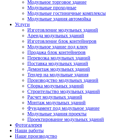
Модульное торговое здание
Модульные проходные
Модульные гостиничные комплексы
Модульные здания автомойка
Услуги
Изготовление модульных зданий
Аренда модульных зданий
Изготовление блок контейнеров
Модульное здание под ключ
Продажа блок контейнеров
Перевозка модульных зданий
Поставка модульных зданий
Демонтаж модульных зданий
Тендер на модульные здания
Производство модульных зданий
Сборка модульных зданий
Строительство модульных зданий
Расчет модульных зданий
Монтаж модульных зданий
Фундамент под модульное здание
Модульные здания проекты
Проектирование модульных зданий
Фотогалерея
Наши работы
Наше производство