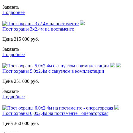
Заказать
Подробнее
Пост охраны 3х2,4м на постаменте
Цена
315 000
руб.
Заказать
Подробнее
Пост охраны 5,0х2,4м с санузлом в комплектации
Цена
251 000
руб.
Заказать
Подробнее
Пост охраны 6,0х2,4м на постаменте - операторская
Цена
360 000
руб.