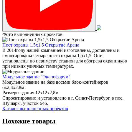
Фото выполненных проектов
Пост охраны 1,5х1,5 Открытие Арена
В 2014году нашей компанией изготовлены, доставлены и
смонтированы четыре поста охраны 1,5х1,5. Они
установлены по периметру стадион для обогрева охранников
при низких уличных температурах.
Модульное здание "Экспофорум"
Модульное здание на базе восьми блок-контейнеров
6x2,4x2,8м
Размеры здания 12х12х2,8м.
Спроектировано и установлено в г. Санкт-Петербург, в пос.
Шушары, участок 646.
Каталог выполненных проектов
Похожие товары