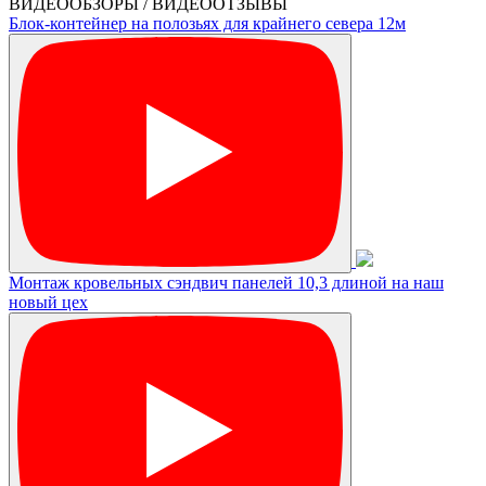
ВИДЕООБЗОРЫ / ВИДЕООТЗЫВЫ
Блок-контейнер на полозьях для крайнего севера 12м
Монтаж кровельных сэндвич панелей 10,3 длиной на наш
новый цех