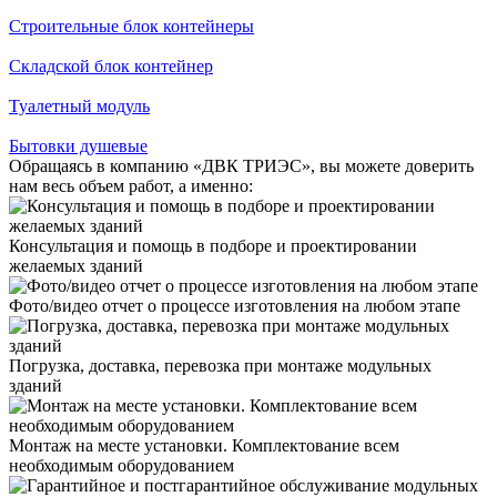
Строительные блок контейнеры
Складской блок контейнер
Туалетный модуль
Бытовки душевые
Обращаясь в компанию «ДВК ТРИЭС», вы можете доверить
нам весь объем работ, а именно:
Консультация и помощь в подборе и проектировании
желаемых зданий
Фото/видео отчет о процессе изготовления на любом этапе
Погрузка, доставка, перевозка при монтаже модульных
зданий
Монтаж на месте установки. Комплектование всем
необходимым оборудованием