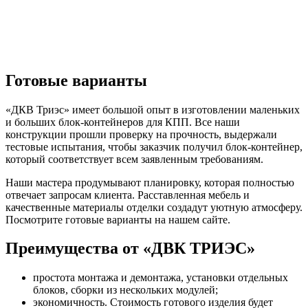
Готовые варианты
«ДКВ Триэс» имеет большой опыт в изготовлении маленьких
и больших блок-контейнеров для КПП. Все наши
конструкции прошли проверку на прочность, выдержали
тестовые испытания, чтобы заказчик получил блок-контейнер,
который соответствует всем заявленным требованиям.
Наши мастера продумывают планировку, которая полностью
отвечает запросам клиента. Расставленная мебель и
качественные материалы отделки создадут уютную атмосферу.
Посмотрите готовые варианты на нашем сайте.
Преимущества от «ДВК ТРИЭС»
простота монтажа и демонтажа, установки отдельных
блоков, сборки из нескольких модулей;
экономичность. Стоимость готового изделия будет