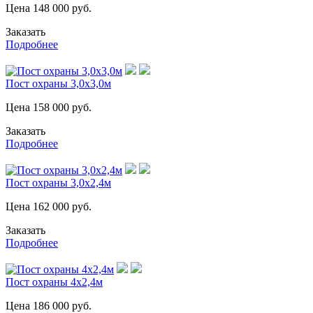
Цена
148 000
руб.
Заказать
Подробнее
Пост охраны 3,0х3,0м
Цена
158 000
руб.
Заказать
Подробнее
Пост охраны 3,0х2,4м
Цена
162 000
руб.
Заказать
Подробнее
Пост охраны 4х2,4м
Цена
186 000
руб.