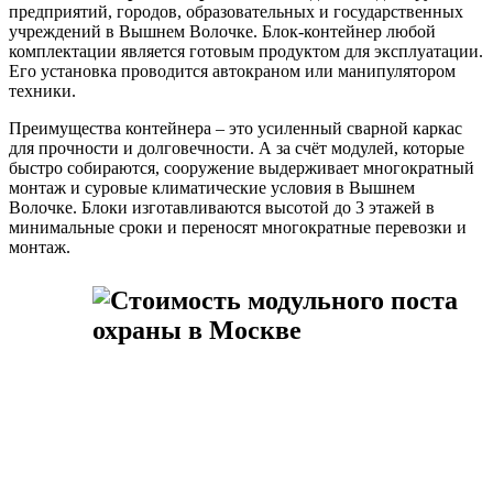
предприятий, городов, образовательных и государственных
учреждений в Вышнем Волочке. Блок-контейнер любой
комплектации является готовым продуктом для эксплуатации.
Его установка проводится автокраном или манипулятором
техники.
Преимущества контейнера – это усиленный сварной каркас
для прочности и долговечности. А за счёт модулей, которые
быстро собираются, сооружение выдерживает многократный
монтаж и суровые климатические условия в Вышнем
Волочке. Блоки изготавливаются высотой до 3 этажей в
минимальные сроки и переносят многократные перевозки и
монтаж.