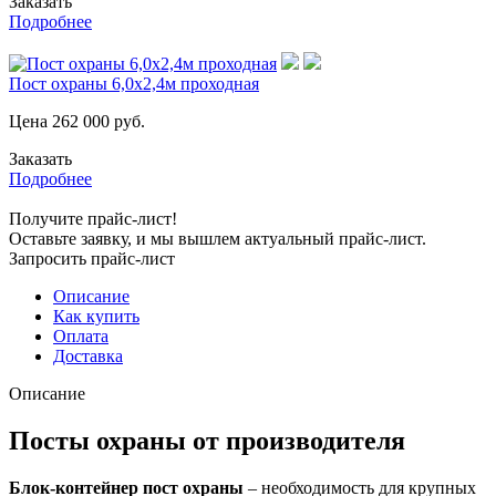
Заказать
Подробнее
Пост охраны 6,0х2,4м проходная
Цена
262 000
руб.
Заказать
Подробнее
Получите прайс-лист!
Оставьте заявку, и мы вышлем актуальный прайс-лист.
Запросить прайс-лист
Описание
Как купить
Оплата
Доставка
Описание
Посты охраны от производителя
Блок-контейнер пост охраны
– необходимость для крупных