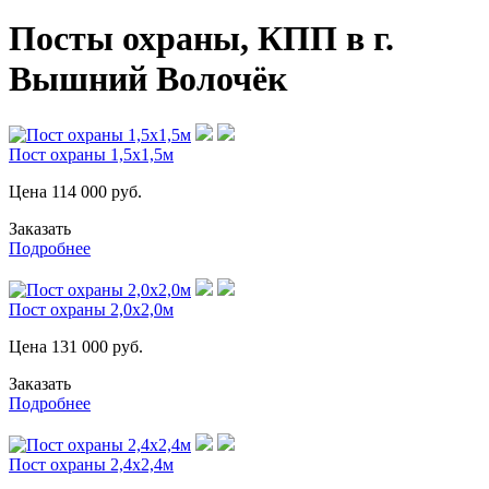
Посты охраны, КПП в г.
Вышний Волочёк
Пост охраны 1,5х1,5м
Цена
114 000
руб.
Заказать
Подробнее
Пост охраны 2,0х2,0м
Цена
131 000
руб.
Заказать
Подробнее
Пост охраны 2,4х2,4м