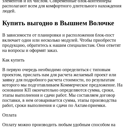
элементов и их числом. Современные блок-контейнеры
располагают всем для комфортного длительного нахождения
людей.
Купить выгодно в Вышнем Волочке
В зависимости от планировки и расположения блок-пост
включает один или несколько модулей. Чтобы приобрести
продукцию, обратитесь к нашим специалистам. Они ответят
на вопросы и оформят заказ.
Как купить
В первую очередь необходимо определиться с типовым
проектом, прислать нам для расчета желаемый проект или
заявку для подробного расчета стоимости, по результатам
которого мы подготавливаем Коммерческое предложение. На
основании КП окончательно определяются сумма, сроки,
этапы выполнения и сдачи работ. Мы составляем договор
поставки, в нем оговаривается сумма, этапы производства
работ, сроки выполнения и сдачи по Актам-приемки.
Оплата
Оплату можно производить любым удобным способом на