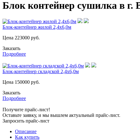
Блок контейнер сушилка в г.
Блок-контейнер жилой 2,4х6,0м
Цена
223000
руб.
Заказать
Подробнее
Блок-контейнер складской 2,4х6,0м
Цена
150000
руб.
Заказать
Подробнее
Получите прайс-лист!
Оставьте заявку, и мы вышлем актуальный прайс-лист.
Запросить прайс-лист
Описание
Как купить