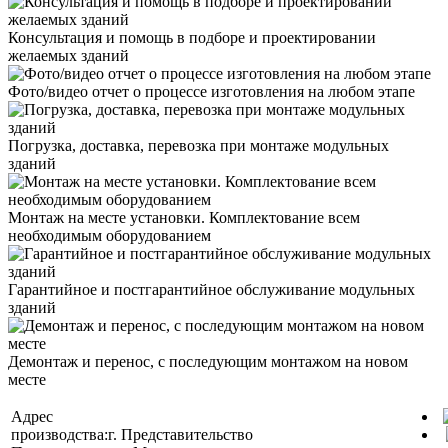
Консультация и помощь в подборе и проектировании
желаемых зданий
Фото/видео отчет о процессе изготовления на любом этапе
Погрузка, доставка, перевозка при монтаже модульных
зданий
Монтаж на месте установки. Комплектование всем
необходимым оборудованием
Гарантийное и постгарантийное обслуживание модульных
зданий
Демонтаж и перенос, с последующим монтажом на новом
месте
Адрес
производства:
г.
Представительство