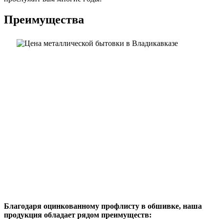
Преимущества
Благодаря оцинкованному профлисту в обшивке, наша
продукция обладает рядом преимуществ: