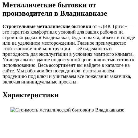
Металлические бытовки от
производителя в Владикавказе
Строительные металлические бытовки
от «ДВК Триэс» —
это гарантия комфортных условий для ваших рабочих на
стройплощадках в Владикавказ, будь то вахта, объект в городе
или на удаленном месторождении. Главное преимущество
этой экономичной конструкции — её надежность и
пригодность для эксплуатации в условиях мемтного климата.
Универсальное здание по доступной цене полностью готово к
использованию. Весь ассортимент вы найдете в каталоге на
сайте. Мы работаем без посредников, изготавливаем
продукцию под ключ и учитываем все пожелания заказчика,
включая индивидуальные проекты.
Характеристики