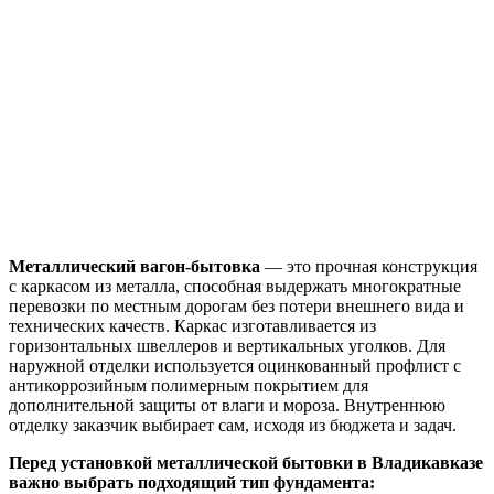
Металлический вагон-бытовка
— это прочная конструкция
с каркасом из металла, способная выдержать многократные
перевозки по местным дорогам без потери внешнего вида и
технических качеств. Каркас изготавливается из
горизонтальных швеллеров и вертикальных уголков. Для
наружной отделки используется оцинкованный профлист с
антикоррозийным полимерным покрытием для
дополнительной защиты от влаги и мороза. Внутреннюю
отделку заказчик выбирает сам, исходя из бюджета и задач.
Перед установкой металлической бытовки в Владикавказе
важно выбрать подходящий тип фундамента: