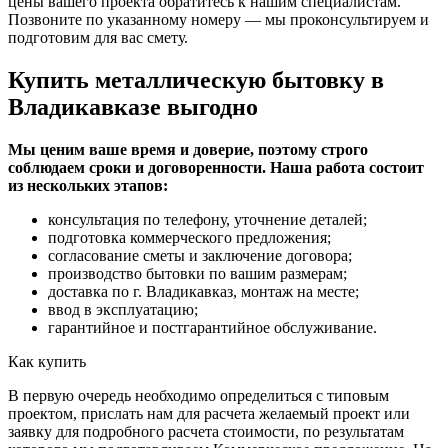
цены вашего проекта обратитесь к нашим специалистам.
Позвоните по указанному номеру — мы проконсультируем и
подготовим для вас смету.
Купить металлическую бытовку в
Владикавказе выгодно
Мы ценим ваше время и доверие, поэтому строго
соблюдаем сроки и договоренности. Наша работа состоит
из нескольких этапов:
консультация по телефону, уточнение деталей;
подготовка коммерческого предложения;
согласование сметы и заключение договора;
производство бытовки по вашим размерам;
доставка по г. Владикавказ, монтаж на месте;
ввод в эксплуатацию;
гарантийное и постгарантийное обслуживание.
Как купить
В первую очередь необходимо определиться с типовым
проектом, прислать нам для расчета желаемый проект или
заявку для подробного расчета стоимости, по результатам