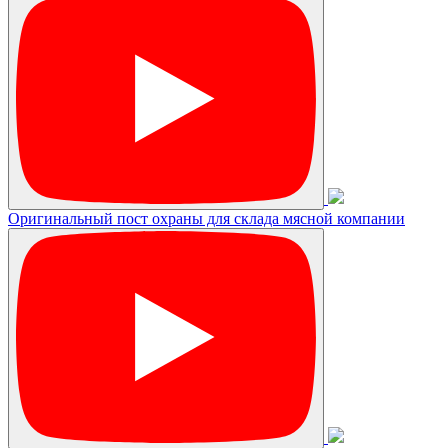
Оригинальный пост охраны для склада мясной компании