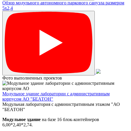
Обзор модульного автономного паркового санузла размером
5х2,4
Фото выполненных проектов
Модульное здание лаборатории с административным
корпусом АО "БЕАТОН"
Модульная лаборатория с административным этажом "АО
"БЕАТОН"
Модульное здание
на базе 16 блок-контейнеров
6,00*2,40*2,74.