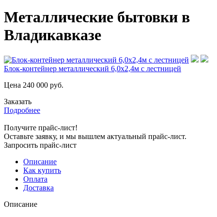
Металлические бытовки в
Владикавказе
Блок-контейнер металлический 6,0х2,4м с лестницей
Цена
240 000
руб.
Заказать
Подробнее
Получите прайс-лист!
Оставьте заявку, и мы вышлем актуальный прайс-лист.
Запросить прайс-лист
Описание
Как купить
Оплата
Доставка
Описание