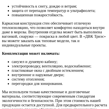
устойчивость к снегу, дождю и ветрам;
защита от перепадов температур и ультрафиолета;
повышенная пожаростойкость.
Каркасная конструкция стен обеспечивает отличную
теплоизоляцию, что позволяет комфортно находиться внутри
даже в морозы. Внутренняя отделка может быть выполнена
вагонкой, снаружи — покраска в любой цвет. В «ДВК Триэс»
вы можете заказать как типовые модели, так и
индивидуальные проекты.
Комплектация может включать:
санузел и душевую кабину;
электропроводку, вентиляцию, водоснабжение;
пластиковые окна с двойным остеклением;
внутренние и наружные двери;
систему отопления;
перегородки для зонирования.
Мы используем только качественные и долговечные
материалы, соответствующие современным стандартам
экологичности и безопасности. При этом стоимость нашей
продукции остается доступной. Для предварительного расчета