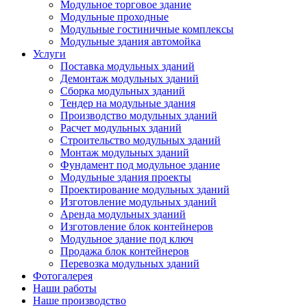
Модульное торговое здание
Модульные проходные
Модульные гостиничные комплексы
Модульные здания автомойка
Услуги
Поставка модульных зданий
Демонтаж модульных зданий
Сборка модульных зданий
Тендер на модульные здания
Производство модульных зданий
Расчет модульных зданий
Строительство модульных зданий
Монтаж модульных зданий
Фундамент под модульное здание
Модульные здания проекты
Проектирование модульных зданий
Изготовление модульных зданий
Аренда модульных зданий
Изготовление блок контейнеров
Модульное здание под ключ
Продажа блок контейнеров
Перевозка модульных зданий
Фотогалерея
Наши работы
Наше производство