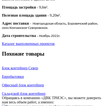
Площадь застройки
- 9,6м².
Полезная площадь здания
- 9,20м².
Адрес поставки
-
Новгородская область, Боровичский район,
село Кончанское-Суворовское.
Дата строительства
-
Ноябрь 2022г.
Каталог выполненных проектов
Похожие товары
Блок контейнер Север
Евробытовки
Офисный блок контейнер
Складской блок контейнер
Обращаясь в компанию «ДВК ТРИЭС», вы можете доверить
нам весь объем работ, а именно: