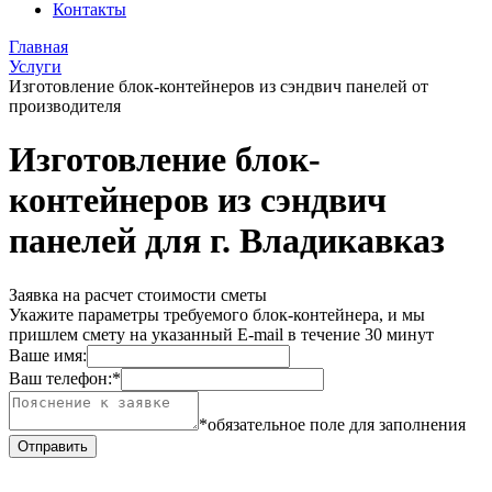
Контакты
Главная
Услуги
Изготовление блок-контейнеров из сэндвич панелей от
производителя
Изготовление блок-
контейнеров из сэндвич
панелей для г. Владикавказ
Заявка на расчет стоимости сметы
Укажите параметры требуемого блок-контейнера, и мы
пришлем смету на указанный E-mail в течение 30 минут
Ваше имя:
Ваш телефон:
*
*обязательное поле для заполнения