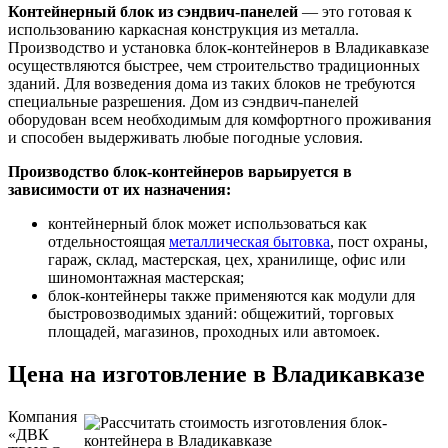
Контейнерный блок из сэндвич-панелей
— это готовая к
использованию каркасная конструкция из металла.
Производство и установка блок-контейнеров в Владикавказе
осуществляются быстрее, чем строительство традиционных
зданий. Для возведения дома из таких блоков не требуются
специальные разрешения. Дом из сэндвич-панелей
оборудован всем необходимым для комфортного проживания
и способен выдерживать любые погодные условия.
Производство блок-контейнеров варьируется в
зависимости от их назначения:
контейнерный блок может использоваться как
отдельностоящая
металлическая бытовка
, пост охраны,
гараж, склад, мастерская, цех, хранилище, офис или
шиномонтажная мастерская;
блок-контейнеры также применяются как модули для
быстровозводимых зданий: общежитий, торговых
площадей, магазинов, проходных или автомоек.
Цена на изготовление в Владикавказе
Компания
«ДВК