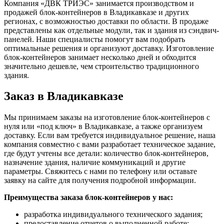
Компания «ДВК ТРИЭС» занимается производством и
продажей блок-контейнеров в Владикавказе и других
регионах, с возможностью доставки по области. В продаже
представлены как отдельные модули, так и здания из сэндвич-
панелей. Наши специалисты помогут вам подобрать
оптимальные решения и организуют доставку. Изготовление
блок-контейнеров занимает несколько дней и обходится
значительно дешевле, чем строительство традиционного
здания.
Заказ в Владикавказе
Мы принимаем заказы на изготовление блок-контейнеров с
нуля или «под ключ» в Владикавказе, а также организуем
доставку. Если вам требуется индивидуальное решение, наша
компания совместно с вами разработает техническое задание,
где будут учтены все детали: количество блок-контейнеров,
назначение здания, наличие коммуникаций и другие
параметры. Свяжитесь с нами по телефону или оставьте
заявку на сайте для получения подробной информации.
Преимущества заказа блок-контейнеров у нас:
разработка индивидуального технического задания;
предоставление отчетов о выполненной работе;