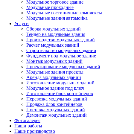
Модульное торговое здание
Модульные проходные
Модульные гостиничные комплексы
Модульные здания автомойка
Услуги
Сборка модульных зданий
Тендер на модульные здания
Производство модульных зданий
Расчет модульных зданий
Строительство модульных зданий
Фундамент под модульное здание
Монтаж модульных зданий
Проектирование модульных зданий
Модульные здания проекты
Аренда модульных зданий
Изготовление модульных зданий
Модульное здание под ключ
Изготовление блок контейнеров
Перевозка модульных зданий
Продажа блок контейнеров
Поставка модульных зданий
Демонтаж модульных зданий
Фотогалерея
Наши работы
Наше производство