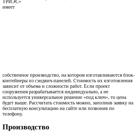
ТРИЭС»
имеет
собственное производство, на котором изготавливаются блок-
контейнеры из сэндвич-панелей. Стоимость их изготовления
зависит от объема и сложности работ. Если проект
сооружения разрабатывается индивидуально, а не
используется универсальное решение «под ключ», то цена
будет выше. Рассчитать стоимость можно, заполнив заявку на
бесплатную консультацию на сайте или позвонив по
телефону.
Производство