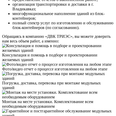
организация транспортировки и доставки в г.
Владикавказ;
многофункциональное наполнение зданий из блок-
контейнеров;
полный спектр услуг по изготовлению и обслуживанию
блок-контейнеров (по согласованию).
Обращаясь в компанию «ДВК ТРИЭС», вы можете доверить
нам весь объем работ, а именно:
Консультация и помощь в подборе и проектировании
желаемых зданий
Фото/видео отчет о процессе изготовления на любом этапе
Погрузка, доставка, перевозка при монтаже модульных
зданий
Монтаж на месте установки. Комплектование всем
необходимым оборудованием