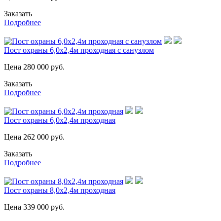
Заказать
Подробнее
Пост охраны 6,0х2,4м проходная с санузлом
Цена
280 000
руб.
Заказать
Подробнее
Пост охраны 6,0х2,4м проходная
Цена
262 000
руб.
Заказать
Подробнее
Пост охраны 8,0х2,4м проходная
Цена
339 000
руб.