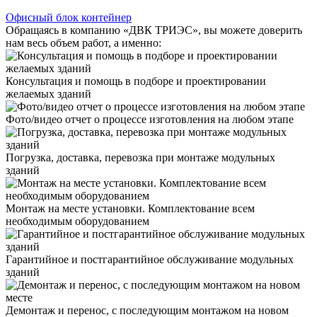
Офисный блок контейнер
Обращаясь в компанию «ДВК ТРИЭС», вы можете доверить
нам весь объем работ, а именно:
Консультация и помощь в подборе и проектировании
желаемых зданий
Фото/видео отчет о процессе изготовления на любом этапе
Погрузка, доставка, перевозка при монтаже модульных
зданий
Монтаж на месте установки. Комплектование всем
необходимым оборудованием
Гарантийное и постгарантийное обслуживание модульных
зданий
Демонтаж и перенос, с последующим монтажом на новом