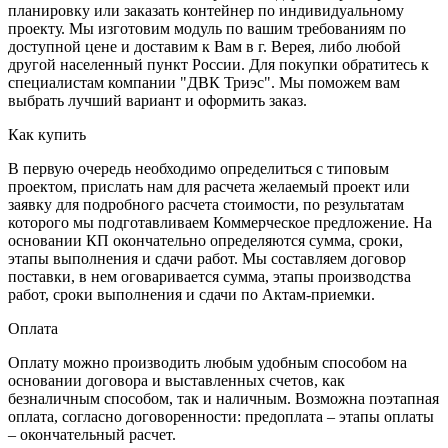
планировку или заказать контейнер по индивидуальному
проекту. Мы изготовим модуль по вашим требованиям по
доступной цене и доставим к Вам в г. Верея, либо любой
другой населенный пункт России. Для покупки обратитесь к
специалистам компании "ДВК Триэс". Мы поможем вам
выбрать лучший вариант и оформить заказ.
Как купить
В первую очередь необходимо определиться с типовым
проектом, прислать нам для расчета желаемый проект или
заявку для подробного расчета стоимости, по результатам
которого мы подготавливаем Коммерческое предложение. На
основании КП окончательно определяются сумма, сроки,
этапы выполнения и сдачи работ. Мы составляем договор
поставки, в нем оговаривается сумма, этапы производства
работ, сроки выполнения и сдачи по Актам-приемки.
Оплата
Оплату можно производить любым удобным способом на
основании договора и выставленных счетов, как
безналичным способом, так и наличным. Возможна поэтапная
оплата, согласно договоренности: предоплата – этапы оплаты
– окончательный расчет.