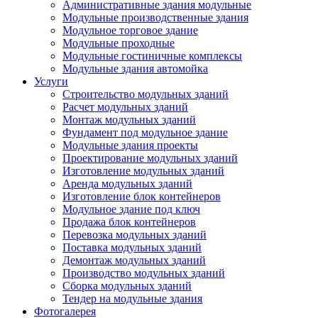
Административные здания модульные
Модульные производственные здания
Модульное торговое здание
Модульные проходные
Модульные гостиничные комплексы
Модульные здания автомойка
Услуги
Строительство модульных зданий
Расчет модульных зданий
Монтаж модульных зданий
Фундамент под модульное здание
Модульные здания проекты
Проектирование модульных зданий
Изготовление модульных зданий
Аренда модульных зданий
Изготовление блок контейнеров
Модульное здание под ключ
Продажа блок контейнеров
Перевозка модульных зданий
Поставка модульных зданий
Демонтаж модульных зданий
Производство модульных зданий
Сборка модульных зданий
Тендер на модульные здания
Фотогалерея