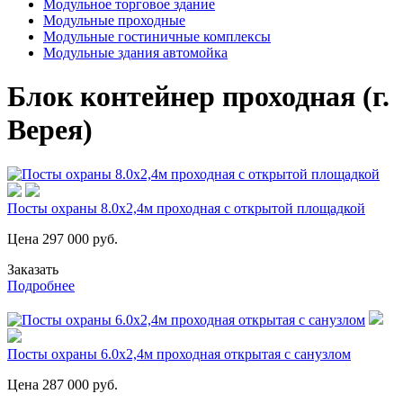
Модульное торговое здание
Модульные проходные
Модульные гостиничные комплексы
Модульные здания автомойка
Блок контейнер проходная (г.
Верея)
Посты охраны 8.0х2,4м проходная с открытой площадкой
Цена
297 000
руб.
Заказать
Подробнее
Посты охраны 6.0х2,4м проходная открытая с санузлом
Цена
287 000
руб.