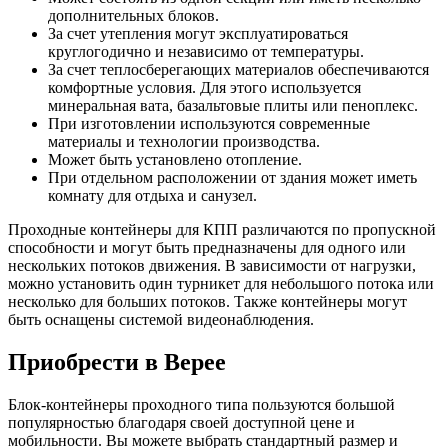
дополнительных блоков.
За счет утепления могут эксплуатироваться
круглогодично и независимо от температуры.
За счет теплосберегающих материалов обеспечиваются
комфортные условия. Для этого используется
минеральная вата, базальтовые плиты или пеноплекс.
При изготовлении используются современные
материалы и технологии производства.
Может быть установлено отопление.
При отдельном расположении от здания может иметь
комнату для отдыха и санузел.
Проходные контейнеры для КПП различаются по пропускной
способности и могут быть предназначены для одного или
нескольких потоков движения. В зависимости от нагрузки,
можно установить один турникет для небольшого потока или
несколько для больших потоков. Также контейнеры могут
быть оснащены системой видеонаблюдения.
Приобрести в Верее
Блок-контейнеры проходного типа пользуются большой
популярностью благодаря своей доступной цене и
мобильности. Вы можете выбрать стандартный размер и