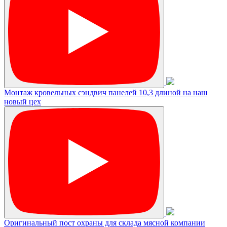
Монтаж кровельных сэндвич панелей 10,3 длиной на наш
новый цех
Оригинальный пост охраны для склада мясной компании