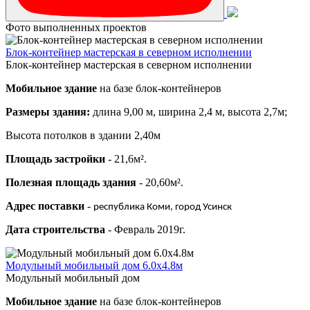
Фото выполненных проектов
Блок-контейнер мастерская в северном исполнении
Блок-контейнер мастерская в северном исполнении
Мобильное здание
на базе блок-контейнеров
Размеры здания:
длина 9,00 м, ширина 2,4 м, высота 2,7м;
Высота потолков в здании 2,40м
Площадь застройки
- 21,6м².
Полезная площадь здания
- 20,60м².
Адрес поставки
-
республика Коми, город Усинск
Дата строительства
- Февраль 2019г.
Модульный мобильный дом 6.0х4.8м
Модульный мобильный дом
Мобильное здание
на базе блок-контейнеров