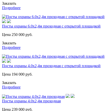
Заказать
Подробнее
Посты охраны 6.0х2,4м проходная с открытой площадкой
Цена
250 000
руб.
Заказать
Подробнее
Посты охраны 4.0х2,4м проходная с открытой площадкой
Цена
194 000
руб.
Заказать
Подробнее
Посты охраны 4.0х2,4м проходная
Цена
239 000
руб.