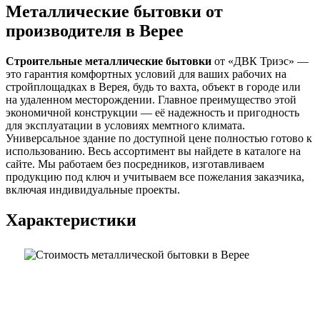
Металлические бытовки от
производителя в Верее
Строительные металлические бытовки
от «ДВК Триэс» —
это гарантия комфортных условий для ваших рабочих на
стройплощадках в Верея, будь то вахта, объект в городе или
на удаленном месторождении. Главное преимущество этой
экономичной конструкции — её надежность и пригодность
для эксплуатации в условиях мемтного климата.
Универсальное здание по доступной цене полностью готово к
использованию. Весь ассортимент вы найдете в каталоге на
сайте. Мы работаем без посредников, изготавливаем
продукцию под ключ и учитываем все пожелания заказчика,
включая индивидуальные проекты.
Характеристики