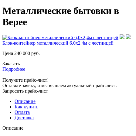
Металлические бытовки в
Верее
Блок-контейнер металлический 6,0х2,4м с лестницей
Цена
240 000
руб.
Заказать
Подробнее
Получите прайс-лист!
Оставьте заявку, и мы вышлем актуальный прайс-лист.
Запросить прайс-лист
Описание
Как купить
Оплата
Доставка
Описание