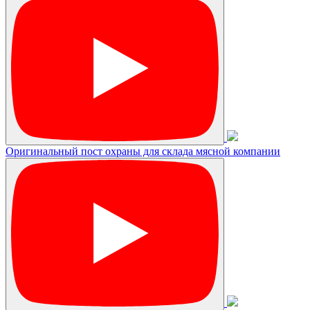
Оригинальный пост охраны для склада мясной компании