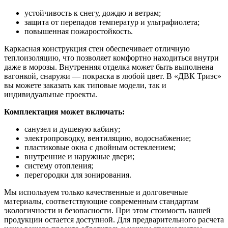
устойчивость к снегу, дождю и ветрам;
защита от перепадов температур и ультрафиолета;
повышенная пожаростойкость.
Каркасная конструкция стен обеспечивает отличную
теплоизоляцию, что позволяет комфортно находиться внутри
даже в морозы. Внутренняя отделка может быть выполнена
вагонкой, снаружи — покраска в любой цвет. В «ДВК Триэс»
вы можете заказать как типовые модели, так и
индивидуальные проекты.
Комплектация может включать:
санузел и душевую кабину;
электропроводку, вентиляцию, водоснабжение;
пластиковые окна с двойным остеклением;
внутренние и наружные двери;
систему отопления;
перегородки для зонирования.
Мы используем только качественные и долговечные
материалы, соответствующие современным стандартам
экологичности и безопасности. При этом стоимость нашей
продукции остается доступной. Для предварительного расчета