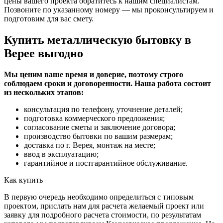
цены вашего проекта обратитесь к нашим специалистам.
Позвоните по указанному номеру — мы проконсультируем и
подготовим для вас смету.
Купить металлическую бытовку в
Верее выгодно
Мы ценим ваше время и доверие, поэтому строго
соблюдаем сроки и договоренности. Наша работа состоит
из нескольких этапов:
консультация по телефону, уточнение деталей;
подготовка коммерческого предложения;
согласование сметы и заключение договора;
производство бытовки по вашим размерам;
доставка по г. Верея, монтаж на месте;
ввод в эксплуатацию;
гарантийное и постгарантийное обслуживание.
Как купить
В первую очередь необходимо определиться с типовым
проектом, прислать нам для расчета желаемый проект или
заявку для подробного расчета стоимости, по результатам