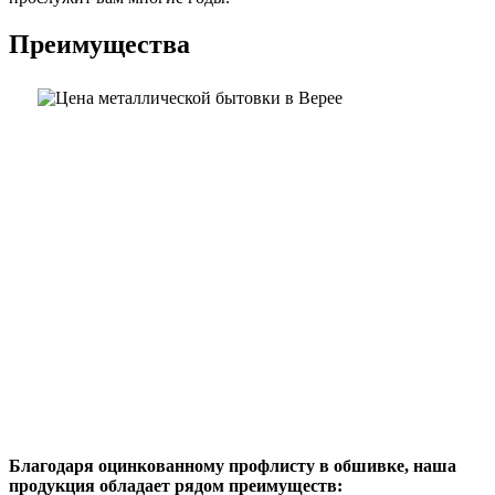
Преимущества
Благодаря оцинкованному профлисту в обшивке, наша
продукция обладает рядом преимуществ: