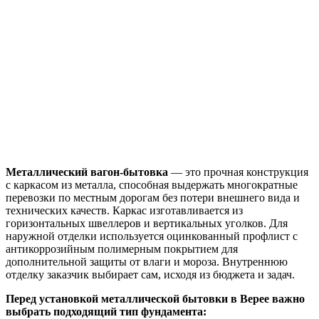
Металлический вагон-бытовка
— это прочная конструкция
с каркасом из металла, способная выдержать многократные
перевозки по местным дорогам без потери внешнего вида и
технических качеств. Каркас изготавливается из
горизонтальных швеллеров и вертикальных уголков. Для
наружной отделки используется оцинкованный профлист с
антикоррозийным полимерным покрытием для
дополнительной защиты от влаги и мороза. Внутреннюю
отделку заказчик выбирает сам, исходя из бюджета и задач.
Перед установкой металлической бытовки в Верее важно
выбрать подходящий тип фундамента: