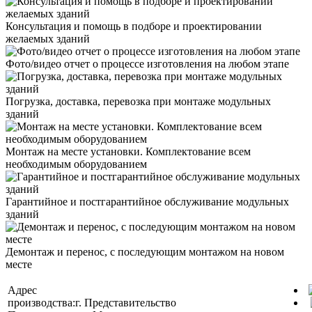
Консультация и помощь в подборе и проектировании
желаемых зданий
Фото/видео отчет о процессе изготовления на любом этапе
Погрузка, доставка, перевозка при монтаже модульных
зданий
Монтаж на месте установки. Комплектование всем
необходимым оборудованием
Гарантийное и постгарантийное обслуживание модульных
зданий
Демонтаж и перенос, с последующим монтажом на новом
месте
Адрес
производства:
г.
Представительство