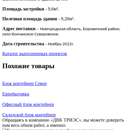
Площадь застройки
- 9,6м².
Полезная площадь здания
- 9,20м².
Адрес поставки
-
Новгородская область, Боровичский район,
село Кончанское-Суворовское.
Дата строительства
-
Ноябрь 2022г.
Каталог выполненных проектов
Похожие товары
Блок контейнер Север
Евробытовки
Офисный блок контейнер
Складской блок контейнер
Обращаясь в компанию «ДВК ТРИЭС», вы можете доверить
нам весь объем работ, а именно: