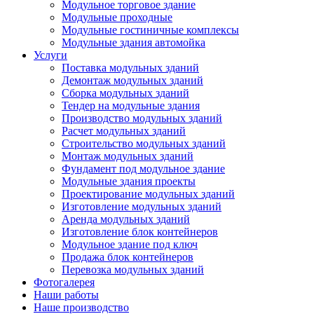
Модульное торговое здание
Модульные проходные
Модульные гостиничные комплексы
Модульные здания автомойка
Услуги
Поставка модульных зданий
Демонтаж модульных зданий
Сборка модульных зданий
Тендер на модульные здания
Производство модульных зданий
Расчет модульных зданий
Строительство модульных зданий
Монтаж модульных зданий
Фундамент под модульное здание
Модульные здания проекты
Проектирование модульных зданий
Изготовление модульных зданий
Аренда модульных зданий
Изготовление блок контейнеров
Модульное здание под ключ
Продажа блок контейнеров
Перевозка модульных зданий
Фотогалерея
Наши работы
Наше производство