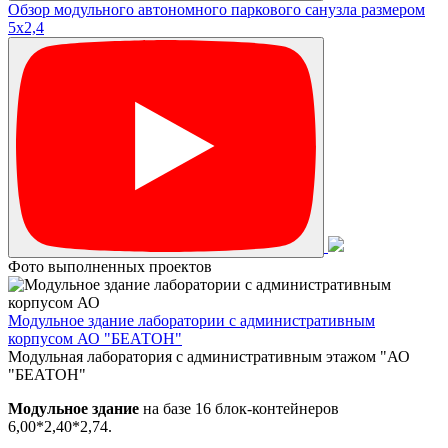
Обзор модульного автономного паркового санузла размером
5х2,4
Фото выполненных проектов
Модульное здание лаборатории с административным
корпусом АО "БЕАТОН"
Модульная лаборатория с административным этажом "АО
"БЕАТОН"
Модульное здание
на базе 16 блок-контейнеров
6,00*2,40*2,74.