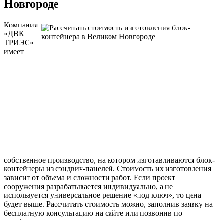
Новгороде
Компания
«ДВК
ТРИЭС»
имеет
собственное производство, на котором изготавливаются блок-
контейнеры из сэндвич-панелей. Стоимость их изготовления
зависит от объема и сложности работ. Если проект
сооружения разрабатывается индивидуально, а не
используется универсальное решение «под ключ», то цена
будет выше. Рассчитать стоимость можно, заполнив заявку на
бесплатную консультацию на сайте или позвонив по