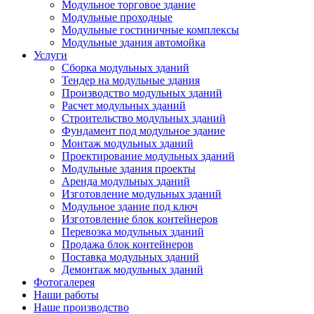
Модульное торговое здание
Модульные проходные
Модульные гостиничные комплексы
Модульные здания автомойка
Услуги
Сборка модульных зданий
Тендер на модульные здания
Производство модульных зданий
Расчет модульных зданий
Строительство модульных зданий
Фундамент под модульное здание
Монтаж модульных зданий
Проектирование модульных зданий
Модульные здания проекты
Аренда модульных зданий
Изготовление модульных зданий
Модульное здание под ключ
Изготовление блок контейнеров
Перевозка модульных зданий
Продажа блок контейнеров
Поставка модульных зданий
Демонтаж модульных зданий
Фотогалерея
Наши работы
Наше производство