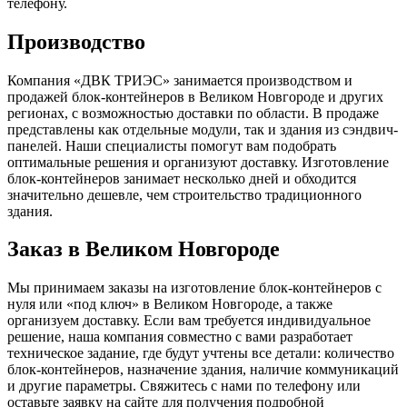
телефону.
Производство
Компания «ДВК ТРИЭС» занимается производством и
продажей блок-контейнеров в Великом Новгороде и других
регионах, с возможностью доставки по области. В продаже
представлены как отдельные модули, так и здания из сэндвич-
панелей. Наши специалисты помогут вам подобрать
оптимальные решения и организуют доставку. Изготовление
блок-контейнеров занимает несколько дней и обходится
значительно дешевле, чем строительство традиционного
здания.
Заказ в Великом Новгороде
Мы принимаем заказы на изготовление блок-контейнеров с
нуля или «под ключ» в Великом Новгороде, а также
организуем доставку. Если вам требуется индивидуальное
решение, наша компания совместно с вами разработает
техническое задание, где будут учтены все детали: количество
блок-контейнеров, назначение здания, наличие коммуникаций
и другие параметры. Свяжитесь с нами по телефону или
оставьте заявку на сайте для получения подробной