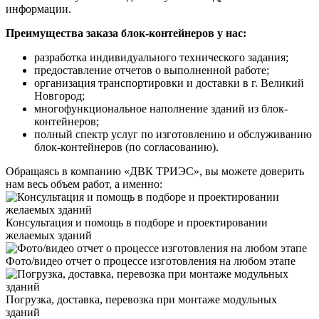
информации.
Преимущества заказа блок-контейнеров у нас:
разработка индивидуального технического задания;
предоставление отчетов о выполненной работе;
организация транспортировки и доставки в г. Великий
Новгород;
многофункциональное наполнение зданий из блок-
контейнеров;
полный спектр услуг по изготовлению и обслуживанию
блок-контейнеров (по согласованию).
Обращаясь в компанию «ДВК ТРИЭС», вы можете доверить
нам весь объем работ, а именно:
Консультация и помощь в подборе и проектировании
желаемых зданий
Фото/видео отчет о процессе изготовления на любом этапе
Погрузка, доставка, перевозка при монтаже модульных
зданий