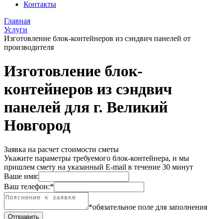
Контакты
Главная
Услуги
Изготовление блок-контейнеров из сэндвич панелей от
производителя
Изготовление блок-
контейнеров из сэндвич
панелей для г. Великий
Новгород
Заявка на расчет стоимости сметы
Укажите параметры требуемого блок-контейнера, и мы
пришлем смету на указанный E-mail в течение 30 минут
Ваше имя:
Ваш телефон:
*
*обязательное поле для заполнения