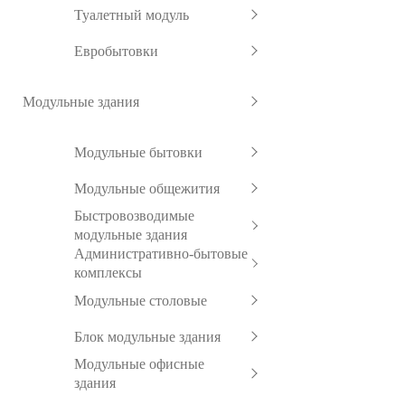
Туалетный модуль
Евробытовки
Модульные здания
Модульные бытовки
Модульные общежития
Быстровозводимые
модульные здания
Административно-бытовые
комплексы
Модульные столовые
Блок модульные здания
Модульные офисные
здания