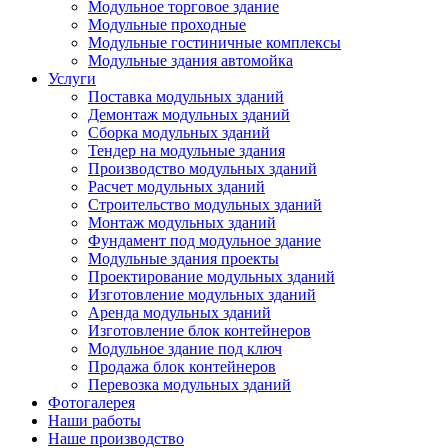
Модульное торговое здание
Модульные проходные
Модульные гостиничные комплексы
Модульные здания автомойка
Услуги
Поставка модульных зданий
Демонтаж модульных зданий
Сборка модульных зданий
Тендер на модульные здания
Производство модульных зданий
Расчет модульных зданий
Строительство модульных зданий
Монтаж модульных зданий
Фундамент под модульное здание
Модульные здания проекты
Проектирование модульных зданий
Изготовление модульных зданий
Аренда модульных зданий
Изготовление блок контейнеров
Модульное здание под ключ
Продажа блок контейнеров
Перевозка модульных зданий
Фотогалерея
Наши работы
Наше производство