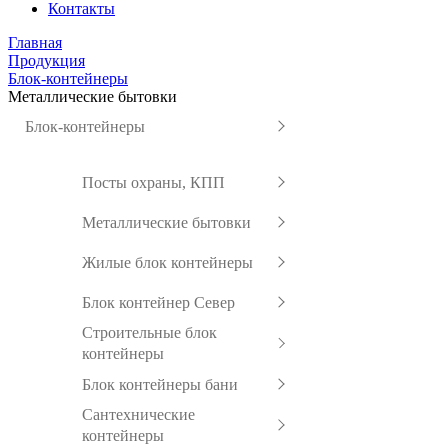
Контакты
Главная
Продукция
Блок-контейнеры
Металлические бытовки
Блок-контейнеры
Посты охраны, КПП
Металлические бытовки
Жилые блок контейнеры
Блок контейнер Север
Строительные блок
контейнеры
Блок контейнеры бани
Сантехнические
контейнеры