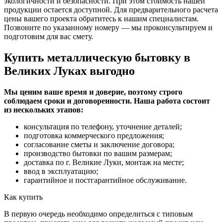
экологичности и безопасности. При этом стоимость нашей
продукции остается доступной. Для предварительного расчета
цены вашего проекта обратитесь к нашим специалистам.
Позвоните по указанному номеру — мы проконсультируем и
подготовим для вас смету.
Купить металлическую бытовку в
Великих Луках выгодно
Мы ценим ваше время и доверие, поэтому строго
соблюдаем сроки и договоренности. Наша работа состоит
из нескольких этапов:
консультация по телефону, уточнение деталей;
подготовка коммерческого предложения;
согласование сметы и заключение договора;
производство бытовки по вашим размерам;
доставка по г. Великие Луки, монтаж на месте;
ввод в эксплуатацию;
гарантийное и постгарантийное обслуживание.
Как купить
В первую очередь необходимо определиться с типовым