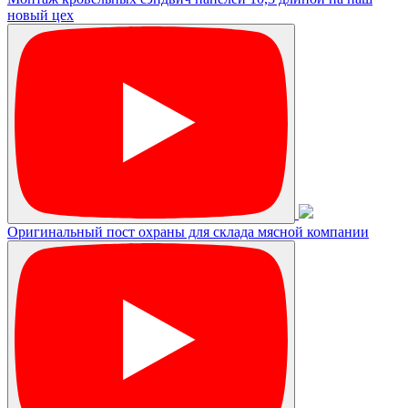
новый цех
Оригинальный пост охраны для склада мясной компании