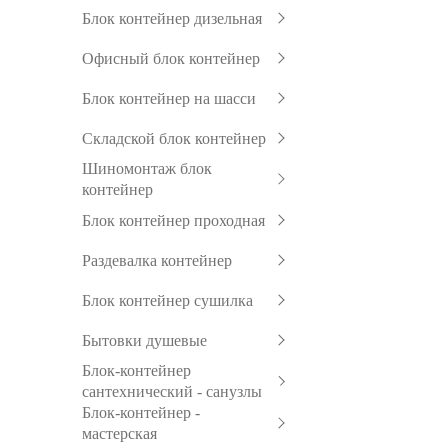
Блок контейнер дизельная
Офисный блок контейнер
Блок контейнер на шасси
Складской блок контейнер
Шиномонтаж блок
контейнер
Блок контейнер проходная
Раздевалка контейнер
Блок контейнер сушилка
Бытовки душевые
Блок-контейнер
сантехнический - санузлы
Блок-контейнер -
мастерская