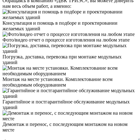
Обращаясь в компанию «ДВК ТРИЭС», вы можете доверить
нам весь объем работ, а именно:
Консультация и помощь в подборе и проектировании
желаемых зданий
Фото/видео отчет о процессе изготовления на любом этапе
Погрузка, доставка, перевозка при монтаже модульных
зданий
Монтаж на месте установки. Комплектование всем
необходимым оборудованием
Гарантийное и постгарантийное обслуживание модульных
зданий
Демонтаж и перенос, с последующим монтажом на новом
месте