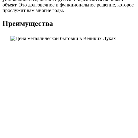
объект. Это долговечное и функциональное решение, которое
прослужит вам многие годы.
Преимущества