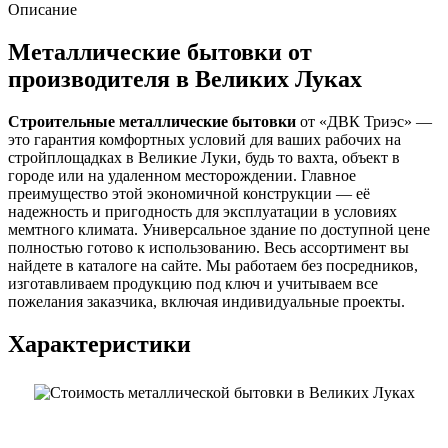
Описание
Металлические бытовки от
производителя в Великих Луках
Строительные металлические бытовки
от «ДВК Триэс» —
это гарантия комфортных условий для ваших рабочих на
стройплощадках в Великие Луки, будь то вахта, объект в
городе или на удаленном месторождении. Главное
преимущество этой экономичной конструкции — её
надежность и пригодность для эксплуатации в условиях
мемтного климата. Универсальное здание по доступной цене
полностью готово к использованию. Весь ассортимент вы
найдете в каталоге на сайте. Мы работаем без посредников,
изготавливаем продукцию под ключ и учитываем все
пожелания заказчика, включая индивидуальные проекты.
Характеристики