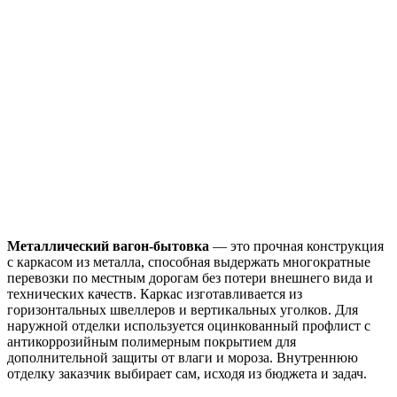
Металлический вагон-бытовка
— это прочная конструкция
с каркасом из металла, способная выдержать многократные
перевозки по местным дорогам без потери внешнего вида и
технических качеств. Каркас изготавливается из
горизонтальных швеллеров и вертикальных уголков. Для
наружной отделки используется оцинкованный профлист с
антикоррозийным полимерным покрытием для
дополнительной защиты от влаги и мороза. Внутреннюю
отделку заказчик выбирает сам, исходя из бюджета и задач.