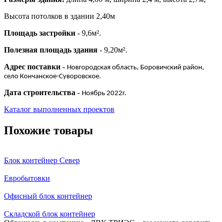
Высота потолков в здании 2,40м
Площадь застройки
- 9,6м².
Полезная площадь здания
- 9,20м².
Адрес поставки
-
Новгородская область, Боровичский район,
село Кончанское-Суворовское.
Дата строительства
-
Ноябрь 2022г.
Каталог выполненных проектов
Похожие товары
Блок контейнер Север
Евробытовки
Офисный блок контейнер
Складской блок контейнер