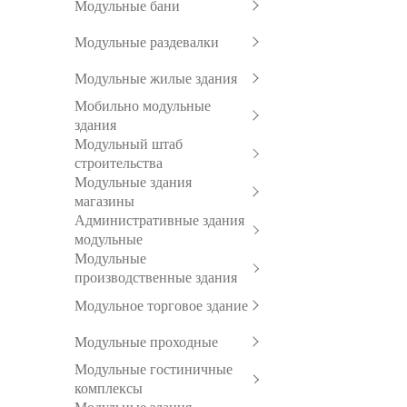
Модульные бани
Модульные раздевалки
Модульные жилые здания
Мобильно модульные
здания
Модульный штаб
строительства
Модульные здания
магазины
Административные здания
модульные
Модульные
производственные здания
Модульное торговое здание
Модульные проходные
Модульные гостиничные
комплексы