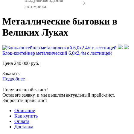
Модульные здания
автомойка
Металлические бытовки в
Великих Луках
Блок-контейнер металлический 6,0х2,4м с лестницей
Цена
240 000
руб.
Заказать
Подробнее
Получите прайс-лист!
Оставьте заявку, и мы вышлем актуальный прайс-лист.
Запросить прайс-лист
Описание
Как купить
Оплата
Доставка