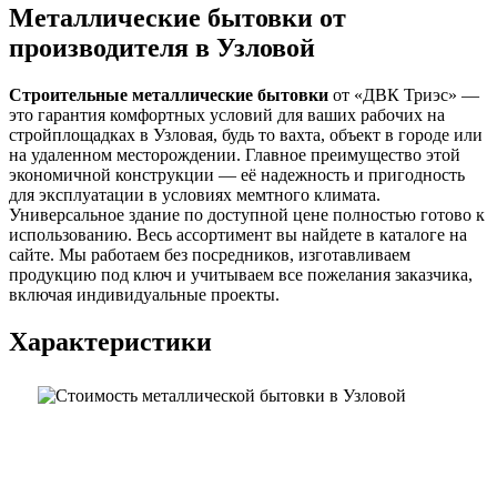
Металлические бытовки от
производителя в Узловой
Строительные металлические бытовки
от «ДВК Триэс» —
это гарантия комфортных условий для ваших рабочих на
стройплощадках в Узловая, будь то вахта, объект в городе или
на удаленном месторождении. Главное преимущество этой
экономичной конструкции — её надежность и пригодность
для эксплуатации в условиях мемтного климата.
Универсальное здание по доступной цене полностью готово к
использованию. Весь ассортимент вы найдете в каталоге на
сайте. Мы работаем без посредников, изготавливаем
продукцию под ключ и учитываем все пожелания заказчика,
включая индивидуальные проекты.
Характеристики