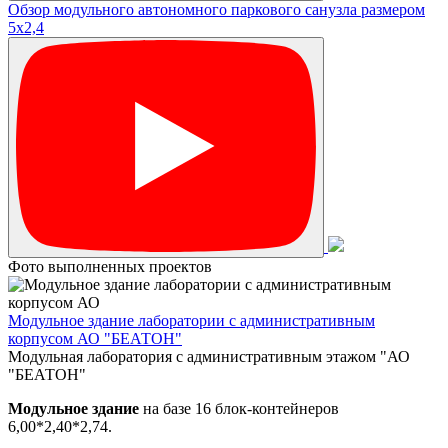
Обзор модульного автономного паркового санузла размером
5х2,4
Фото выполненных проектов
Модульное здание лаборатории с административным
корпусом АО "БЕАТОН"
Модульная лаборатория с административным этажом "АО
"БЕАТОН"
Модульное здание
на базе 16 блок-контейнеров
6,00*2,40*2,74.