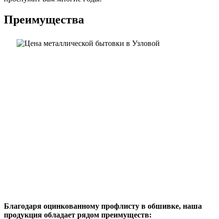
Преимущества
Благодаря оцинкованному профлисту в обшивке, наша
продукция обладает рядом преимуществ: