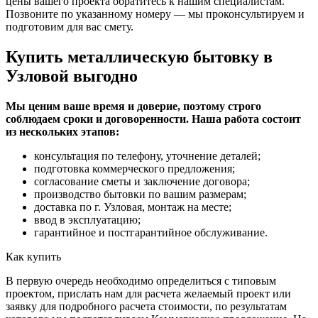
цены вашего проекта обратитесь к нашим специалистам.
Позвоните по указанному номеру — мы проконсультируем и
подготовим для вас смету.
Купить металлическую бытовку в
Узловой выгодно
Мы ценим ваше время и доверие, поэтому строго
соблюдаем сроки и договоренности. Наша работа состоит
из нескольких этапов:
консультация по телефону, уточнение деталей;
подготовка коммерческого предложения;
согласование сметы и заключение договора;
производство бытовки по вашим размерам;
доставка по г. Узловая, монтаж на месте;
ввод в эксплуатацию;
гарантийное и постгарантийное обслуживание.
Как купить
В первую очередь необходимо определиться с типовым
проектом, прислать нам для расчета желаемый проект или
заявку для подробного расчета стоимости, по результатам