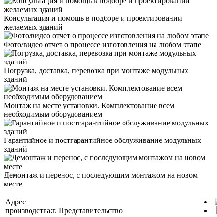
Консультация и помощь в подборе и проектировании
желаемых зданий
Фото/видео отчет о процессе изготовления на любом этапе
Погрузка, доставка, перевозка при монтаже модульных
зданий
Монтаж на месте установки. Комплектование всем
необходимым оборудованием
Гарантийное и постгарантийное обслуживание модульных
зданий
Демонтаж и перенос, с последующим монтажом на новом
месте
Адрес
производства:
г.
Представительство