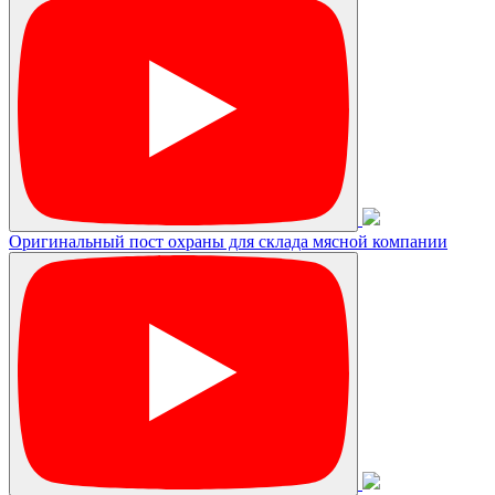
Оригинальный пост охраны для склада мясной компании