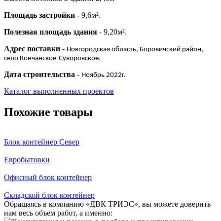
Площадь застройки
- 9,6м².
Полезная площадь здания
- 9,20м².
Адрес поставки
-
Новгородская область, Боровичский район,
село Кончанское-Суворовское.
Дата строительства
-
Ноябрь 2022г.
Каталог выполненных проектов
Похожие товары
Блок контейнер Север
Евробытовки
Офисный блок контейнер
Складской блок контейнер
Обращаясь в компанию «ДВК ТРИЭС», вы можете доверить
нам весь объем работ, а именно: