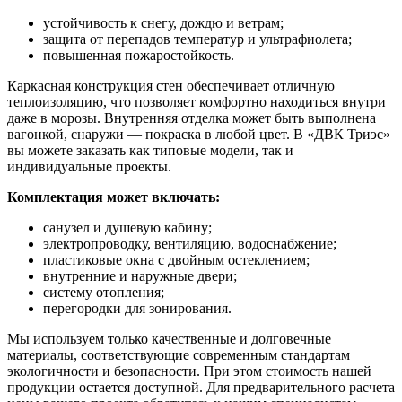
устойчивость к снегу, дождю и ветрам;
защита от перепадов температур и ультрафиолета;
повышенная пожаростойкость.
Каркасная конструкция стен обеспечивает отличную
теплоизоляцию, что позволяет комфортно находиться внутри
даже в морозы. Внутренняя отделка может быть выполнена
вагонкой, снаружи — покраска в любой цвет. В «ДВК Триэс»
вы можете заказать как типовые модели, так и
индивидуальные проекты.
Комплектация может включать:
санузел и душевую кабину;
электропроводку, вентиляцию, водоснабжение;
пластиковые окна с двойным остеклением;
внутренние и наружные двери;
систему отопления;
перегородки для зонирования.
Мы используем только качественные и долговечные
материалы, соответствующие современным стандартам
экологичности и безопасности. При этом стоимость нашей
продукции остается доступной. Для предварительного расчета