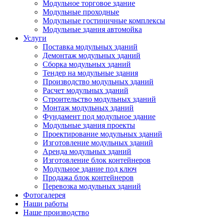
Модульное торговое здание
Модульные проходные
Модульные гостиничные комплексы
Модульные здания автомойка
Услуги
Поставка модульных зданий
Демонтаж модульных зданий
Сборка модульных зданий
Тендер на модульные здания
Производство модульных зданий
Расчет модульных зданий
Строительство модульных зданий
Монтаж модульных зданий
Фундамент под модульное здание
Модульные здания проекты
Проектирование модульных зданий
Изготовление модульных зданий
Аренда модульных зданий
Изготовление блок контейнеров
Модульное здание под ключ
Продажа блок контейнеров
Перевозка модульных зданий
Фотогалерея
Наши работы
Наше производство