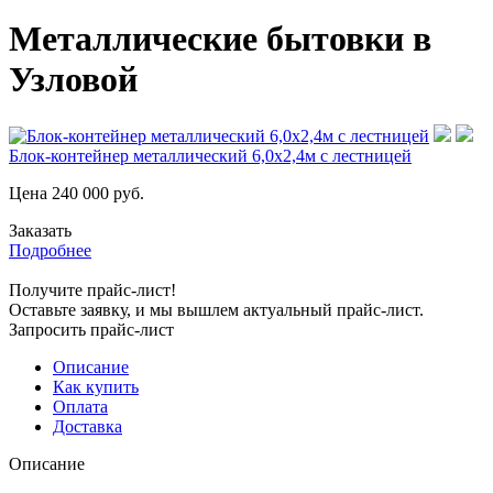
Металлические бытовки в
Узловой
Блок-контейнер металлический 6,0х2,4м с лестницей
Цена
240 000
руб.
Заказать
Подробнее
Получите прайс-лист!
Оставьте заявку, и мы вышлем актуальный прайс-лист.
Запросить прайс-лист
Описание
Как купить
Оплата
Доставка
Описание