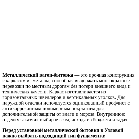
Металлический вагон-бытовка
— это прочная конструкция
с каркасом из металла, способная выдержать многократные
перевозки по местным дорогам без потери внешнего вида и
технических качеств. Каркас изготавливается из
горизонтальных швеллеров и вертикальных уголков. Для
наружной отделки используется оцинкованный профлист с
антикоррозийным полимерным покрытием для
дополнительной защиты от влаги и мороза. Внутреннюю
отделку заказчик выбирает сам, исходя из бюджета и задач.
Перед установкой металлической бытовки в Узловой
важно выбрать подходящий тип фундамента: