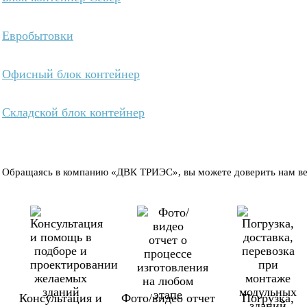
Евробытовки
Офисный блок контейнер
Складской блок контейнер
Обращаясь в компанию «ДВК ТРИЭС», вы можете доверить нам вес
Консультация и
Фото/видео отчет
Погрузка,