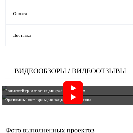
Оплата
Доставка
ВИДЕООБЗОРЫ / ВИДЕООТЗЫВЫ
Блок-контейнер на полозьях для крайнего севера 12м
Оригинальный пост охраны для склада мясной компании
Фото выполненных проектов