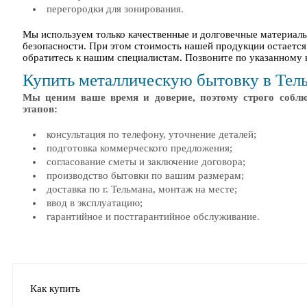
перегородки для зонирования.
Мы используем только качественные и долговечные материал
безопасности. При этом стоимость нашей продукции остается
обратитесь к нашим специалистам. Позвоните по указанному 
Купить металлическую бытовку в Тел
Мы ценим ваше время и доверие, поэтому строго соблю
этапов:
консультация по телефону, уточнение деталей;
подготовка коммерческого предложения;
согласование сметы и заключение договора;
производство бытовки по вашим размерам;
доставка по г. Тельмана, монтаж на месте;
ввод в эксплуатацию;
гарантийное и постгарантийное обслуживание.
Как купить