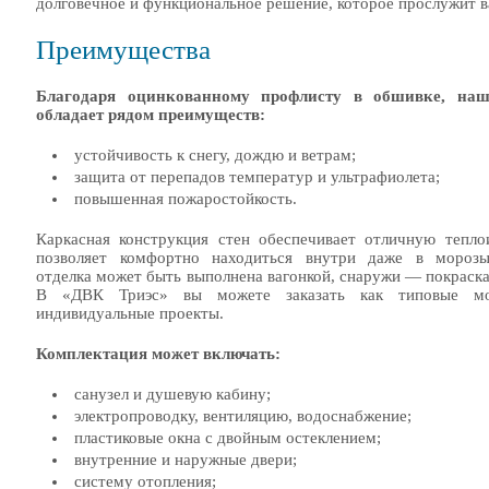
долговечное и функциональное решение, которое прослужит в
Преимущества
Благодаря оцинкованному профлисту в обшивке, наш
обладает рядом преимуществ:
устойчивость к снегу, дождю и ветрам;
защита от перепадов температур и ультрафиолета;
повышенная пожаростойкость.
Каркасная конструкция стен обеспечивает отличную тепло
позволяет комфортно находиться внутри даже в морозы
отделка может быть выполнена вагонкой, снаружи — покраска
В «ДВК Триэс» вы можете заказать как типовые мо
индивидуальные проекты.
Комплектация может включать:
санузел и душевую кабину;
электропроводку, вентиляцию, водоснабжение;
пластиковые окна с двойным остеклением;
внутренние и наружные двери;
систему отопления;