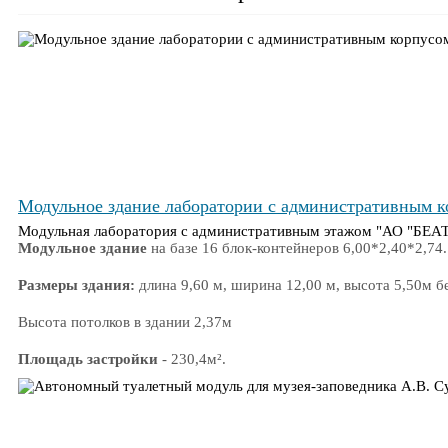
Модульное здание лаборатории с административным
Модульная лаборатория с административным этажом "АО "БЕА
Модульное здание
на базе 16 блок-контейнеров 6,00*2,40*2,74.
Размеры здания:
длина 9,60 м, ширина 12,00 м, высота 5,50м б
Высота потолков в здании 2,37м
Площадь застройки
- 230,4м².
Полезная площадь здания
- 226м².
Адрес строительства
- Ленинградская область, Ломоносовский р