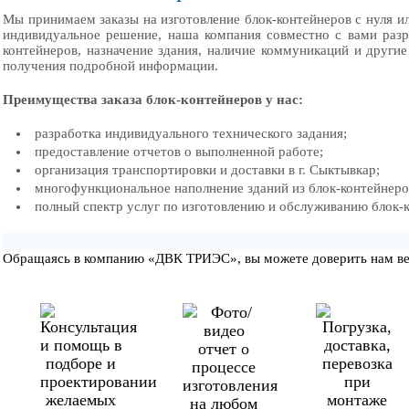
Мы принимаем заказы на изготовление блок-контейнеров с нуля ил
индивидуальное решение, наша компания совместно с вами разраб
контейнеров, назначение здания, наличие коммуникаций и другие
получения подробной информации.
Преимущества заказа блок-контейнеров у нас:
разработка индивидуального технического задания;
предоставление отчетов о выполненной работе;
организация транспортировки и доставки в г. Сыктывкар;
многофункциональное наполнение зданий из блок-контейнеро
полный спектр услуг по изготовлению и обслуживанию блок-к
Обращаясь в компанию «ДВК ТРИЭС», вы можете доверить нам вес