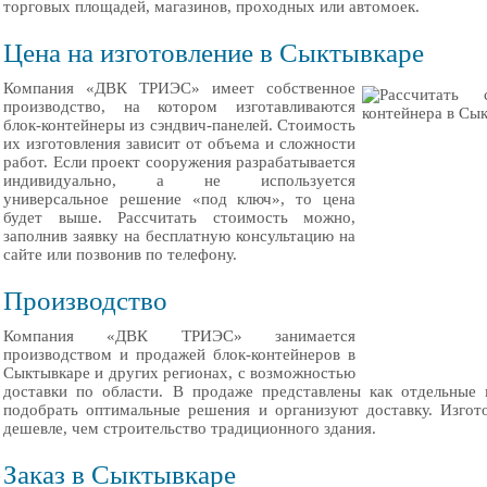
торговых площадей, магазинов, проходных или автомоек.
Цена на изготовление в Сыктывкаре
Компания «ДВК ТРИЭС» имеет собственное
производство, на котором изготавливаются
блок-контейнеры из сэндвич-панелей. Стоимость
их изготовления зависит от объема и сложности
работ. Если проект сооружения разрабатывается
индивидуально, а не используется
универсальное решение «под ключ», то цена
будет выше. Рассчитать стоимость можно,
заполнив заявку на бесплатную консультацию на
сайте или позвонив по телефону.
Производство
Компания «ДВК ТРИЭС» занимается
производством и продажей блок-контейнеров в
Сыктывкаре и других регионах, с возможностью
доставки по области. В продаже представлены как отдельные 
подобрать оптимальные решения и организуют доставку. Изгото
дешевле, чем строительство традиционного здания.
Заказ в Сыктывкаре