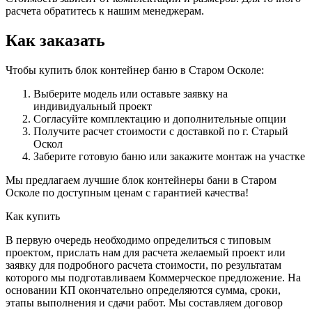
расчета обратитесь к нашим менеджерам.
Как заказать
Чтобы купить блок контейнер баню в Старом Осколе:
Выберите модель или оставьте заявку на
индивидуальный проект
Согласуйте комплектацию и дополнительные опции
Получите расчет стоимости с доставкой по г. Старый
Оскол
Заберите готовую баню или закажите монтаж на участке
Мы предлагаем лучшие блок контейнеры бани в Старом
Осколе по доступным ценам с гарантией качества!
Как купить
В первую очередь необходимо определиться с типовым
проектом, прислать нам для расчета желаемый проект или
заявку для подробного расчета стоимости, по результатам
которого мы подготавливаем Коммерческое предложение. На
основании КП окончательно определяются сумма, сроки,
этапы выполнения и сдачи работ. Мы составляем договор