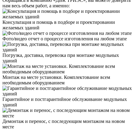
Обращаясь в компанию «ДВК ТРИЭС», вы можете доверить
нам весь объем работ, а именно:
Консультация и помощь в подборе и проектировании
желаемых зданий
Фото/видео отчет о процессе изготовления на любом этапе
Погрузка, доставка, перевозка при монтаже модульных
зданий
Монтаж на месте установки. Комплектование всем
необходимым оборудованием
Гарантийное и постгарантийное обслуживание модульных
зданий
Демонтаж и перенос, с последующим монтажом на новом
месте