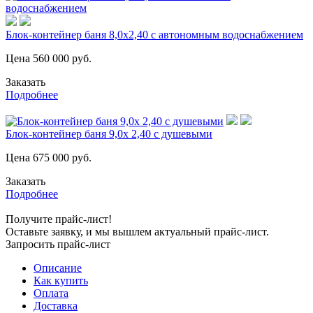
Блок-контейнер баня 8,0х2,40 с автономным водоснабжением
Цена
560 000
руб.
Заказать
Подробнее
Блок-контейнер баня 9,0х 2,40 с душевыми
Цена
675 000
руб.
Заказать
Подробнее
Получите прайс-лист!
Оставьте заявку, и мы вышлем актуальный прайс-лист.
Запросить прайс-лист
Описание
Как купить
Оплата
Доставка