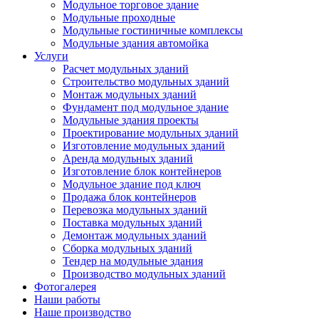
Модульное торговое здание
Модульные проходные
Модульные гостиничные комплексы
Модульные здания автомойка
Услуги
Расчет модульных зданий
Строительство модульных зданий
Монтаж модульных зданий
Фундамент под модульное здание
Модульные здания проекты
Проектирование модульных зданий
Изготовление модульных зданий
Аренда модульных зданий
Изготовление блок контейнеров
Модульное здание под ключ
Продажа блок контейнеров
Перевозка модульных зданий
Поставка модульных зданий
Демонтаж модульных зданий
Сборка модульных зданий
Тендер на модульные здания
Производство модульных зданий
Фотогалерея
Наши работы
Наше производство