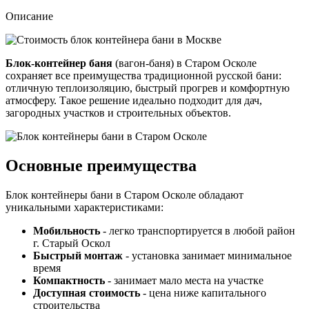
Описание
Блок-контейнер баня
(вагон-баня) в Старом Осколе
сохраняет все преимущества традиционной русской бани:
отличную теплоизоляцию, быстрый прогрев и комфортную
атмосферу. Такое решение идеально подходит для дач,
загородных участков и строительных объектов.
Основные преимущества
Блок контейнеры бани в Старом Осколе обладают
уникальными характеристиками:
Мобильность
- легко транспортируется в любой район
г. Старый Оскол
Быстрый монтаж
- установка занимает минимальное
время
Компактность
- занимает мало места на участке
Доступная стоимость
- цена ниже капитального
строительства