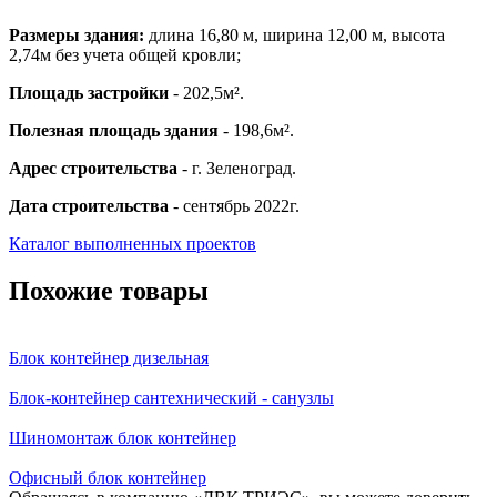
Размеры здания:
длина 16,80 м, ширина 12,00 м, высота
2,74м без учета общей кровли;
Площадь застройки
- 202,5м².
Полезная площадь здания
- 198,6м².
Адрес строительства
- г. Зеленоград.
Дата строительства
- сентябрь 2022г.
Каталог выполненных проектов
Похожие товары
Блок контейнер дизельная
Блок-контейнер сантехнический - санузлы
Шиномонтаж блок контейнер
Офисный блок контейнер