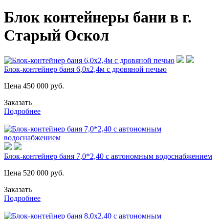
Блок контейнеры бани в г.
Старый Оскол
Блок-контейнер баня 6,0х2,4м с дровяной печью
Цена
450 000
руб.
Заказать
Подробнее
Блок-контейнер баня 7,0*2,40 с автономным водоснабжением
Цена
520 000
руб.
Заказать
Подробнее