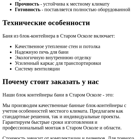
Прочность
- устойчива к местному климату
Готовность
- поставляется полностью оборудованной
Технические особенности
Баня из блок-контейнера в Старом Осколе включает:
Качественное утепление стен и потолка
Надежную печь для бани
Экологичную внутреннюю отделку
Усиленный каркас для транспортировки
Систему вентиляции
Почему стоит заказать у нас
Наши блок контейнеры бани в Старом Осколе - это:
Мы производим качественные банные блок-контейнеры с
учетом особенностей местного климата. Предлагаем как
стандартные решения, так и индивидуальные проекты.
Гарантируем быстрые сроки изготовления и
профессиональный монтаж в Старом Осколе и области.
Стоимость зависит от комплектации и размеров. Для точного