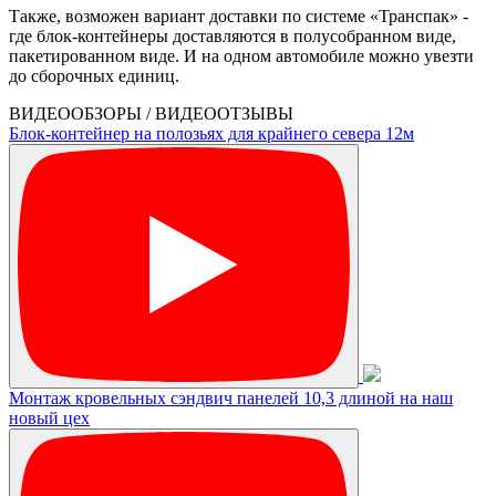
Также, возможен вариант доставки по системе «Транспак» -
где блок-контейнеры доставляются в полусобранном виде,
пакетированном виде. И на одном автомобиле можно увезти
до сборочных единиц.
ВИДЕООБЗОРЫ / ВИДЕООТЗЫВЫ
Блок-контейнер на полозьях для крайнего севера 12м
Монтаж кровельных сэндвич панелей 10,3 длиной на наш
новый цех