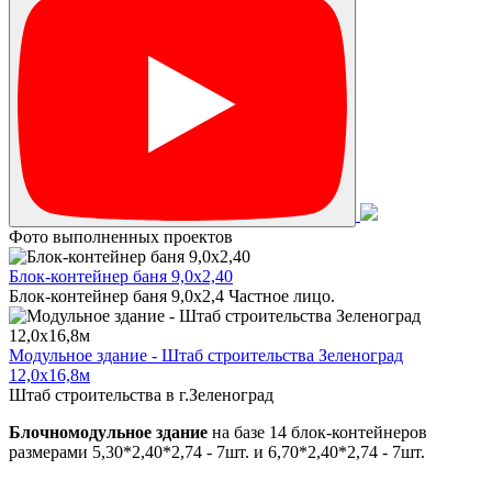
Фото выполненных проектов
Блок-контейнер баня 9,0х2,40
Блок-контейнер баня 9,0х2,4 Частное лицо.
Модульное здание - Штаб строительства Зеленоград
12,0х16,8м
Штаб строительства в г.Зеленоград
Блочномодульное здание
на базе 14 блок-контейнеров
размерами 5,30*2,40*2,74 - 7шт. и 6,70*2,40*2,74 - 7шт.