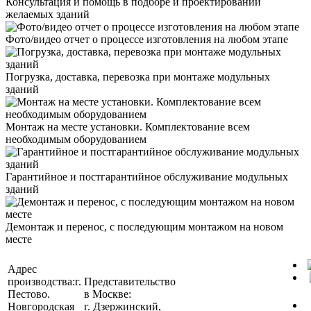
Консультация и помощь в подборе и проектировании
желаемых зданий
Фото/видео отчет о процессе изготовления на любом этапе
Погрузка, доставка, перевозка при монтаже модульных
зданий
Монтаж на месте установки. Комплектование всем
необходимым оборудованием
Гарантийное и постгарантийное обслуживание модульных
зданий
Демонтаж и перенос, с последующим монтажом на новом
месте
Адрес
производства:
г.
Представительство
Пестово.
в Москве:
Новгородская
г. Дзержинский,