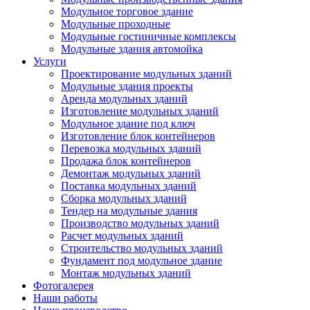
Модульное торговое здание
Модульные проходные
Модульные гостиничные комплексы
Модульные здания автомойка
Услуги
Проектирование модульных зданий
Модульные здания проекты
Аренда модульных зданий
Изготовление модульных зданий
Модульное здание под ключ
Изготовление блок контейнеров
Перевозка модульных зданий
Продажа блок контейнеров
Демонтаж модульных зданий
Поставка модульных зданий
Сборка модульных зданий
Тендер на модульные здания
Производство модульных зданий
Расчет модульных зданий
Строительство модульных зданий
Фундамент под модульное здание
Монтаж модульных зданий
Фотогалерея
Наши работы