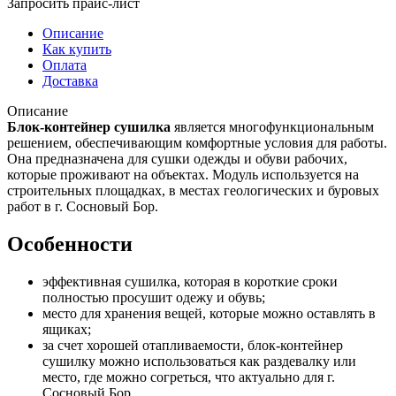
Запросить прайс-лист
Описание
Как купить
Оплата
Доставка
Описание
Блок-контейнер сушилка
является многофункциональным
решением, обеспечивающим комфортные условия для работы.
Она предназначена для сушки одежды и обуви рабочих,
которые проживают на объектах. Модуль используется на
строительных площадках, в местах геологических и буровых
работ в г. Сосновый Бор.
Особенности
эффективная сушилка, которая в короткие сроки
полностью просушит одежу и обувь;
место для хранения вещей, которые можно оставлять в
ящиках;
за счет хорошей отапливаемости, блок-контейнер
сушилку можно использоваться как раздевалку или
место, где можно согреться, что актуально для г.
Сосновый Бор.