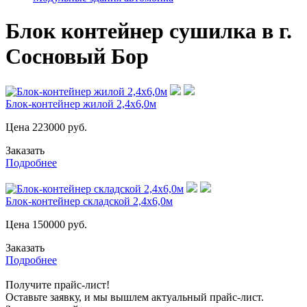
Блок контейнер сушилка в г.
Сосновый Бор
Блок-контейнер жилой 2,4х6,0м
Цена
223000
руб.
Заказать
Подробнее
Блок-контейнер складской 2,4х6,0м
Цена
150000
руб.
Заказать
Подробнее
Получите прайс-лист!
Оставьте заявку, и мы вышлем актуальный прайс-лист.