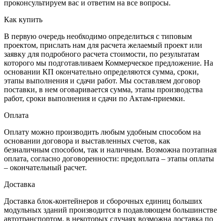
проконсультируем вас и ответим на все вопросы.
Как купить
В первую очередь необходимо определиться с типовым
проектом, прислать нам для расчета желаемый проект или
заявку для подробного расчета стоимости, по результатам
которого мы подготавливаем Коммерческое предложение. На
основании КП окончательно определяются сумма, сроки,
этапы выполнения и сдачи работ. Мы составляем договор
поставки, в нем оговаривается сумма, этапы производства
работ, сроки выполнения и сдачи по Актам-приемки.
Оплата
Оплату можно производить любым удобным способом на
основании договора и выставленных счетов, как
безналичным способом, так и наличным. Возможна поэтапная
оплата, согласно договоренности: предоплата – этапы оплаты
– окончательный расчет.
Доставка
Доставка блок-контейнеров и сборочных единиц больших
модульных зданий производится в подавляющем большинстве
автотранспортом, в некоторых случаях возможна доставка по