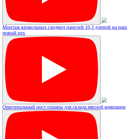
Монтаж кровельных сэндвич панелей 10,3 длиной на наш
новый цех
Оригинальный пост охраны для склада мясной компании