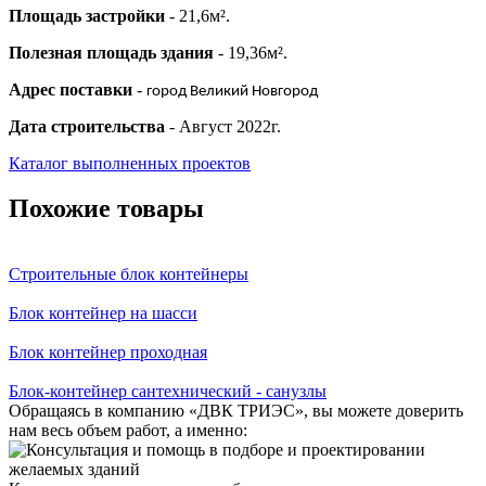
Площадь застройки
- 21,6м².
Полезная площадь здания
- 19,36м².
Адрес поставки
-
город Великий Новгород
Дата строительства
- Август 2022г.
Каталог выполненных проектов
Похожие товары
Строительные блок контейнеры
Блок контейнер на шасси
Блок контейнер проходная
Блок-контейнер сантехнический - санузлы
Обращаясь в компанию «ДВК ТРИЭС», вы можете доверить
нам весь объем работ, а именно: