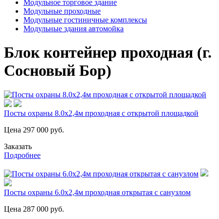
Модульное торговое здание
Модульные проходные
Модульные гостиничные комплексы
Модульные здания автомойка
Блок контейнер проходная (г.
Сосновый Бор)
Посты охраны 8.0х2,4м проходная с открытой площадкой
Цена
297 000
руб.
Заказать
Подробнее
Посты охраны 6.0х2,4м проходная открытая с санузлом
Цена
287 000
руб.