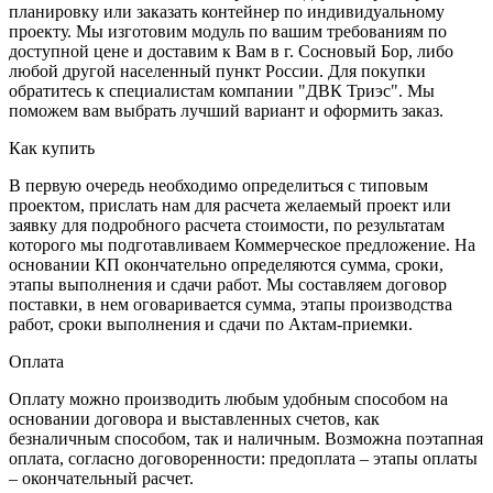
планировку или заказать контейнер по индивидуальному
проекту. Мы изготовим модуль по вашим требованиям по
доступной цене и доставим к Вам в г. Сосновый Бор, либо
любой другой населенный пункт России. Для покупки
обратитесь к специалистам компании "ДВК Триэс". Мы
поможем вам выбрать лучший вариант и оформить заказ.
Как купить
В первую очередь необходимо определиться с типовым
проектом, прислать нам для расчета желаемый проект или
заявку для подробного расчета стоимости, по результатам
которого мы подготавливаем Коммерческое предложение. На
основании КП окончательно определяются сумма, сроки,
этапы выполнения и сдачи работ. Мы составляем договор
поставки, в нем оговаривается сумма, этапы производства
работ, сроки выполнения и сдачи по Актам-приемки.
Оплата
Оплату можно производить любым удобным способом на
основании договора и выставленных счетов, как
безналичным способом, так и наличным. Возможна поэтапная
оплата, согласно договоренности: предоплата – этапы оплаты
– окончательный расчет.