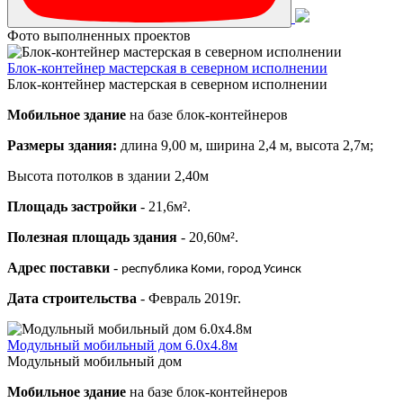
Фото выполненных проектов
Блок-контейнер мастерская в северном исполнении
Блок-контейнер мастерская в северном исполнении
Мобильное здание
на базе блок-контейнеров
Размеры здания:
длина 9,00 м, ширина 2,4 м, высота 2,7м;
Высота потолков в здании 2,40м
Площадь застройки
- 21,6м².
Полезная площадь здания
- 20,60м².
Адрес поставки
-
республика Коми, город Усинск
Дата строительства
- Февраль 2019г.
Модульный мобильный дом 6.0х4.8м
Модульный мобильный дом
Мобильное здание
на базе блок-контейнеров