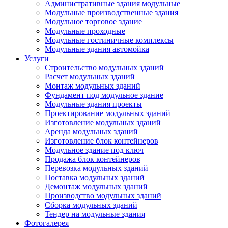
Административные здания модульные
Модульные производственные здания
Модульное торговое здание
Модульные проходные
Модульные гостиничные комплексы
Модульные здания автомойка
Услуги
Строительство модульных зданий
Расчет модульных зданий
Монтаж модульных зданий
Фундамент под модульное здание
Модульные здания проекты
Проектирование модульных зданий
Изготовление модульных зданий
Аренда модульных зданий
Изготовление блок контейнеров
Модульное здание под ключ
Продажа блок контейнеров
Перевозка модульных зданий
Поставка модульных зданий
Демонтаж модульных зданий
Производство модульных зданий
Сборка модульных зданий
Тендер на модульные здания
Фотогалерея