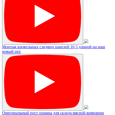
Монтаж кровельных сэндвич панелей 10,3 длиной на наш
новый цех
Оригинальный пост охраны для склада мясной компании