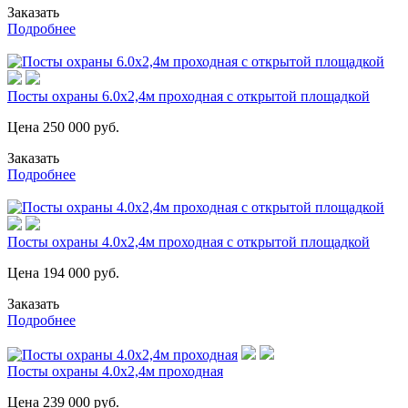
Заказать
Подробнее
Посты охраны 6.0х2,4м проходная с открытой площадкой
Цена
250 000
руб.
Заказать
Подробнее
Посты охраны 4.0х2,4м проходная с открытой площадкой
Цена
194 000
руб.
Заказать
Подробнее
Посты охраны 4.0х2,4м проходная
Цена
239 000
руб.