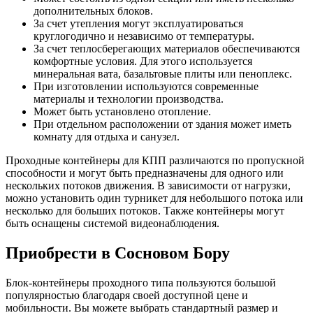
дополнительных блоков.
За счет утепления могут эксплуатироваться
круглогодично и независимо от температуры.
За счет теплосберегающих материалов обеспечиваются
комфортные условия. Для этого используется
минеральная вата, базальтовые плиты или пеноплекс.
При изготовлении используются современные
материалы и технологии производства.
Может быть установлено отопление.
При отдельном расположении от здания может иметь
комнату для отдыха и санузел.
Проходные контейнеры для КПП различаются по пропускной
способности и могут быть предназначены для одного или
нескольких потоков движения. В зависимости от нагрузки,
можно установить один турникет для небольшого потока или
несколько для больших потоков. Также контейнеры могут
быть оснащены системой видеонаблюдения.
Приобрести в Сосновом Бору
Блок-контейнеры проходного типа пользуются большой
популярностью благодаря своей доступной цене и
мобильности. Вы можете выбрать стандартный размер и