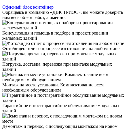
Офисный блок контейнер
Обращаясь в компанию «ДВК ТРИЭС», вы можете доверить
нам весь объем работ, а именно:
Консультация и помощь в подборе и проектировании
желаемых зданий
Фото/видео отчет о процессе изготовления на любом этапе
Погрузка, доставка, перевозка при монтаже модульных
зданий
Монтаж на месте установки. Комплектование всем
необходимым оборудованием
Гарантийное и постгарантийное обслуживание модульных
зданий
Демонтаж и перенос, с последующим монтажом на новом