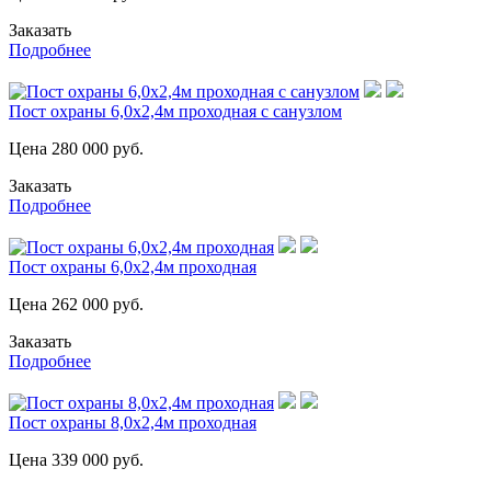
Заказать
Подробнее
Пост охраны 6,0х2,4м проходная с санузлом
Цена
280 000
руб.
Заказать
Подробнее
Пост охраны 6,0х2,4м проходная
Цена
262 000
руб.
Заказать
Подробнее
Пост охраны 8,0х2,4м проходная
Цена
339 000
руб.