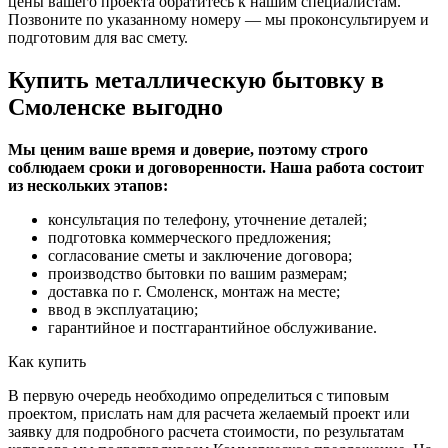
цены вашего проекта обратитесь к нашим специалистам.
Позвоните по указанному номеру — мы проконсультируем и
подготовим для вас смету.
Купить металлическую бытовку в
Смоленске выгодно
Мы ценим ваше время и доверие, поэтому строго
соблюдаем сроки и договоренности. Наша работа состоит
из нескольких этапов:
консультация по телефону, уточнение деталей;
подготовка коммерческого предложения;
согласование сметы и заключение договора;
производство бытовки по вашим размерам;
доставка по г. Смоленск, монтаж на месте;
ввод в эксплуатацию;
гарантийное и постгарантийное обслуживание.
Как купить
В первую очередь необходимо определиться с типовым
проектом, прислать нам для расчета желаемый проект или
заявку для подробного расчета стоимости, по результатам