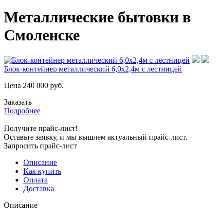
Металлические бытовки в
Смоленске
Блок-контейнер металлический 6,0х2,4м с лестницей
Цена
240 000
руб.
Заказать
Подробнее
Получите прайс-лист!
Оставьте заявку, и мы вышлем актуальный прайс-лист.
Запросить прайс-лист
Описание
Как купить
Оплата
Доставка
Описание