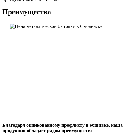
Преимущества
Благодаря оцинкованному профлисту в обшивке, наша
продукция обладает рядом преимуществ: