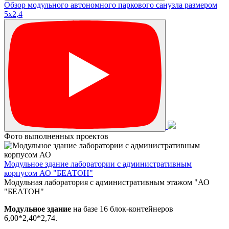
Обзор модульного автономного паркового санузла размером
5х2,4
Фото выполненных проектов
Модульное здание лаборатории с административным
корпусом АО "БЕАТОН"
Модульная лаборатория с административным этажом "АО
"БЕАТОН"
Модульное здание
на базе 16 блок-контейнеров
6,00*2,40*2,74.