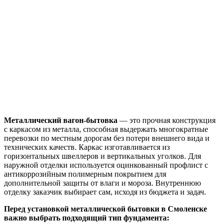
Металлический вагон-бытовка
— это прочная конструкция
с каркасом из металла, способная выдержать многократные
перевозки по местным дорогам без потери внешнего вида и
технических качеств. Каркас изготавливается из
горизонтальных швеллеров и вертикальных уголков. Для
наружной отделки используется оцинкованный профлист с
антикоррозийным полимерным покрытием для
дополнительной защиты от влаги и мороза. Внутреннюю
отделку заказчик выбирает сам, исходя из бюджета и задач.
Перед установкой металлической бытовки в Смоленске
важно выбрать подходящий тип фундамента: