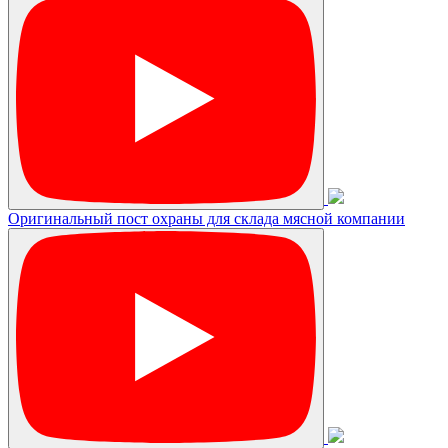
Оригинальный пост охраны для склада мясной компании