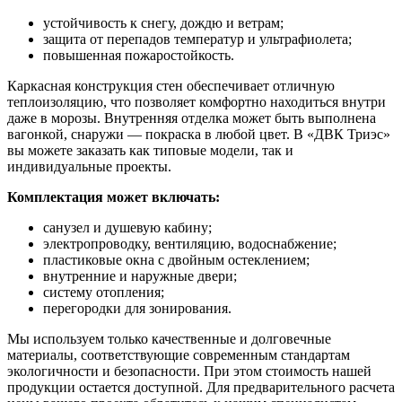
устойчивость к снегу, дождю и ветрам;
защита от перепадов температур и ультрафиолета;
повышенная пожаростойкость.
Каркасная конструкция стен обеспечивает отличную
теплоизоляцию, что позволяет комфортно находиться внутри
даже в морозы. Внутренняя отделка может быть выполнена
вагонкой, снаружи — покраска в любой цвет. В «ДВК Триэс»
вы можете заказать как типовые модели, так и
индивидуальные проекты.
Комплектация может включать:
санузел и душевую кабину;
электропроводку, вентиляцию, водоснабжение;
пластиковые окна с двойным остеклением;
внутренние и наружные двери;
систему отопления;
перегородки для зонирования.
Мы используем только качественные и долговечные
материалы, соответствующие современным стандартам
экологичности и безопасности. При этом стоимость нашей
продукции остается доступной. Для предварительного расчета