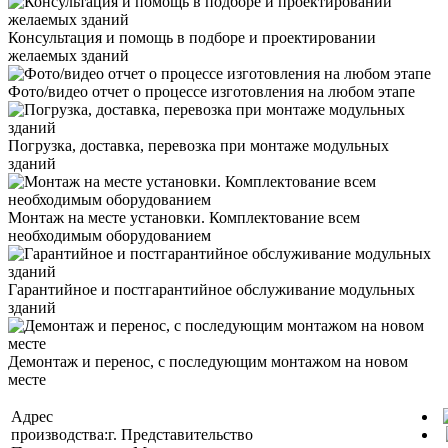
Консультация и помощь в подборе и проектировании
желаемых зданий
Фото/видео отчет о процессе изготовления на любом этапе
Погрузка, доставка, перевозка при монтаже модульных
зданий
Монтаж на месте установки. Комплектование всем
необходимым оборудованием
Гарантийное и постгарантийное обслуживание модульных
зданий
Демонтаж и перенос, с последующим монтажом на новом
месте
Адрес
производства:
г.
Представительство