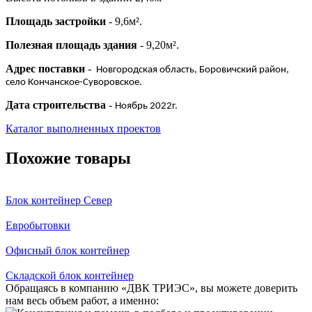
Площадь застройки
- 9,6м².
Полезная площадь здания
- 9,20м².
Адрес поставки
-
Новгородская область, Боровичский район,
село Кончанское-Суворовское.
Дата строительства
-
Ноябрь 2022г.
Каталог выполненных проектов
Похожие товары
Блок контейнер Север
Евробытовки
Офисный блок контейнер
Складской блок контейнер
Обращаясь в компанию «ДВК ТРИЭС», вы можете доверить
нам весь объем работ, а именно: