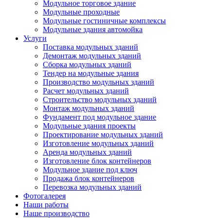
Модульное торговое здание
Модульные проходные
Модульные гостиничные комплексы
Модульные здания автомойка
Услуги
Поставка модульных зданий
Демонтаж модульных зданий
Сборка модульных зданий
Тендер на модульные здания
Производство модульных зданий
Расчет модульных зданий
Строительство модульных зданий
Монтаж модульных зданий
Фундамент под модульное здание
Модульные здания проекты
Проектирование модульных зданий
Изготовление модульных зданий
Аренда модульных зданий
Изготовление блок контейнеров
Модульное здание под ключ
Продажа блок контейнеров
Перевозка модульных зданий
Фотогалерея
Наши работы
Наше производство