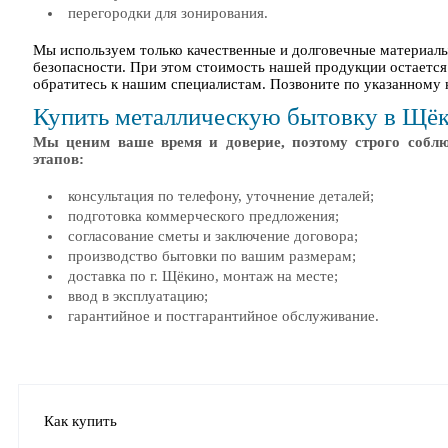
перегородки для зонирования.
Мы используем только качественные и долговечные материал
безопасности. При этом стоимость нашей продукции остается
обратитесь к нашим специалистам. Позвоните по указанному 
Купить металлическую бытовку в Щёк
Мы ценим ваше время и доверие, поэтому строго соблю
этапов:
консультация по телефону, уточнение деталей;
подготовка коммерческого предложения;
согласование сметы и заключение договора;
производство бытовки по вашим размерам;
доставка по г. Щёкино, монтаж на месте;
ввод в эксплуатацию;
гарантийное и постгарантийное обслуживание.
Как купить