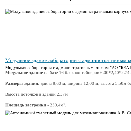
Модульное здание лаборатории с административным
Модульная лаборатория с административным этажом "АО "БЕА
Модульное здание
на базе 16 блок-контейнеров 6,00*2,40*2,74.
Размеры здания:
длина 9,60 м, ширина 12,00 м, высота 5,50м б
Высота потолков в здании 2,37м
Площадь застройки
- 230,4м².
Полезная площадь здания
- 226м².
Адрес строительства
- Ленинградская область, Ломоносовский р