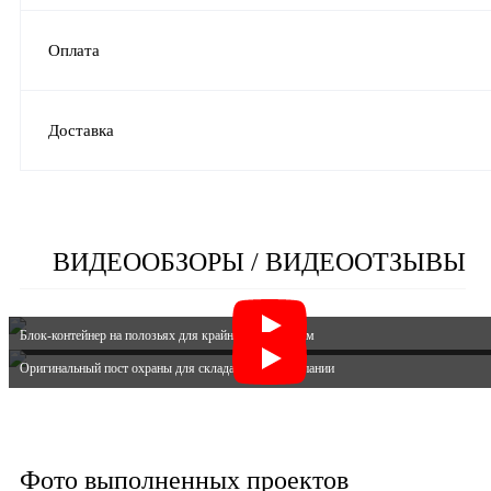
Оплата
Доставка
ВИДЕООБЗОРЫ / ВИДЕООТЗЫВЫ
Блок-контейнер на полозьях для крайнего севера 12м
Оригинальный пост охраны для склада мясной компании
Фото выполненных проектов