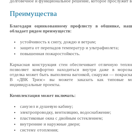
долговечное и функциональное решение, которое прослужит в
Преимущества
Благодаря оцинкованному профлисту в обшивке, наш
обладает рядом преимуществ:
устойчивость к снегу, дождю и ветрам;
защита от перепадов температур и ультрафиолета;
повышенная пожаростойкость.
Каркасная конструкция стен обеспечивает отличную тепло
позволяет комфортно находиться внутри даже в морозы
отделка может быть выполнена вагонкой, снаружи — покраска
В «ДВК Триэс» вы можете заказать как типовые мо
индивидуальные проекты.
Комплектация может включать:
санузел и душевую кабину;
электропроводку, вентиляцию, водоснабжение;
пластиковые окна с двойным остеклением;
внутренние и наружные двери;
систему отопления;