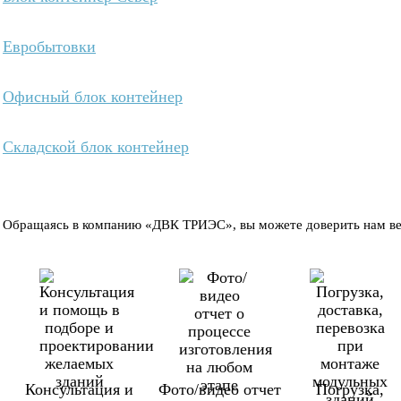
Евробытовки
Офисный блок контейнер
Складской блок контейнер
Обращаясь в компанию «ДВК ТРИЭС», вы можете доверить нам вес
Консультация и
Фото/видео отчет
Погрузка,