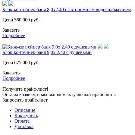
Блок-контейнер баня 8,0х2,40 с автономным водоснабжением
Цена
560 000
руб.
Заказать
Подробнее
Блок-контейнер баня 9,0х 2,40 с душевыми
Цена
675 000
руб.
Заказать
Подробнее
Получите прайс-лист!
Оставьте заявку, и мы вышлем актуальный прайс-лист.
Запросить прайс-лист
Описание
Как купить
Оплата
Доставка