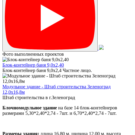
Фото выполненных проектов
Блок-контейнер баня 9,0х2,40
Блок-контейнер баня 9,0х2,4 Частное лицо.
Модульное здание - Штаб строительства Зеленоград
12,0х16,8м
Штаб строительства в г.Зеленоград
Блочномодульное здание
на базе 14 блок-контейнеров
размерами 5,30*2,40*2,74 - 7шт. и 6,70*2,40*2,74 - 7шт.
Размеры здания:
длина 16,80 м, ширина 12,00 м, высота