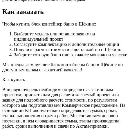
Как заказать
Чтобы купить блок контейнер баню в Щёкине:
Выберите модель или оставьте заявку на
индивидуальный проект
Согласуйте комплектацию и дополнительные опции
Получите расчет стоимости с доставкой по г. Щёкино
Заберите готовую баню или закажите монтаж на участке
Мы предлагаем лучшие блок контейнеры бани в Щёкине по
доступным ценам с гарантией качества!
Как купить
В первую очередь необходимо определиться с типовым
проектом, прислать нам для расчета желаемый проект или
заявку для подробного расчета стоимости, по результатам
которого мы подготавливаем Коммерческое предложение. На
основании КП окончательно определяются сумма, сроки,
этапы выполнения и сдачи работ. Мы составляем договор
поставки, в нем оговаривается сумма, этапы производства
работ, сроки выполнения и сдачи по Актам-приемки.