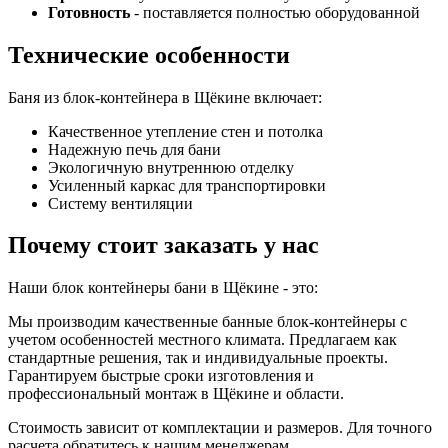
Готовность
- поставляется полностью оборудованной
Технические особенности
Баня из блок-контейнера в Щёкине включает:
Качественное утепление стен и потолка
Надежную печь для бани
Экологичную внутреннюю отделку
Усиленный каркас для транспортировки
Систему вентиляции
Почему стоит заказать у нас
Наши блок контейнеры бани в Щёкине - это:
Мы производим качественные банные блок-контейнеры с
учетом особенностей местного климата. Предлагаем как
стандартные решения, так и индивидуальные проекты.
Гарантируем быстрые сроки изготовления и
профессиональный монтаж в Щёкине и области.
Стоимость зависит от комплектации и размеров. Для точного
расчета обратитесь к нашим менеджерам.