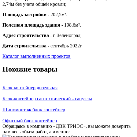
2,74м без учета общей кровли;
Площадь застройки
- 202,5м².
Полезная площадь здания
- 198,6м².
Адрес строительства
- г. Зеленоград.
Дата строительства
- сентябрь 2022г.
Каталог выполненных проектов
Похожие товары
Блок контейнер дизельная
Блок-контейнер сантехнический - санузлы
Шиномонтаж блок контейнер
Офисный блок контейнер
Обращаясь в компанию «ДВК ТРИЭС», вы можете доверить
нам весь объем работ, а именно: