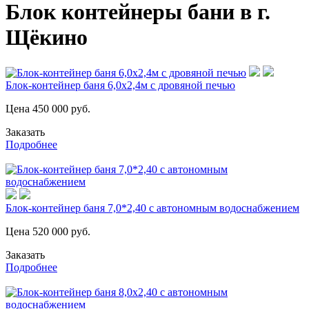
Блок контейнеры бани в г.
Щёкино
Блок-контейнер баня 6,0х2,4м с дровяной печью
Цена
450 000
руб.
Заказать
Подробнее
Блок-контейнер баня 7,0*2,40 с автономным водоснабжением
Цена
520 000
руб.
Заказать
Подробнее