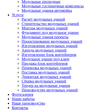
Модульные проходные
Модульные гостиничные комплексы
Модульные здания автомойка
Услуги
Расчет модульных зданий
Строительство модульных зданий
Монтаж модульных зданий
Фундамент под модульное здание
Модульные здания проекты
Проектирование модульных зданий
Изготовление модульных зданий
Аренда модульных зданий
Изготовление блок контейнеров
Модульное здание под ключ
Продажа блок контейнеров
Перевозка модульных зданий
Поставка модульных зданий
Демонтаж модульных зданий
Сборка модульных зданий
Тендер на модульные здания
Производство модульных зданий
Фотогалерея
Наши работы
Наше производство
Контакты