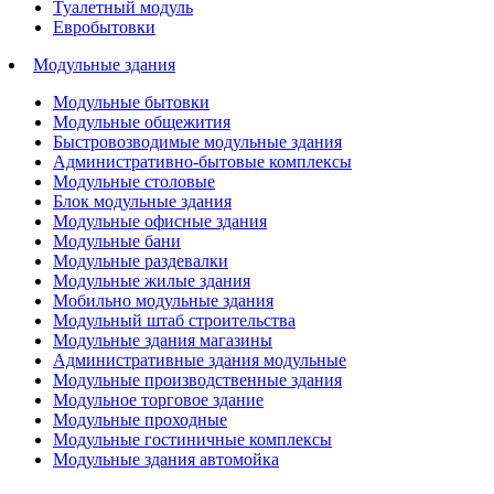
Туалетный модуль
Евробытовки
Модульные здания
Модульные бытовки
Модульные общежития
Быстровозводимые модульные здания
Административно-бытовые комплексы
Модульные столовые
Блок модульные здания
Модульные офисные здания
Модульные бани
Модульные раздевалки
Модульные жилые здания
Мобильно модульные здания
Модульный штаб строительства
Модульные здания магазины
Административные здания модульные
Модульные производственные здания
Модульное торговое здание
Модульные проходные
Модульные гостиничные комплексы
Модульные здания автомойка