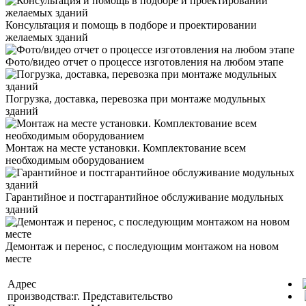
Консультация и помощь в подборе и проектировании
желаемых зданий
Фото/видео отчет о процессе изготовления на любом этапе
Погрузка, доставка, перевозка при монтаже модульных
зданий
Монтаж на месте установки. Комплектование всем
необходимым оборудованием
Гарантийное и постгарантийное обслуживание модульных
зданий
Демонтаж и перенос, с последующим монтажом на новом
месте
Адрес
производства:
г.
Представительство