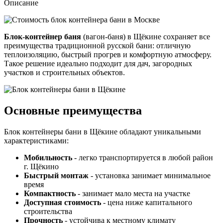
Описание
Блок-контейнер баня
(вагон-баня) в Щёкине сохраняет все
преимущества традиционной русской бани: отличную
теплоизоляцию, быстрый прогрев и комфортную атмосферу.
Такое решение идеально подходит для дач, загородных
участков и строительных объектов.
Основные преимущества
Блок контейнеры бани в Щёкине обладают уникальными
характеристиками:
Мобильность
- легко транспортируется в любой район
г. Щёкино
Быстрый монтаж
- установка занимает минимальное
время
Компактность
- занимает мало места на участке
Доступная стоимость
- цена ниже капитального
строительства
Прочность
- устойчива к местному климату