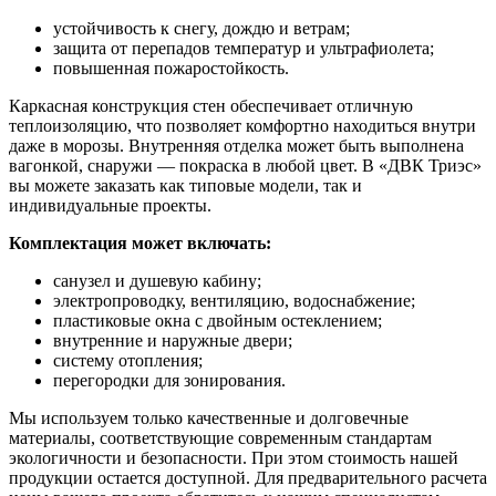
устойчивость к снегу, дождю и ветрам;
защита от перепадов температур и ультрафиолета;
повышенная пожаростойкость.
Каркасная конструкция стен обеспечивает отличную
теплоизоляцию, что позволяет комфортно находиться внутри
даже в морозы. Внутренняя отделка может быть выполнена
вагонкой, снаружи — покраска в любой цвет. В «ДВК Триэс»
вы можете заказать как типовые модели, так и
индивидуальные проекты.
Комплектация может включать:
санузел и душевую кабину;
электропроводку, вентиляцию, водоснабжение;
пластиковые окна с двойным остеклением;
внутренние и наружные двери;
систему отопления;
перегородки для зонирования.
Мы используем только качественные и долговечные
материалы, соответствующие современным стандартам
экологичности и безопасности. При этом стоимость нашей
продукции остается доступной. Для предварительного расчета