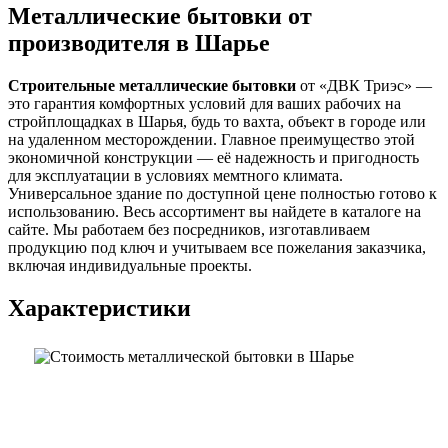
Металлические бытовки от
производителя в Шарье
Строительные металлические бытовки
от «ДВК Триэс» —
это гарантия комфортных условий для ваших рабочих на
стройплощадках в Шарья, будь то вахта, объект в городе или
на удаленном месторождении. Главное преимущество этой
экономичной конструкции — её надежность и пригодность
для эксплуатации в условиях мемтного климата.
Универсальное здание по доступной цене полностью готово к
использованию. Весь ассортимент вы найдете в каталоге на
сайте. Мы работаем без посредников, изготавливаем
продукцию под ключ и учитываем все пожелания заказчика,
включая индивидуальные проекты.
Характеристики