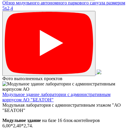
Обзор модульного автономного паркового санузла размером
5х2,4
Фото выполненных проектов
Модульное здание лаборатории с административным
корпусом АО "БЕАТОН"
Модульная лаборатория с административным этажом "АО
"БЕАТОН"
Модульное здание
на базе 16 блок-контейнеров
6,00*2,40*2,74.