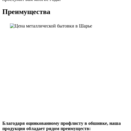
Преимущества
Благодаря оцинкованному профлисту в обшивке, наша
продукция обладает рядом преимуществ: