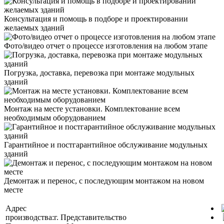
Консультация и помощь в подборе и проектировании
желаемых зданий
Фото/видео отчет о процессе изготовления на любом этапе
Погрузка, доставка, перевозка при монтаже модульных
зданий
Монтаж на месте установки. Комплектование всем
необходимым оборудованием
Гарантийное и постгарантийное обслуживание модульных
зданий
Демонтаж и перенос, с последующим монтажом на новом
месте
Адрес
производства:
г.
Представительство