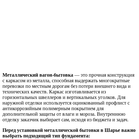
Металлический вагон-бытовка
— это прочная конструкция
с каркасом из металла, способная выдержать многократные
перевозки по местным дорогам без потери внешнего вида и
технических качеств. Каркас изготавливается из
горизонтальных швеллеров и вертикальных уголков. Для
наружной отделки используется оцинкованный профлист с
антикоррозийным полимерным покрытием для
дополнительной защиты от влаги и мороза. Внутреннюю
отделку заказчик выбирает сам, исходя из бюджета и задач.
Перед установкой металлической бытовки в Шарье важно
выбрать подходящий тип фундамента: