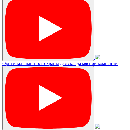
Оригинальный пост охраны для склада мясной компании