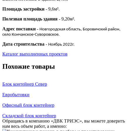
Площадь застройки
- 9,6м².
Полезная площадь здания
- 9,20м².
Адрес поставки
-
Новгородская область, Боровичский район,
село Кончанское-Суворовское.
Дата строительства
-
Ноябрь 2022г.
Каталог выполненных проектов
Похожие товары
Блок контейнер Север
Евробытовки
Офисный блок контейнер
Складской блок контейнер
Обращаясь в компанию «ДВК ТРИЭС», вы можете доверить
нам весь объем работ, а именно: