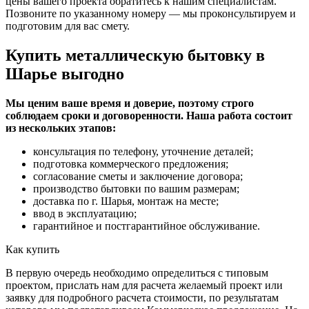
цены вашего проекта обратитесь к нашим специалистам.
Позвоните по указанному номеру — мы проконсультируем и
подготовим для вас смету.
Купить металлическую бытовку в
Шарье выгодно
Мы ценим ваше время и доверие, поэтому строго
соблюдаем сроки и договоренности. Наша работа состоит
из нескольких этапов:
консультация по телефону, уточнение деталей;
подготовка коммерческого предложения;
согласование сметы и заключение договора;
производство бытовки по вашим размерам;
доставка по г. Шарья, монтаж на месте;
ввод в эксплуатацию;
гарантийное и постгарантийное обслуживание.
Как купить
В первую очередь необходимо определиться с типовым
проектом, прислать нам для расчета желаемый проект или
заявку для подробного расчета стоимости, по результатам