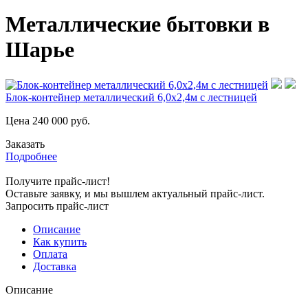
Металлические бытовки в
Шарье
Блок-контейнер металлический 6,0х2,4м с лестницей
Цена
240 000
руб.
Заказать
Подробнее
Получите прайс-лист!
Оставьте заявку, и мы вышлем актуальный прайс-лист.
Запросить прайс-лист
Описание
Как купить
Оплата
Доставка
Описание