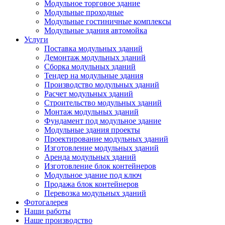
Модульное торговое здание
Модульные проходные
Модульные гостиничные комплексы
Модульные здания автомойка
Услуги
Поставка модульных зданий
Демонтаж модульных зданий
Сборка модульных зданий
Тендер на модульные здания
Производство модульных зданий
Расчет модульных зданий
Строительство модульных зданий
Монтаж модульных зданий
Фундамент под модульное здание
Модульные здания проекты
Проектирование модульных зданий
Изготовление модульных зданий
Аренда модульных зданий
Изготовление блок контейнеров
Модульное здание под ключ
Продажа блок контейнеров
Перевозка модульных зданий
Фотогалерея
Наши работы
Наше производство