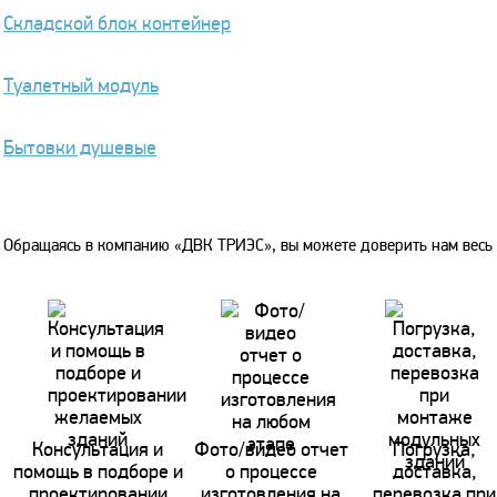
Складской блок контейнер
Туалетный модуль
Бытовки душевые
Обращаясь в компанию «ДВК ТРИЭС», вы можете доверить нам весь 
Консультация и
Фото/видео отчет
Погрузка,
помощь в подборе и
о процессе
доставка,
проектировании
изготовления на
перевозка при