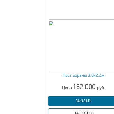
Пост охраны 3,0х2,4м
162 000
Цена
руб.
ЗАКАЗАТЬ
ПОДРОБНЕЕ