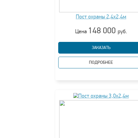
Пост охраны 2,4х2,4м
148 000
Цена
руб.
ЗАКАЗАТЬ
ПОДРОБНЕЕ