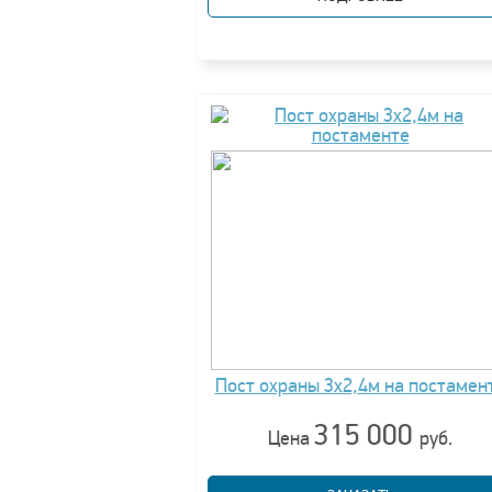
Пост охраны 3х2,4м на постамен
315 000
Цена
руб.