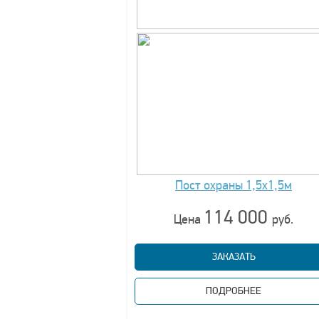
Пост охраны 1,5х1,5м
114 000
Цена
руб.
ЗАКАЗАТЬ
ПОДРОБНЕЕ