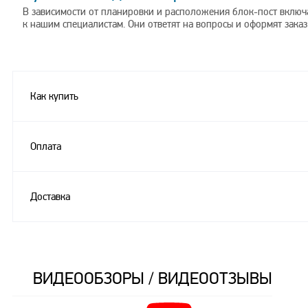
В зависимости от планировки и расположения блок-пост включ
к нашим специалистам. Они ответят на вопросы и оформят заказ
Как купить
Оплата
Доставка
ВИДЕООБЗОРЫ / ВИДЕООТЗЫВЫ