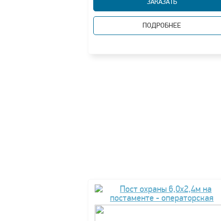
ЗАКАЗАТЬ
ПОДРОБНЕЕ