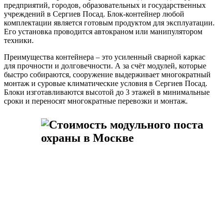
предприятий, городов, образовательных и государственных
учреждений в Сергиев Посад. Блок-контейнер любой
комплектации является готовым продуктом для эксплуатации.
Его установка проводится автокраном или манипулятором
техники.
Преимущества контейнера – это усиленный сварной каркас
для прочности и долговечности. А за счёт модулей, которые
быстро собираются, сооружение выдерживает многократный
монтаж и суровые климатические условия в Сергиев Посад.
Блоки изготавливаются высотой до 3 этажей в минимальные
сроки и переносят многократные перевозки и монтаж.