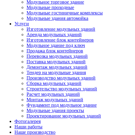
Модульное торговое здание
Модульные проходные
Модульные гостиничные комплексы
Модульные здания автомойка
Услуги
Изготовление модульных зданий
Аренда модульных зданий
Изготовление блок контейнеров
Модульное здание под ключ
Продажа блок контейнеров
Перевозка модульных зданий
Поставка модульных зданий
Демонтаж модульных зданий
Тендер на модульные здания
Производство модульных зданий
Сборка модульных зданий
Строительство модульных зданий
Расчет модульных зданий
Монтаж модульных зданий
Фундамент под модульное здание
Модульные здания проекты
Проектирование модульных зданий
Фотогалерея
Наши работы
Наше производство