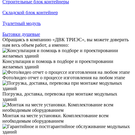
Строительные блок контейнеры
Складской блок контейнер
Туалетный модуль
Бытовки душевые
Обращаясь в компанию «ДВК ТРИЭС», вы можете доверить
нам весь объем работ, а именно:
Консультация и помощь в подборе и проектировании
желаемых зданий
Фото/видео отчет о процессе изготовления на любом этапе
Погрузка, доставка, перевозка при монтаже модульных
зданий
Монтаж на месте установки. Комплектование всем
необходимым оборудованием