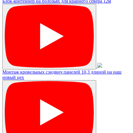
Блок-контейнер на полозьях для крайнего севера 12м
Монтаж кровельных сэндвич панелей 10,3 длиной на наш
новый цех