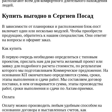
располагают всем для комфортного длительного нахождения
людей.
Купить выгодно в Сергиев Посад
В зависимости от планировки и расположения блок-пост
включает один или несколько модулей. Чтобы приобрести
продукцию, обратитесь к нашим специалистам. Они ответят
на вопросы и оформят заказ.
Как купить
В первую очередь необходимо определиться с типовым
проектом, прислать нам для расчета желаемый проект или
заявку для подробного расчета стоимости, по результатам
которого мы подготавливаем Коммерческое предложение. На
основании КП окончательно определяются сумма, сроки,
этапы выполнения и сдачи работ. Мы составляем договор
поставки, в нем оговаривается сумма, этапы производства
работ, сроки выполнения и сдачи по Актам-приемки.
Оплата
Оплату можно производить любым удобным способом на
основании договора и выставленных счетов, как