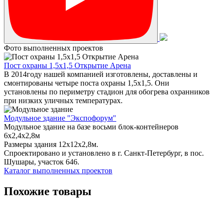
Фото выполненных проектов
Пост охраны 1,5х1,5 Открытие Арена
В 2014году нашей компанией изготовлены, доставлены и
смонтированы четыре поста охраны 1,5х1,5. Они
установлены по периметру стадион для обогрева охранников
при низких уличных температурах.
Модульное здание "Экспофорум"
Модульное здание на базе восьми блок-контейнеров
6x2,4x2,8м
Размеры здания 12х12х2,8м.
Спроектировано и установлено в г. Санкт-Петербург, в пос.
Шушары, участок 646.
Каталог выполненных проектов
Похожие товары