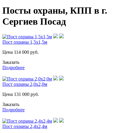
Посты охраны, КПП в г.
Сергиев Посад
Пост охраны 1,5х1,5м
Цена
114 000
руб.
Заказать
Подробнее
Пост охраны 2,0х2,0м
Цена
131 000
руб.
Заказать
Подробнее
Пост охраны 2,4х2,4м