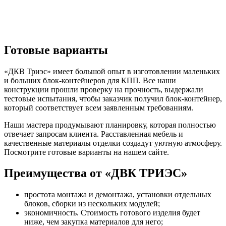
Готовые варианты
«ДКВ Триэс» имеет большой опыт в изготовлении маленьких
и больших блок-контейнеров для КПП. Все наши
конструкции прошли проверку на прочность, выдержали
тестовые испытания, чтобы заказчик получил блок-контейнер,
который соответствует всем заявленным требованиям.
Наши мастера продумывают планировку, которая полностью
отвечает запросам клиента. Расставленная мебель и
качественные материалы отделки создадут уютную атмосферу.
Посмотрите готовые варианты на нашем сайте.
Преимущества от «ДВК ТРИЭС»
простота монтажа и демонтажа, установки отдельных
блоков, сборки из нескольких модулей;
экономичность. Стоимость готового изделия будет
ниже, чем закупка материалов для него;