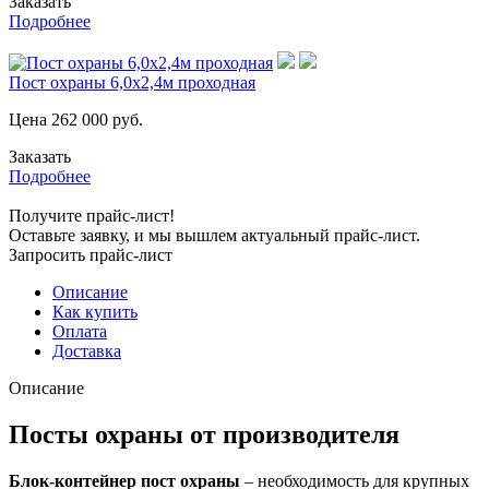
Заказать
Подробнее
Пост охраны 6,0х2,4м проходная
Цена
262 000
руб.
Заказать
Подробнее
Получите прайс-лист!
Оставьте заявку, и мы вышлем актуальный прайс-лист.
Запросить прайс-лист
Описание
Как купить
Оплата
Доставка
Описание
Посты охраны от производителя
Блок-контейнер пост охраны
– необходимость для крупных