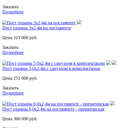
Заказать
Подробнее
Пост охраны 3х2,4м на постаменте
Цена
315 000
руб.
Заказать
Подробнее
Пост охраны 5,0х2,4м с санузлом в комплектации
Цена
251 000
руб.
Заказать
Подробнее
Пост охраны 6,0х2,4м на постаменте - операторская
Цена
360 000
руб.