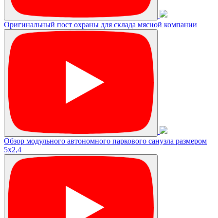
Оригинальный пост охраны для склада мясной компании
Обзор модульного автономного паркового санузла размером
5х2,4