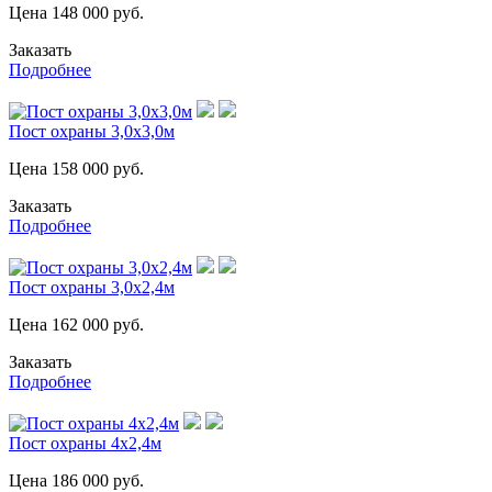
Цена
148 000
руб.
Заказать
Подробнее
Пост охраны 3,0х3,0м
Цена
158 000
руб.
Заказать
Подробнее
Пост охраны 3,0х2,4м
Цена
162 000
руб.
Заказать
Подробнее
Пост охраны 4х2,4м
Цена
186 000
руб.