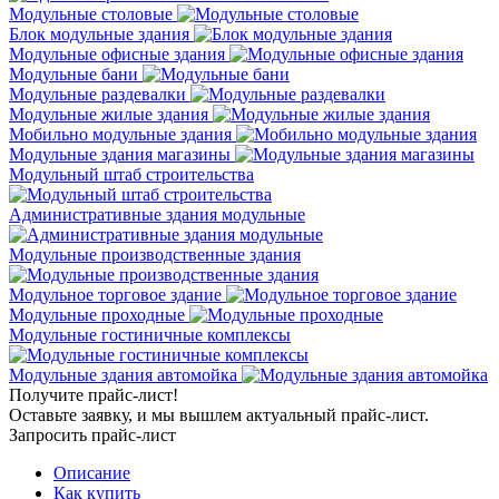
Модульные столовые
Блок модульные здания
Модульные офисные здания
Модульные бани
Модульные раздевалки
Модульные жилые здания
Мобильно модульные здания
Модульные здания магазины
Модульный штаб строительства
Административные здания модульные
Модульные производственные здания
Модульное торговое здание
Модульные проходные
Модульные гостиничные комплексы
Модульные здания автомойка
Получите прайс-лист!
Оставьте заявку, и мы вышлем актуальный прайс-лист.
Запросить прайс-лист
Описание
Как купить