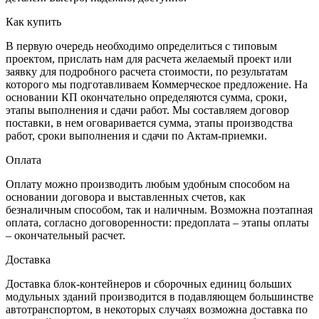
Как купить
В первую очередь необходимо определиться с типовым
проектом, прислать нам для расчета желаемый проект или
заявку для подробного расчета стоимости, по результатам
которого мы подготавливаем Коммерческое предложение. На
основании КП окончательно определяются сумма, сроки,
этапы выполнения и сдачи работ. Мы составляем договор
поставки, в нем оговаривается сумма, этапы производства
работ, сроки выполнения и сдачи по Актам-приемки.
Оплата
Оплату можно производить любым удобным способом на
основании договора и выставленных счетов, как
безналичным способом, так и наличным. Возможна поэтапная
оплата, согласно договоренности: предоплата – этапы оплаты
– окончательный расчет.
Доставка
Доставка блок-контейнеров и сборочных единиц больших
модульных зданий производится в подавляющем большинстве
автотранспортом, в некоторых случаях возможна доставка по