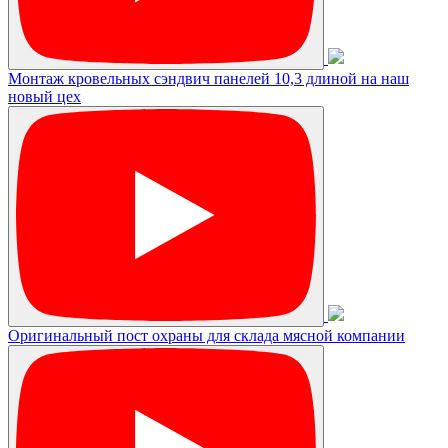
Монтаж кровельных сэндвич панелей 10,3 длиной на наш
новый цех
Оригинальный пост охраны для склада мясной компании