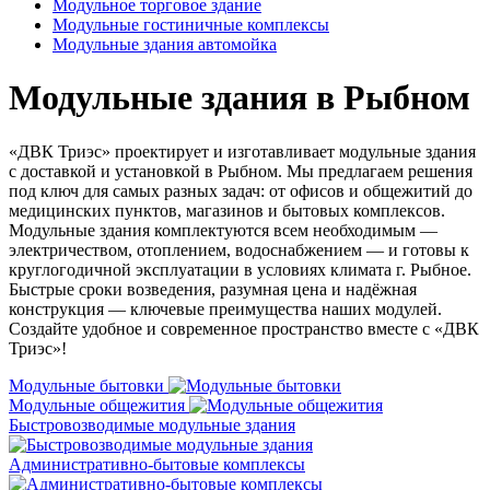
Модульное торговое здание
Модульные гостиничные комплексы
Модульные здания автомойка
Модульные здания в Рыбном
«ДВК Триэс» проектирует и изготавливает модульные здания
с доставкой и установкой в Рыбном. Мы предлагаем решения
под ключ для самых разных задач: от офисов и общежитий до
медицинских пунктов, магазинов и бытовых комплексов.
Модульные здания комплектуются всем необходимым —
электричеством, отоплением, водоснабжением — и готовы к
круглогодичной эксплуатации в условиях климата г. Рыбное.
Быстрые сроки возведения, разумная цена и надёжная
конструкция — ключевые преимущества наших модулей.
Создайте удобное и современное пространство вместе с «ДВК
Триэс»!
Модульные бытовки
Модульные общежития
Быстровозводимые модульные здания
Административно-бытовые комплексы