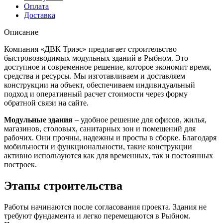
Оплата
Доставка
Описание
Компания «ДВК Триэс» предлагает строительство
быстровозводимых модульных зданий в Рыбном. Это
доступное и современное решение, которое экономит время,
средства и ресурсы. Мы изготавливаем и доставляем
конструкции на объект, обеспечиваем индивидуальный
подход и оперативный расчет стоимости через форму
обратной связи на сайте.
Модульные здания
– удобное решение для офисов, жилья,
магазинов, столовых, санитарных зон и помещений для
рабочих. Они прочны, надежны и просты в сборке. Благодаря
мобильности и функциональности, такие конструкции
активно используются как для временных, так и постоянных
построек.
Этапы строительства
Работы начинаются после согласования проекта. Здания не
требуют фундамента и легко перемещаются в Рыбном.