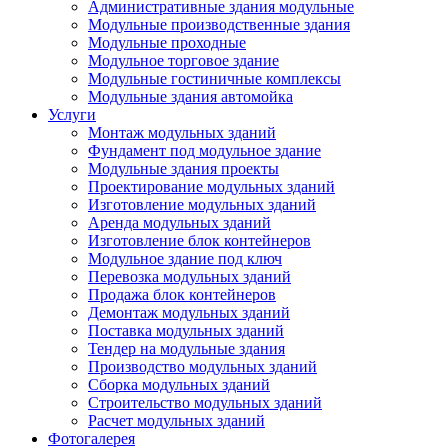
Административные здания модульные
Модульные производственные здания
Модульные проходные
Модульное торговое здание
Модульные гостиничные комплексы
Модульные здания автомойка
Услуги
Монтаж модульных зданий
Фундамент под модульное здание
Модульные здания проекты
Проектирование модульных зданий
Изготовление модульных зданий
Аренда модульных зданий
Изготовление блок контейнеров
Модульное здание под ключ
Перевозка модульных зданий
Продажа блок контейнеров
Демонтаж модульных зданий
Поставка модульных зданий
Тендер на модульные здания
Производство модульных зданий
Сборка модульных зданий
Строительство модульных зданий
Расчет модульных зданий
Фотогалерея