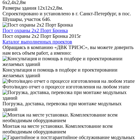
6x2,4x2,8м
Размеры здания 12х12х2,8м.
Спроектировано и установлено в г. Санкт-Петербург, в пос.
Шушары, участок 646.
Пост охраны 2x2 Порт Бронка
Пост охраны 2х2 Порт Бронка 2015г
Каталог выполненных проектов
Обращаясь в компанию «ДВК ТРИЭС», вы можете доверить
нам весь объем работ, а именно:
Консультация и помощь в подборе и проектировании
желаемых зданий
Фото/видео отчет о процессе изготовления на любом этапе
Погрузка, доставка, перевозка при монтаже модульных
зданий
Монтаж на месте установки. Комплектование всем
необходимым оборудованием