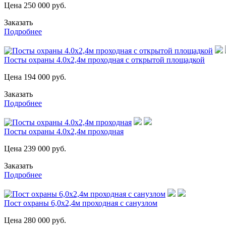
Цена
250 000
руб.
Заказать
Подробнее
Посты охраны 4.0х2,4м проходная с открытой площадкой
Цена
194 000
руб.
Заказать
Подробнее
Посты охраны 4.0х2,4м проходная
Цена
239 000
руб.
Заказать
Подробнее
Пост охраны 6,0х2,4м проходная с санузлом
Цена
280 000
руб.