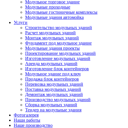
Модульное торговое здание
Модульные проходные
Модульные гостиничные комплексы
Модульные здания автомойка
Услуги
Строительство модульных зданий
Расчет модульных зданий
Монтаж модульных зданий
Фундамент под модульное здание
Модульные здания проекты
Проектирование модульных зданий
Изготовление модульных зданий
Аренда модульных зданий
Изготовление блок контейнеров
Модульное здание под ключ
Продажа блок контейнеров
Перевозка модульных зданий
Поставка модульных зданий
Демонтаж модульных зданий
Производство модульных зданий
Сборка модульных зданий
Тендер на модульные здания
Фотогалерея
Наши работы
Наше производство