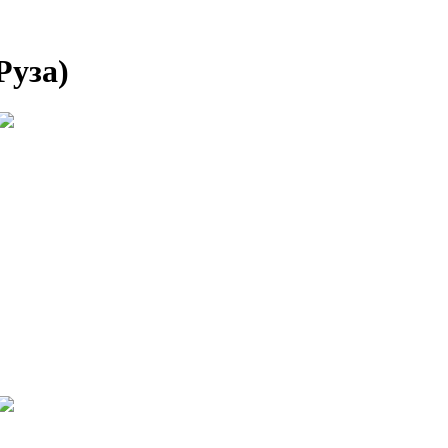
Руза)