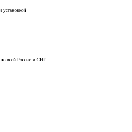
и установкой
 по всей России и СНГ