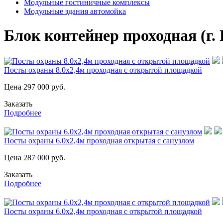
Модульные гостиничные комплексы
Модульные здания автомойка
Блок контейнер проходная (г. 
Посты охраны 8.0х2,4м проходная с открытой площадкой
Цена
297 000
руб.
Заказать
Подробнее
Посты охраны 6.0х2,4м проходная открытая с санузлом
Цена
287 000
руб.
Заказать
Подробнее
Посты охраны 6.0х2,4м проходная с открытой площадкой