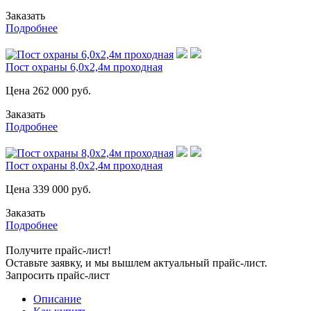
Заказать
Подробнее
Пост охраны 6,0х2,4м проходная
Цена
262 000
руб.
Заказать
Подробнее
Пост охраны 8,0х2,4м проходная
Цена
339 000
руб.
Заказать
Подробнее
Получите прайс-лист!
Оставьте заявку, и мы вышлем актуальный прайс-лист.
Запросить прайс-лист
Описание