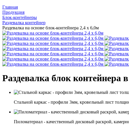
Главная
Продукция
Блок-контейнеры
Раздевалка контейнер
Раздевалка на основе блок-контейнера 2,4 х 6,0м
Раздевалка блок контейнера в 
Стальной каркас - профили 3мм, кровельный лист толщи
Пиломатериал - качественный дисковый раскрой, камерн