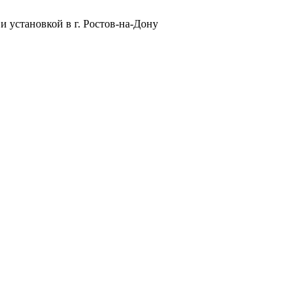
и установкой в г. Ростов-на-Дону