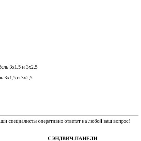
ь 3х1,5 и 3х2,5
ши специалисты оперативно ответят на любой ваш вопрос!
СЭНДВИЧ-ПАНЕЛИ