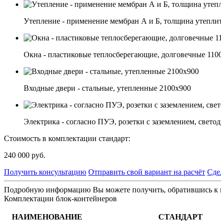
Утепление - применение мембран А и Б, толщина утепли
Окна - пластиковые теплосберегающие, долговечные 110
Входные двери - стальные, утепленные 2100х900
Электрика - согласно ПУЭ, розетки с заземлением, светод
Стоимость в комплектации стандарт:
240 000
руб.
Получить консультацию
Отправить свой вариант на расчёт
Сде
Подробную информацию Вы можете получить, обратившись к на
Комплектации блок-контейнеров
НАИМЕНОВАНИЕ
СТАНДАРТ