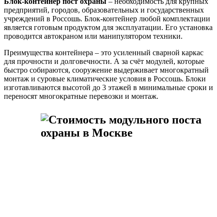
Блок-контейнер пост охраны
– необходимость для крупных
предприятий, городов, образовательных и государственных
учреждений в Россошь. Блок-контейнер любой комплектации
является готовым продуктом для эксплуатации. Его установка
проводится автокраном или манипулятором техники.
Преимущества контейнера – это усиленный сварной каркас
для прочности и долговечности. А за счёт модулей, которые
быстро собираются, сооружение выдерживает многократный
монтаж и суровые климатические условия в Россошь. Блоки
изготавливаются высотой до 3 этажей в минимальные сроки и
переносят многократные перевозки и монтаж.