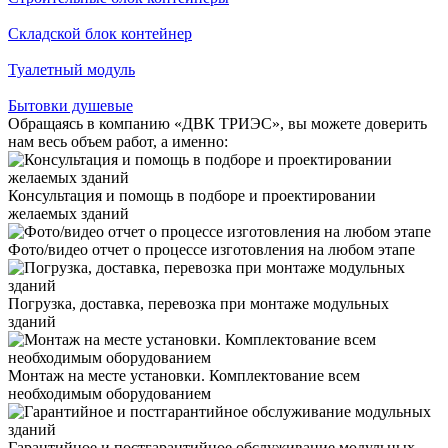
Складской блок контейнер
Туалетный модуль
Бытовки душевые
Обращаясь в компанию «ДВК ТРИЭС», вы можете доверить
нам весь объем работ, а именно:
Консультация и помощь в подборе и проектировании
желаемых зданий
Фото/видео отчет о процессе изготовления на любом этапе
Погрузка, доставка, перевозка при монтаже модульных
зданий
Монтаж на месте установки. Комплектование всем
необходимым оборудованием
Гарантийное и постгарантийное обслуживание модульных