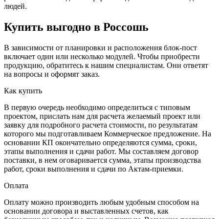
людей.
Купить выгодно в Россошь
В зависимости от планировки и расположения блок-пост
включает один или несколько модулей. Чтобы приобрести
продукцию, обратитесь к нашим специалистам. Они ответят
на вопросы и оформят заказ.
Как купить
В первую очередь необходимо определиться с типовым
проектом, прислать нам для расчета желаемый проект или
заявку для подробного расчета стоимости, по результатам
которого мы подготавливаем Коммерческое предложение. На
основании КП окончательно определяются сумма, сроки,
этапы выполнения и сдачи работ. Мы составляем договор
поставки, в нем оговаривается сумма, этапы производства
работ, сроки выполнения и сдачи по Актам-приемки.
Оплата
Оплату можно производить любым удобным способом на
основании договора и выставленных счетов, как