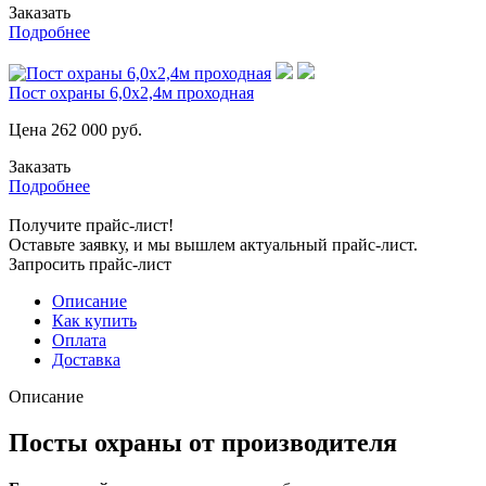
Заказать
Подробнее
Пост охраны 6,0х2,4м проходная
Цена
262 000
руб.
Заказать
Подробнее
Получите прайс-лист!
Оставьте заявку, и мы вышлем актуальный прайс-лист.
Запросить прайс-лист
Описание
Как купить
Оплата
Доставка
Описание
Посты охраны от производителя