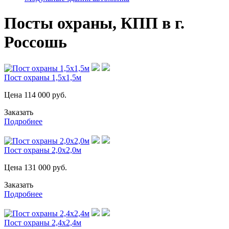
Посты охраны, КПП в г.
Россошь
Пост охраны 1,5х1,5м
Цена
114 000
руб.
Заказать
Подробнее
Пост охраны 2,0х2,0м
Цена
131 000
руб.
Заказать
Подробнее
Пост охраны 2,4х2,4м