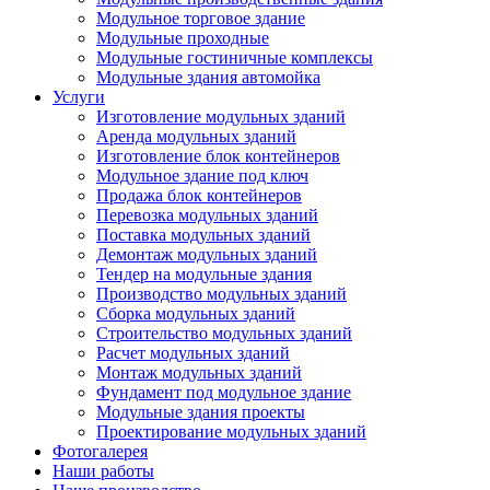
Модульное торговое здание
Модульные проходные
Модульные гостиничные комплексы
Модульные здания автомойка
Услуги
Изготовление модульных зданий
Аренда модульных зданий
Изготовление блок контейнеров
Модульное здание под ключ
Продажа блок контейнеров
Перевозка модульных зданий
Поставка модульных зданий
Демонтаж модульных зданий
Тендер на модульные здания
Производство модульных зданий
Сборка модульных зданий
Строительство модульных зданий
Расчет модульных зданий
Монтаж модульных зданий
Фундамент под модульное здание
Модульные здания проекты
Проектирование модульных зданий
Фотогалерея
Наши работы