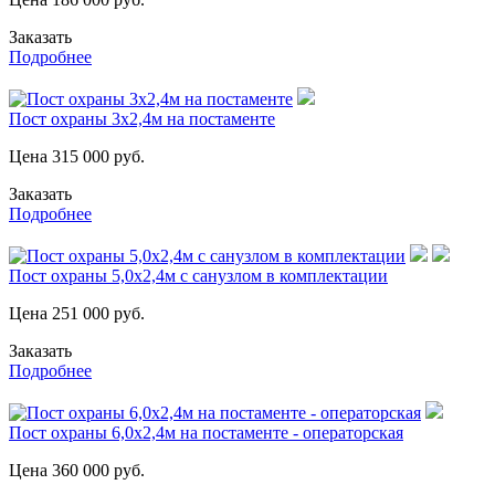
Заказать
Подробнее
Пост охраны 3х2,4м на постаменте
Цена
315 000
руб.
Заказать
Подробнее
Пост охраны 5,0х2,4м с санузлом в комплектации
Цена
251 000
руб.
Заказать
Подробнее
Пост охраны 6,0х2,4м на постаменте - операторская
Цена
360 000
руб.