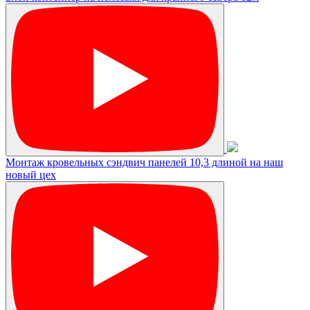
Монтаж кровельных сэндвич панелей 10,3 длиной на наш
новый цех