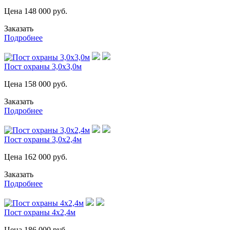
Цена
148 000
руб.
Заказать
Подробнее
Пост охраны 3,0х3,0м
Цена
158 000
руб.
Заказать
Подробнее
Пост охраны 3,0х2,4м
Цена
162 000
руб.
Заказать
Подробнее
Пост охраны 4х2,4м
Цена
186 000
руб.