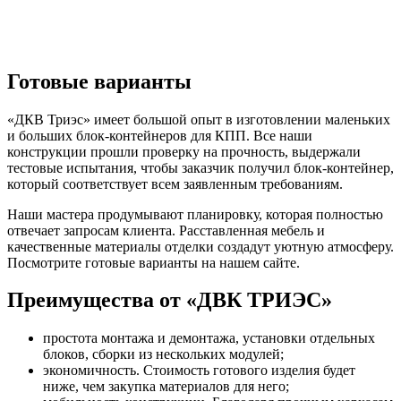
Готовые варианты
«ДКВ Триэс» имеет большой опыт в изготовлении маленьких
и больших блок-контейнеров для КПП. Все наши
конструкции прошли проверку на прочность, выдержали
тестовые испытания, чтобы заказчик получил блок-контейнер,
который соответствует всем заявленным требованиям.
Наши мастера продумывают планировку, которая полностью
отвечает запросам клиента. Расставленная мебель и
качественные материалы отделки создадут уютную атмосферу.
Посмотрите готовые варианты на нашем сайте.
Преимущества от «ДВК ТРИЭС»
простота монтажа и демонтажа, установки отдельных
блоков, сборки из нескольких модулей;
экономичность. Стоимость готового изделия будет
ниже, чем закупка материалов для него;