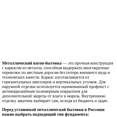
Металлический вагон-бытовка
— это прочная конструкция
с каркасом из металла, способная выдержать многократные
перевозки по местным дорогам без потери внешнего вида и
технических качеств. Каркас изготавливается из
горизонтальных швеллеров и вертикальных уголков. Для
наружной отделки используется оцинкованный профлист с
антикоррозийным полимерным покрытием для
дополнительной защиты от влаги и мороза. Внутреннюю
отделку заказчик выбирает сам, исходя из бюджета и задач.
Перед установкой металлической бытовки в Россоши
важно выбрать подходящий тип фундамента: