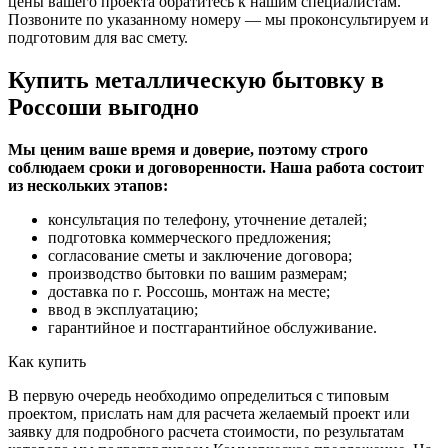
цены вашего проекта обратитесь к нашим специалистам.
Позвоните по указанному номеру — мы проконсультируем и
подготовим для вас смету.
Купить металлическую бытовку в
Россоши выгодно
Мы ценим ваше время и доверие, поэтому строго
соблюдаем сроки и договоренности. Наша работа состоит
из нескольких этапов:
консультация по телефону, уточнение деталей;
подготовка коммерческого предложения;
согласование сметы и заключение договора;
производство бытовки по вашим размерам;
доставка по г. Россошь, монтаж на месте;
ввод в эксплуатацию;
гарантийное и постгарантийное обслуживание.
Как купить
В первую очередь необходимо определиться с типовым
проектом, прислать нам для расчета желаемый проект или
заявку для подробного расчета стоимости, по результатам