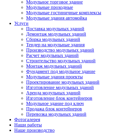
Модульное торговое здание
Модульные проходные
Модульные гостиничные комплексы
Модульные здания автомойка
Услуги
Поставка модульных зданий
Демонтаж модульных зданий
Сборка модульных зданий
Тендер на модульные здания
Производство модульных зданий
Расчет модульных зданий
Строительство модульных зданий
Монтаж модульных зданий
Фундамент под модульное здание
Модульные здания проекты
Проектирование модульных зданий
Изготовление модульных зданий
Аренда модульных зданий
Изготовление блок контейнеров
Модульное здание под ключ
Продажа блок контейнеров
Перевозка модульных зданий
Фотогалерея
Наши работы
Наше производство