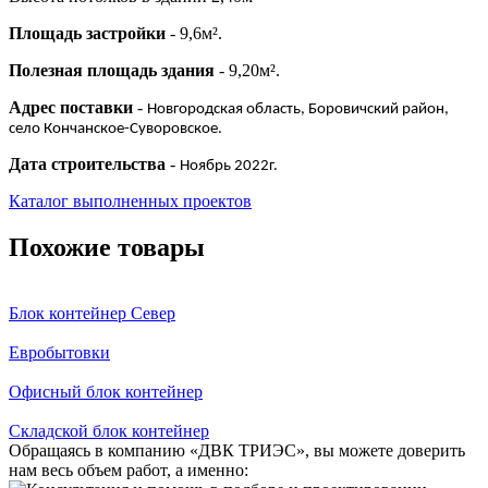
Площадь застройки
- 9,6м².
Полезная площадь здания
- 9,20м².
Адрес поставки
-
Новгородская область, Боровичский район,
село Кончанское-Суворовское.
Дата строительства
-
Ноябрь 2022г.
Каталог выполненных проектов
Похожие товары
Блок контейнер Север
Евробытовки
Офисный блок контейнер
Складской блок контейнер
Обращаясь в компанию «ДВК ТРИЭС», вы можете доверить
нам весь объем работ, а именно: