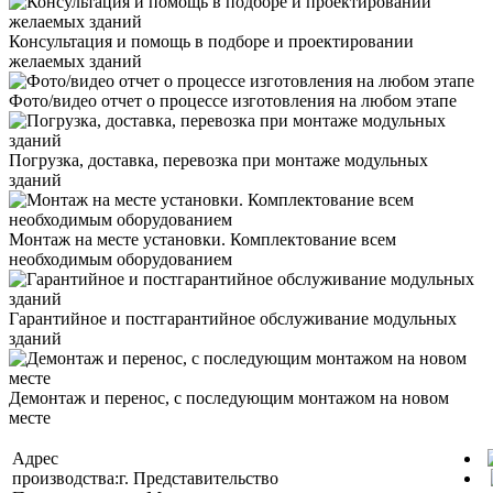
Консультация и помощь в подборе и проектировании
желаемых зданий
Фото/видео отчет о процессе изготовления на любом этапе
Погрузка, доставка, перевозка при монтаже модульных
зданий
Монтаж на месте установки. Комплектование всем
необходимым оборудованием
Гарантийное и постгарантийное обслуживание модульных
зданий
Демонтаж и перенос, с последующим монтажом на новом
месте
Адрес
производства:
г.
Представительство