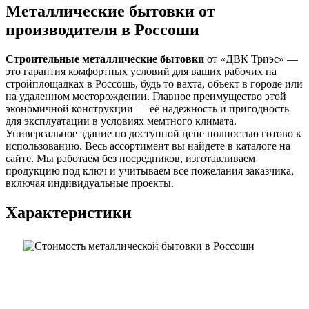
Металлические бытовки от
производителя в Россоши
Строительные металлические бытовки
от «ДВК Триэс» —
это гарантия комфортных условий для ваших рабочих на
стройплощадках в Россошь, будь то вахта, объект в городе или
на удаленном месторождении. Главное преимущество этой
экономичной конструкции — её надежность и пригодность
для эксплуатации в условиях мемтного климата.
Универсальное здание по доступной цене полностью готово к
использованию. Весь ассортимент вы найдете в каталоге на
сайте. Мы работаем без посредников, изготавливаем
продукцию под ключ и учитываем все пожелания заказчика,
включая индивидуальные проекты.
Характеристики