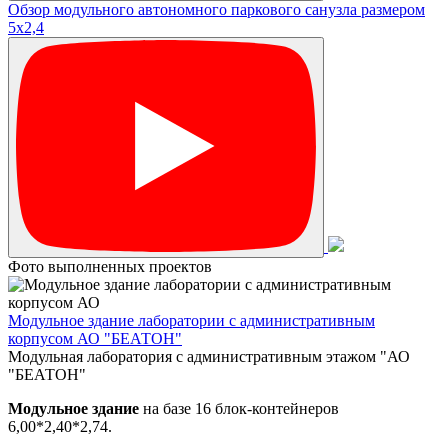
Обзор модульного автономного паркового санузла размером
5х2,4
Фото выполненных проектов
Модульное здание лаборатории с административным
корпусом АО "БЕАТОН"
Модульная лаборатория с административным этажом "АО
"БЕАТОН"
Модульное здание
на базе 16 блок-контейнеров
6,00*2,40*2,74.