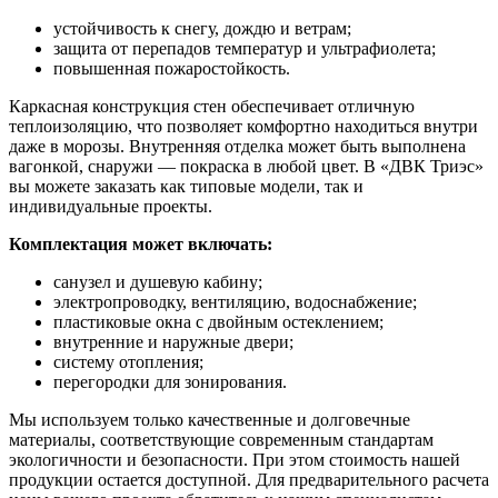
устойчивость к снегу, дождю и ветрам;
защита от перепадов температур и ультрафиолета;
повышенная пожаростойкость.
Каркасная конструкция стен обеспечивает отличную
теплоизоляцию, что позволяет комфортно находиться внутри
даже в морозы. Внутренняя отделка может быть выполнена
вагонкой, снаружи — покраска в любой цвет. В «ДВК Триэс»
вы можете заказать как типовые модели, так и
индивидуальные проекты.
Комплектация может включать:
санузел и душевую кабину;
электропроводку, вентиляцию, водоснабжение;
пластиковые окна с двойным остеклением;
внутренние и наружные двери;
систему отопления;
перегородки для зонирования.
Мы используем только качественные и долговечные
материалы, соответствующие современным стандартам
экологичности и безопасности. При этом стоимость нашей
продукции остается доступной. Для предварительного расчета