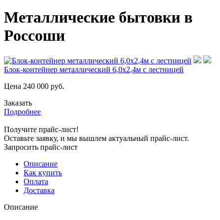
Металлические бытовки в
Россоши
Блок-контейнер металлический 6,0х2,4м с лестницей
Цена
240 000
руб.
Заказать
Подробнее
Получите прайс-лист!
Оставьте заявку, и мы вышлем актуальный прайс-лист.
Запросить прайс-лист
Описание
Как купить
Оплата
Доставка
Описание