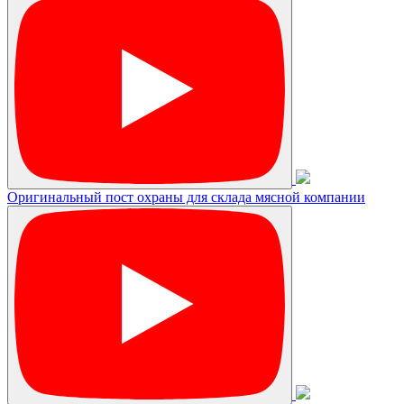
Оригинальный пост охраны для склада мясной компании