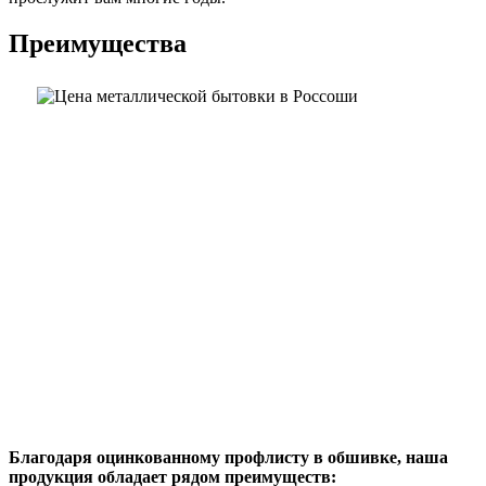
Преимущества
Благодаря оцинкованному профлисту в обшивке, наша
продукция обладает рядом преимуществ: