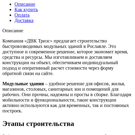
Описание
Как купить
Оплата
Доставка
Описание
Компания «ДВК Триэс» предлагает строительство
быстровозводимых модульных зданий в Рославле. Это
доступное и современное решение, которое экономит время,
средства и ресурсы. Мы изготавливаем и доставляем
конструкции на объект, обеспечиваем индивидуальный
подход и оперативный расчет стоимости через форму
обратной связи на сайте.
Модульные здания
– удобное решение для офисов, жилья,
магазинов, столовых, санитарных зон и помещений для
рабочих. Они прочны, надежны и просты в сборке. Благодаря
мобильности и функциональности, такие конструкции
активно используются как для временных, так и постоянных
построек.
Этапы строительства