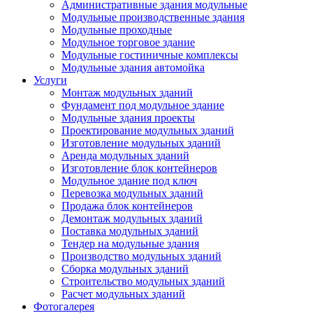
Административные здания модульные
Модульные производственные здания
Модульные проходные
Модульное торговое здание
Модульные гостиничные комплексы
Модульные здания автомойка
Услуги
Монтаж модульных зданий
Фундамент под модульное здание
Модульные здания проекты
Проектирование модульных зданий
Изготовление модульных зданий
Аренда модульных зданий
Изготовление блок контейнеров
Модульное здание под ключ
Перевозка модульных зданий
Продажа блок контейнеров
Демонтаж модульных зданий
Поставка модульных зданий
Тендер на модульные здания
Производство модульных зданий
Сборка модульных зданий
Строительство модульных зданий
Расчет модульных зданий
Фотогалерея