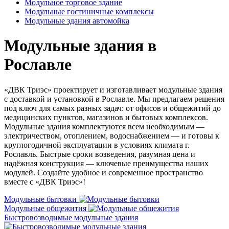
Модульное торговое здание
Модульные гостиничные комплексы
Модульные здания автомойка
Модульные здания в
Рославле
«ДВК Триэс» проектирует и изготавливает модульные здания
с доставкой и установкой в Рославле. Мы предлагаем решения
под ключ для самых разных задач: от офисов и общежитий до
медицинских пунктов, магазинов и бытовых комплексов.
Модульные здания комплектуются всем необходимым —
электричеством, отоплением, водоснабжением — и готовы к
круглогодичной эксплуатации в условиях климата г.
Рославль. Быстрые сроки возведения, разумная цена и
надёжная конструкция — ключевые преимущества наших
модулей. Создайте удобное и современное пространство
вместе с «ДВК Триэс»!
Модульные бытовки
Модульные общежития
Быстровозводимые модульные здания