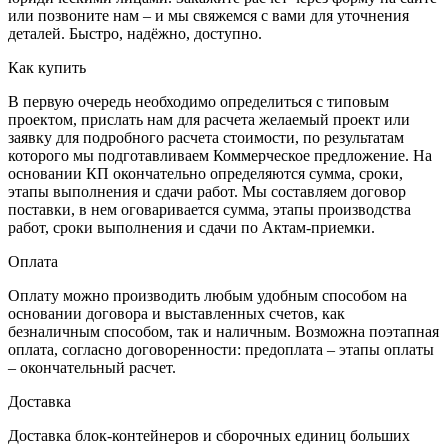
или позвоните нам – и мы свяжемся с вами для уточнения
деталей. Быстро, надёжно, доступно.
Как купить
В первую очередь необходимо определиться с типовым
проектом, прислать нам для расчета желаемый проект или
заявку для подробного расчета стоимости, по результатам
которого мы подготавливаем Коммерческое предложение. На
основании КП окончательно определяются сумма, сроки,
этапы выполнения и сдачи работ. Мы составляем договор
поставки, в нем оговаривается сумма, этапы производства
работ, сроки выполнения и сдачи по Актам-приемки.
Оплата
Оплату можно производить любым удобным способом на
основании договора и выставленных счетов, как
безналичным способом, так и наличным. Возможна поэтапная
оплата, согласно договоренности: предоплата – этапы оплаты
– окончательный расчет.
Доставка
Доставка блок-контейнеров и сборочных единиц больших