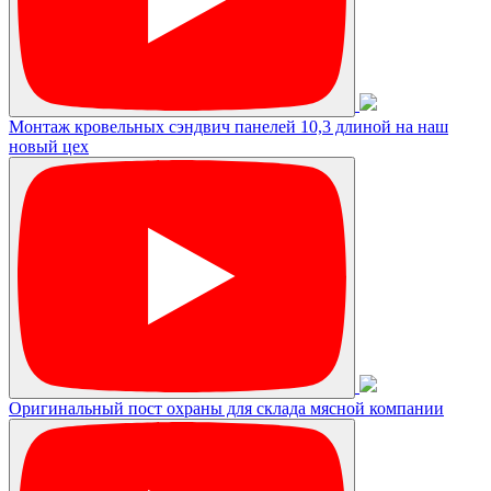
Монтаж кровельных сэндвич панелей 10,3 длиной на наш
новый цех
Оригинальный пост охраны для склада мясной компании