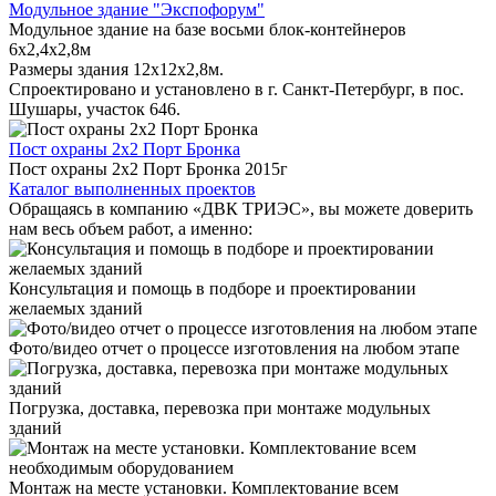
Модульное здание "Экспофорум"
Модульное здание на базе восьми блок-контейнеров
6x2,4x2,8м
Размеры здания 12х12х2,8м.
Спроектировано и установлено в г. Санкт-Петербург, в пос.
Шушары, участок 646.
Пост охраны 2x2 Порт Бронка
Пост охраны 2х2 Порт Бронка 2015г
Каталог выполненных проектов
Обращаясь в компанию «ДВК ТРИЭС», вы можете доверить
нам весь объем работ, а именно:
Консультация и помощь в подборе и проектировании
желаемых зданий
Фото/видео отчет о процессе изготовления на любом этапе
Погрузка, доставка, перевозка при монтаже модульных
зданий
Монтаж на месте установки. Комплектование всем