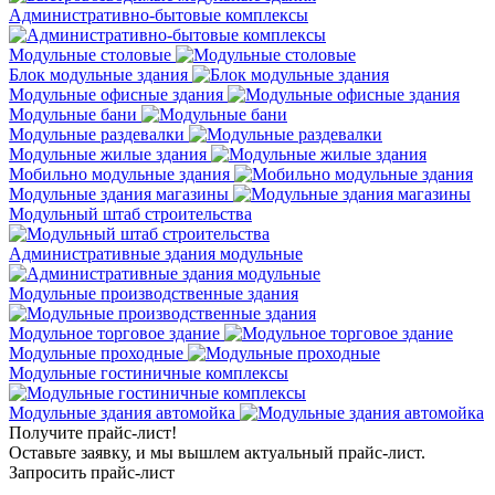
Административно-бытовые комплексы
Модульные столовые
Блок модульные здания
Модульные офисные здания
Модульные бани
Модульные раздевалки
Модульные жилые здания
Мобильно модульные здания
Модульные здания магазины
Модульный штаб строительства
Административные здания модульные
Модульные производственные здания
Модульное торговое здание
Модульные проходные
Модульные гостиничные комплексы
Модульные здания автомойка
Получите прайс-лист!
Оставьте заявку, и мы вышлем актуальный прайс-лист.
Запросить прайс-лист