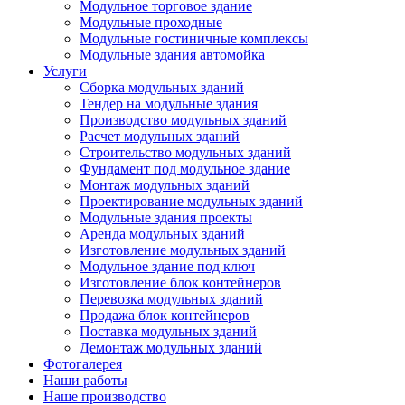
Модульное торговое здание
Модульные проходные
Модульные гостиничные комплексы
Модульные здания автомойка
Услуги
Сборка модульных зданий
Тендер на модульные здания
Производство модульных зданий
Расчет модульных зданий
Строительство модульных зданий
Фундамент под модульное здание
Монтаж модульных зданий
Проектирование модульных зданий
Модульные здания проекты
Аренда модульных зданий
Изготовление модульных зданий
Модульное здание под ключ
Изготовление блок контейнеров
Перевозка модульных зданий
Продажа блок контейнеров
Поставка модульных зданий
Демонтаж модульных зданий
Фотогалерея
Наши работы
Наше производство