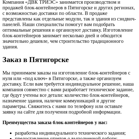
Компания «ДВК ТРИЭС» занимается производством и
продажей блок-контейнеров в Пятигорске и других регионах,
с возможностью доставки по области. В продаже
представлены как отдельные модули, так и здания из сэндвич-
панелей. Наши специалисты помогут вам подобрать
оптимальные решения и организуют доставку. Изготовление
блок-контейнеров занимает несколько дней и обходится
значительно дешевле, чем строительство традиционного
здания.
Заказ в Пятигорске
Мы принимаем заказы на изготовление блок-контейнеров с
нуля или «под ключ» в Пятигорске, а также организуем
доставку. Если вам требуется индивидуальное решение, наша
компания совместно с вами разработает техническое задание,
где будут учтены все детали: количество блок-контейнеров,
назначение здания, наличие коммуникаций и другие
параметры. Свяжитесь с нами по телефону или оставьте
заявку на сайте для получения подробной информации.
Преимущества заказа блок-контейнеров у нас:
разработка индивидуального технического задания;
предоставление отчетов о выполненной работе;