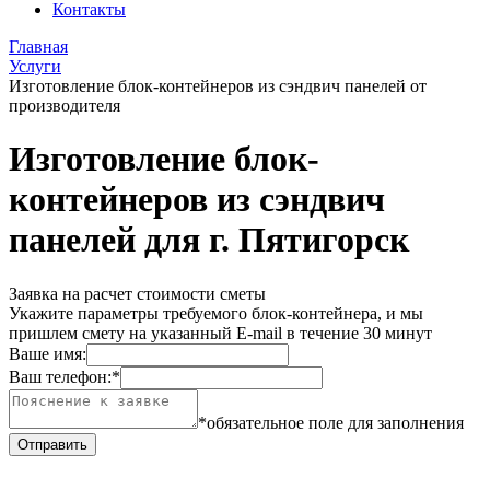
Контакты
Главная
Услуги
Изготовление блок-контейнеров из сэндвич панелей от
производителя
Изготовление блок-
контейнеров из сэндвич
панелей для г. Пятигорск
Заявка на расчет стоимости сметы
Укажите параметры требуемого блок-контейнера, и мы
пришлем смету на указанный E-mail в течение 30 минут
Ваше имя:
Ваш телефон:
*
*обязательное поле для заполнения