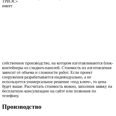
ТРИЭС»
имеет
собственное производство, на котором изготавливаются блок-
контейнеры из сэндвич-панелей. Стоимость их изготовления
зависит от объема и сложности работ. Если проект
сооружения разрабатывается индивидуально, а не
используется универсальное решение «под ключ», то цена
будет выше. Рассчитать стоимость можно, заполнив заявку на
бесплатную консультацию на сайте или позвонив по
телефону.
Производство