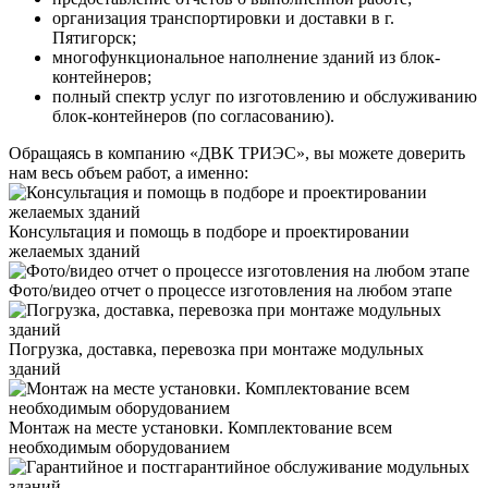
организация транспортировки и доставки в г.
Пятигорск;
многофункциональное наполнение зданий из блок-
контейнеров;
полный спектр услуг по изготовлению и обслуживанию
блок-контейнеров (по согласованию).
Обращаясь в компанию «ДВК ТРИЭС», вы можете доверить
нам весь объем работ, а именно:
Консультация и помощь в подборе и проектировании
желаемых зданий
Фото/видео отчет о процессе изготовления на любом этапе
Погрузка, доставка, перевозка при монтаже модульных
зданий
Монтаж на месте установки. Комплектование всем
необходимым оборудованием