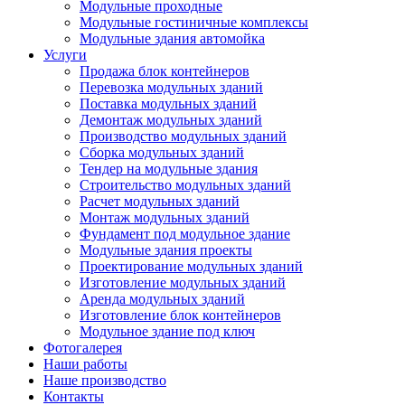
Модульные проходные
Модульные гостиничные комплексы
Модульные здания автомойка
Услуги
Продажа блок контейнеров
Перевозка модульных зданий
Поставка модульных зданий
Демонтаж модульных зданий
Производство модульных зданий
Сборка модульных зданий
Тендер на модульные здания
Строительство модульных зданий
Расчет модульных зданий
Монтаж модульных зданий
Фундамент под модульное здание
Модульные здания проекты
Проектирование модульных зданий
Изготовление модульных зданий
Аренда модульных зданий
Изготовление блок контейнеров
Модульное здание под ключ
Фотогалерея
Наши работы
Наше производство
Контакты