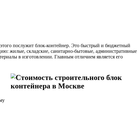
 этого послужит блок-контейнер. Это быстрый и бюджетный
ию: жилые, складские, санитарно-бытовые, административные
териалы в изготовлении. Главным отличием является его
му