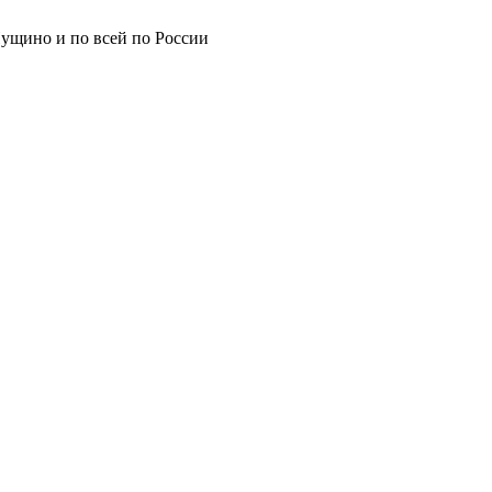
Пущино и по всей по России