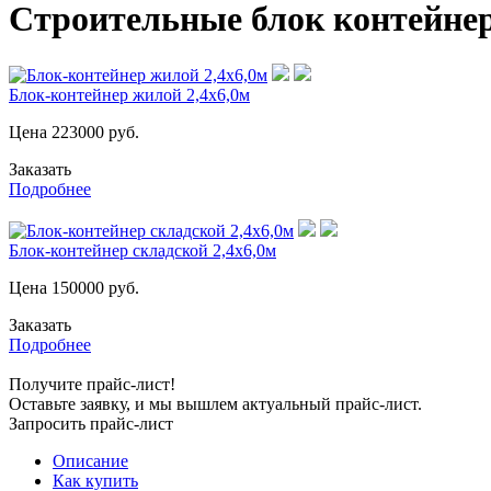
Строительные блок контейнер
Блок-контейнер жилой 2,4х6,0м
Цена
223000
руб.
Заказать
Подробнее
Блок-контейнер складской 2,4х6,0м
Цена
150000
руб.
Заказать
Подробнее
Получите прайс-лист!
Оставьте заявку, и мы вышлем актуальный прайс-лист.
Запросить прайс-лист
Описание
Как купить