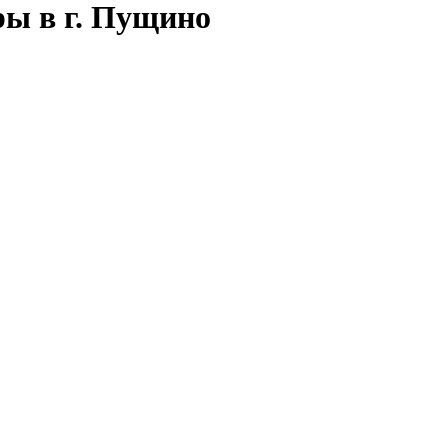
ы в г. Пущино