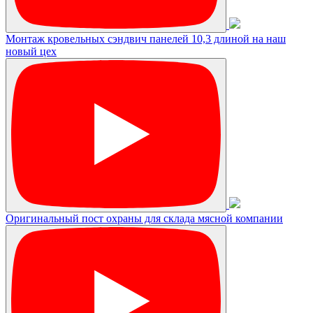
Монтаж кровельных сэндвич панелей 10,3 длиной на наш
новый цех
Оригинальный пост охраны для склада мясной компании