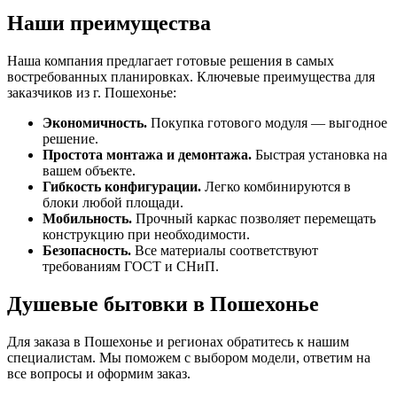
Наши преимущества
Наша компания предлагает готовые решения в самых
востребованных планировках. Ключевые преимущества для
заказчиков из г. Пошехонье:
Экономичность.
Покупка готового модуля — выгодное
решение.
Простота монтажа и демонтажа.
Быстрая установка на
вашем объекте.
Гибкость конфигурации.
Легко комбинируются в
блоки любой площади.
Мобильность.
Прочный каркас позволяет перемещать
конструкцию при необходимости.
Безопасность.
Все материалы соответствуют
требованиям ГОСТ и СНиП.
Душевые бытовки в Пошехонье
Для заказа в Пошехонье и регионах обратитесь к нашим
специалистам. Мы поможем с выбором модели, ответим на
все вопросы и оформим заказ.