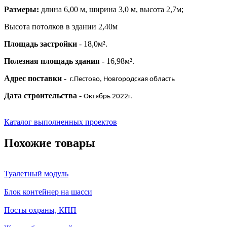
Размеры:
длина 6,00 м, ширина 3,0 м, высота 2,7м;
Высота потолков в здании 2,40м
Площадь застройки
- 18,0м².
Полезная площадь здания
- 16,98м².
Адрес поставки
-
г.Пестово, Новгородская область
Дата строительства
-
Октябрь 2022г.
Каталог выполненных проектов
Похожие товары
Туалетный модуль
Блок контейнер на шасси
Посты охраны, КПП