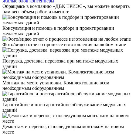
Жилые блок контейнеры
Обращаясь в компанию «ДВК ТРИЭС», вы можете доверить
нам весь объем работ, а именно:
Консультация и помощь в подборе и проектировании
желаемых зданий
Фото/видео отчет о процессе изготовления на любом этапе
Погрузка, доставка, перевозка при монтаже модульных
зданий
Монтаж на месте установки. Комплектование всем
необходимым оборудованием
Гарантийное и постгарантийное обслуживание модульных
зданий
Демонтаж и перенос, с последующим монтажом на новом
месте