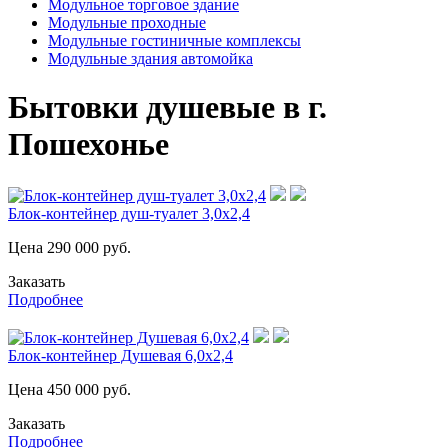
Модульное торговое здание
Модульные проходные
Модульные гостиничные комплексы
Модульные здания автомойка
Бытовки душевые в г.
Пошехонье
Блок-контейнер душ-туалет 3,0х2,4
Цена
290 000
руб.
Заказать
Подробнее
Блок-контейнер Душевая 6,0х2,4
Цена
450 000
руб.
Заказать
Подробнее