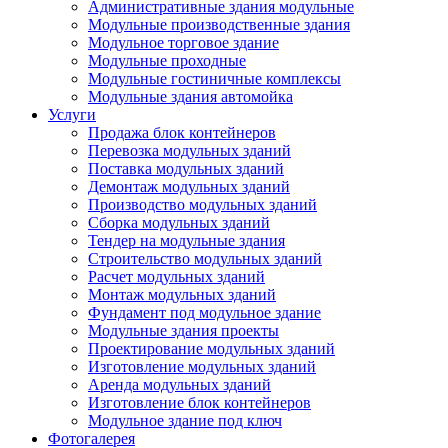
Административные здания модульные
Модульные производственные здания
Модульное торговое здание
Модульные проходные
Модульные гостиничные комплексы
Модульные здания автомойка
Услуги
Продажа блок контейнеров
Перевозка модульных зданий
Поставка модульных зданий
Демонтаж модульных зданий
Производство модульных зданий
Сборка модульных зданий
Тендер на модульные здания
Строительство модульных зданий
Расчет модульных зданий
Монтаж модульных зданий
Фундамент под модульное здание
Модульные здания проекты
Проектирование модульных зданий
Изготовление модульных зданий
Аренда модульных зданий
Изготовление блок контейнеров
Модульное здание под ключ
Фотогалерея