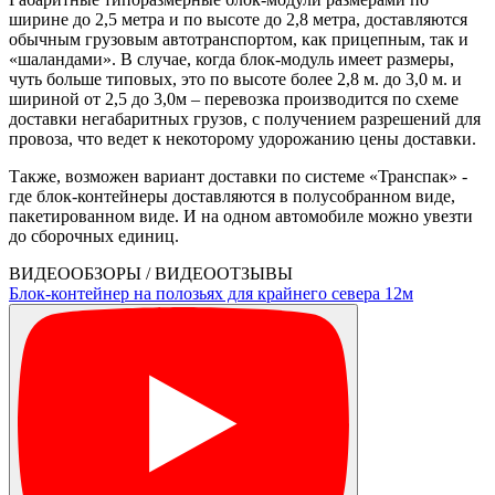
ширине до 2,5 метра и по высоте до 2,8 метра, доставляются
обычным грузовым автотранспортом, как прицепным, так и
«шаландами». В случае, когда блок-модуль имеет размеры,
чуть больше типовых, это по высоте более 2,8 м. до 3,0 м. и
шириной от 2,5 до 3,0м – перевозка производится по схеме
доставки негабаритных грузов, с получением разрешений для
провоза, что ведет к некоторому удорожанию цены доставки.
Также, возможен вариант доставки по системе «Транспак» -
где блок-контейнеры доставляются в полусобранном виде,
пакетированном виде. И на одном автомобиле можно увезти
до сборочных единиц.
ВИДЕООБЗОРЫ / ВИДЕООТЗЫВЫ
Блок-контейнер на полозьях для крайнего севера 12м