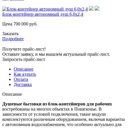
Блок-контейнер автономный душ 6,0х2,4
Цена
700 000
руб.
Заказать
Подробнее
Получите прайс-лист!
Оставьте заявку, и мы вышлем актуальный прайс-лист.
Запросить прайс-лист
Описание
Как купить
Оплата
Доставка
Описание
Душевые бытовки из блок-контейнеров для рабочих
востребованы на многих объектах в Пошехонье. В
зависимости от условий подключения, такие модули
комплектуются различным оборудованием, включая варианты
с автономным водоснабжением, что особенно актуально для