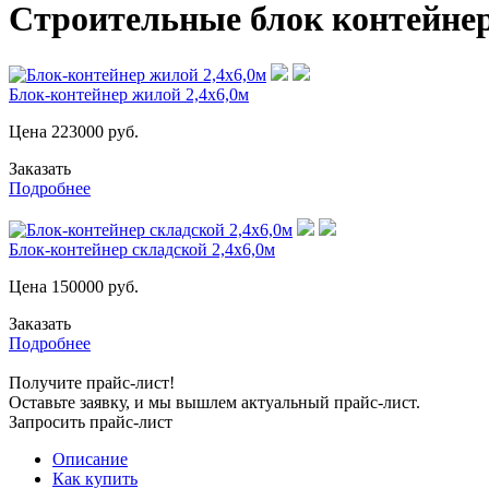
Строительные блок контейнер
Блок-контейнер жилой 2,4х6,0м
Цена
223000
руб.
Заказать
Подробнее
Блок-контейнер складской 2,4х6,0м
Цена
150000
руб.
Заказать
Подробнее
Получите прайс-лист!
Оставьте заявку, и мы вышлем актуальный прайс-лист.
Запросить прайс-лист
Описание
Как купить