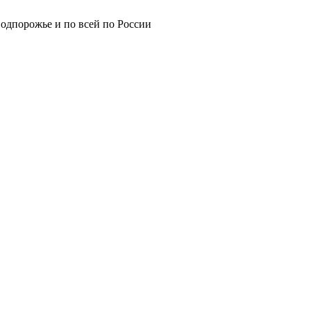
Подпорожье и по всей по России