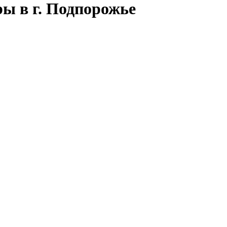
ы в г. Подпорожье