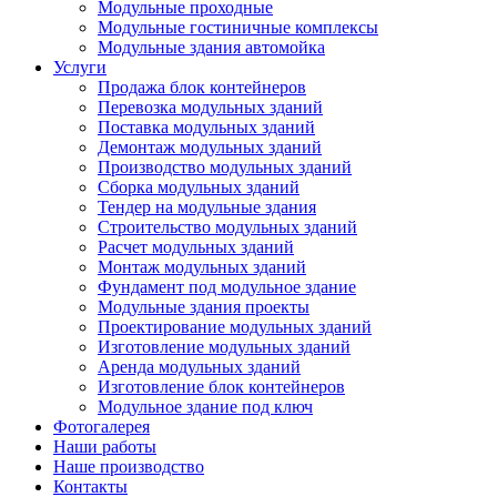
Модульные проходные
Модульные гостиничные комплексы
Модульные здания автомойка
Услуги
Продажа блок контейнеров
Перевозка модульных зданий
Поставка модульных зданий
Демонтаж модульных зданий
Производство модульных зданий
Сборка модульных зданий
Тендер на модульные здания
Строительство модульных зданий
Расчет модульных зданий
Монтаж модульных зданий
Фундамент под модульное здание
Модульные здания проекты
Проектирование модульных зданий
Изготовление модульных зданий
Аренда модульных зданий
Изготовление блок контейнеров
Модульное здание под ключ
Фотогалерея
Наши работы
Наше производство
Контакты