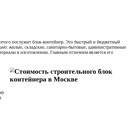
 этого послужит блок-контейнер. Это быстрый и бюджетный
ию: жилые, складские, санитарно-бытовые, административные
териалы в изготовлении. Главным отличием является его
му
.