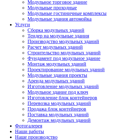
Модульное торговое здание
Модульные проходные
Модульные гостиничные комплексы
Модульные здания автомойка
Услуги
Сборка модульных зданий
Тендер на модульные здания
Производство модульных зданий
Расчет модульных зданий
Строительство модульных зданий
Фундамент под модульное здание
Монтаж модульных зданий
Проектирование модульных зданий
Модульные здания проекты
Аренда модульных зданий
Изготовление модульных зданий
Модульное здание под ключ
Изготовление блок контейнеров
Перевозка модульных зданий
Продажа блок контейнеров
Поставка модульных зданий
Демонтаж модульных зданий
Фотогалерея
Наши работы
Наше производство