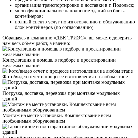
организация транспортировки и доставки в г. Подольск;
многофункциональное наполнение зданий из блок-
контейнеров;
полный спектр услуг по изготовлению и обслуживанию
блок-контейнеров (по согласованию).
Обращаясь в компанию «ДВК ТРИЭС», вы можете доверить
нам весь объем работ, а именно:
Консультация и помощь в подборе и проектировании
желаемых зданий
Фото/видео отчет о процессе изготовления на любом этапе
Погрузка, доставка, перевозка при монтаже модульных
зданий
Монтаж на месте установки. Комплектование всем
необходимым оборудованием
Гарантийное и постгарантийное обслуживание модульных