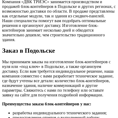
Компания «ДВК ТРИЭС» занимается производством и
продажей блок-контейнеров в Подольске и других регионах, с
возможностью доставки по области. В продаже представлены
как отдельные модули, так и здания из сэндвич-панелей.
Наши специалисты помогут вам подобрать оптимальные
решения и организуют доставку. Изготовление блок-
контейнеров занимает несколько дней и обходится
значительно дешевле, чем строительство традиционного
здания.
Заказ в Подольске
Мы принимаем заказы на изготовление блок-контейнеров с
нуля или «под ключ» в Подольске, а также организуем
доставку. Если вам требуется индивидуальное решение, наша
компания совместно с вами разработает техническое задание,
где будут учтены все детали: количество блок-контейнеров,
назначение здания, наличие коммуникаций и другие
параметры. Свяжитесь с нами по телефону или оставьте
заявку на сайте для получения подробной информации.
Преимущества заказа блок-контейнеров у нас:
разработка индивидуального технического задания;
предоставление отчетов о выполненной работе;