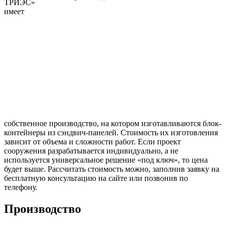
ТРИЭС»
имеет
собственное производство, на котором изготавливаются блок-
контейнеры из сэндвич-панелей. Стоимость их изготовления
зависит от объема и сложности работ. Если проект
сооружения разрабатывается индивидуально, а не
используется универсальное решение «под ключ», то цена
будет выше. Рассчитать стоимость можно, заполнив заявку на
бесплатную консультацию на сайте или позвонив по
телефону.
Производство