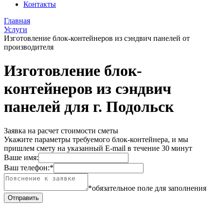
Контакты
Главная
Услуги
Изготовление блок-контейнеров из сэндвич панелей от
производителя
Изготовление блок-
контейнеров из сэндвич
панелей для г. Подольск
Заявка на расчет стоимости сметы
Укажите параметры требуемого блок-контейнера, и мы
пришлем смету на указанный E-mail в течение 30 минут
Ваше имя:
Ваш телефон:
*
*обязательное поле для заполнения