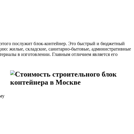
 этого послужит блок-контейнер. Это быстрый и бюджетный
ию: жилые, складские, санитарно-бытовые, административные
териалы в изготовлении. Главным отличием является его
му