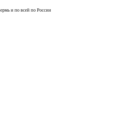
ермь и по всей по России