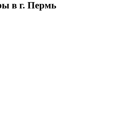
ы в г. Пермь