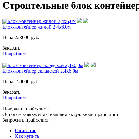
Строительные блок контейнер
Блок-контейнер жилой 2,4х6,0м
Цена
223000
руб.
Заказать
Подробнее
Блок-контейнер складской 2,4х6,0м
Цена
150000
руб.
Заказать
Подробнее
Получите прайс-лист!
Оставьте заявку, и мы вышлем актуальный прайс-лист.
Запросить прайс-лист
Описание
Как купить