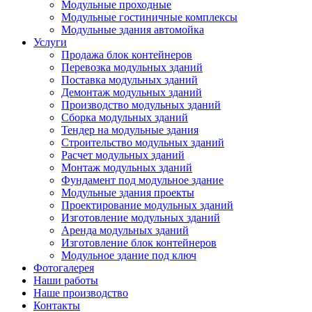
Модульные проходные
Модульные гостиничные комплексы
Модульные здания автомойка
Услуги
Продажа блок контейнеров
Перевозка модульных зданий
Поставка модульных зданий
Демонтаж модульных зданий
Производство модульных зданий
Сборка модульных зданий
Тендер на модульные здания
Строительство модульных зданий
Расчет модульных зданий
Монтаж модульных зданий
Фундамент под модульное здание
Модульные здания проекты
Проектирование модульных зданий
Изготовление модульных зданий
Аренда модульных зданий
Изготовление блок контейнеров
Модульное здание под ключ
Фотогалерея
Наши работы
Наше производство
Контакты