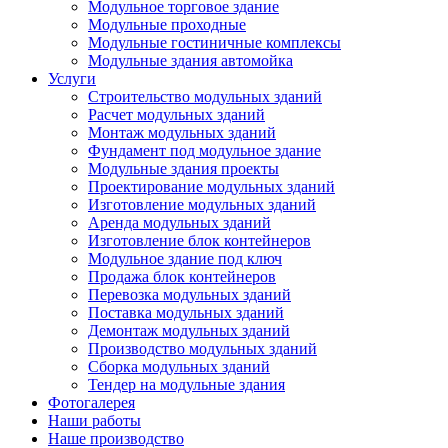
Модульное торговое здание
Модульные проходные
Модульные гостиничные комплексы
Модульные здания автомойка
Услуги
Строительство модульных зданий
Расчет модульных зданий
Монтаж модульных зданий
Фундамент под модульное здание
Модульные здания проекты
Проектирование модульных зданий
Изготовление модульных зданий
Аренда модульных зданий
Изготовление блок контейнеров
Модульное здание под ключ
Продажа блок контейнеров
Перевозка модульных зданий
Поставка модульных зданий
Демонтаж модульных зданий
Производство модульных зданий
Сборка модульных зданий
Тендер на модульные здания
Фотогалерея
Наши работы
Наше производство