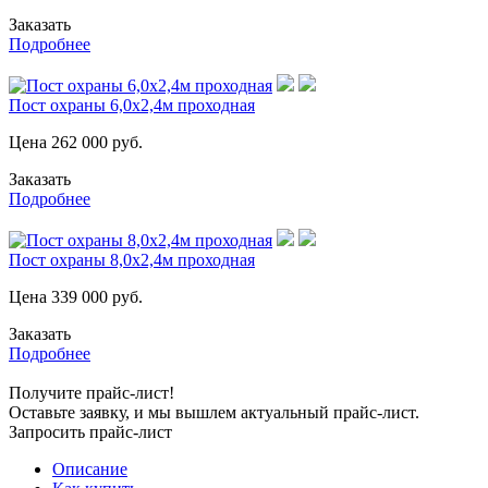
Заказать
Подробнее
Пост охраны 6,0х2,4м проходная
Цена
262 000
руб.
Заказать
Подробнее
Пост охраны 8,0х2,4м проходная
Цена
339 000
руб.
Заказать
Подробнее
Получите прайс-лист!
Оставьте заявку, и мы вышлем актуальный прайс-лист.
Запросить прайс-лист
Описание