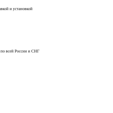
авкой и установкой
 по всей России и СНГ