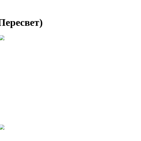
Пересвет)