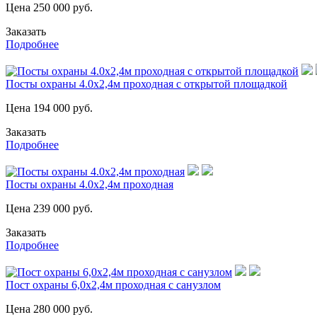
Цена
250 000
руб.
Заказать
Подробнее
Посты охраны 4.0х2,4м проходная с открытой площадкой
Цена
194 000
руб.
Заказать
Подробнее
Посты охраны 4.0х2,4м проходная
Цена
239 000
руб.
Заказать
Подробнее
Пост охраны 6,0х2,4м проходная с санузлом
Цена
280 000
руб.