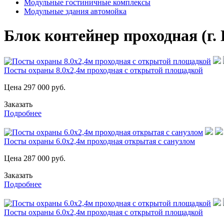
Модульные гостиничные комплексы
Модульные здания автомойка
Блок контейнер проходная (г. 
Посты охраны 8.0х2,4м проходная с открытой площадкой
Цена
297 000
руб.
Заказать
Подробнее
Посты охраны 6.0х2,4м проходная открытая с санузлом
Цена
287 000
руб.
Заказать
Подробнее
Посты охраны 6.0х2,4м проходная с открытой площадкой