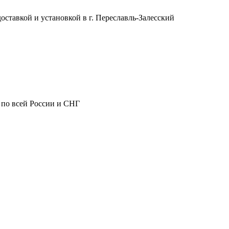
ставкой и установкой в г. Переславль-Залесский
 по всей России и СНГ