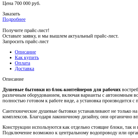
Цена
700 000
руб.
Заказать
Подробнее
Получите прайс-лист!
Оставьте заявку, и мы вышлем актуальный прайс-лист.
Запросить прайс-лист
Описание
Как купить
Оплата
Доставка
Описание
Душевые бытовки из блок-контейнеров для рабочих
востреб
различным оборудованием, включая варианты с автономным во
полностью готовом к работе виде, а установка производится с
Сантехнические душевые бытовки устанавливают не только на 
комплексов. Благодаря лаконичному дизайну, они органично 
Конструкции используются как отдельно стоящие блоки, так и 
Подключение возможно к центральному водопроводу или органи