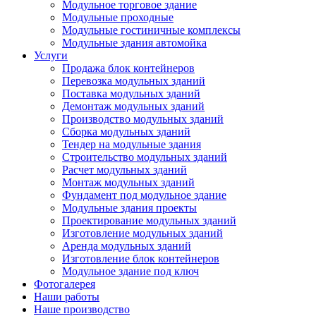
Модульное торговое здание
Модульные проходные
Модульные гостиничные комплексы
Модульные здания автомойка
Услуги
Продажа блок контейнеров
Перевозка модульных зданий
Поставка модульных зданий
Демонтаж модульных зданий
Производство модульных зданий
Сборка модульных зданий
Тендер на модульные здания
Строительство модульных зданий
Расчет модульных зданий
Монтаж модульных зданий
Фундамент под модульное здание
Модульные здания проекты
Проектирование модульных зданий
Изготовление модульных зданий
Аренда модульных зданий
Изготовление блок контейнеров
Модульное здание под ключ
Фотогалерея
Наши работы
Наше производство