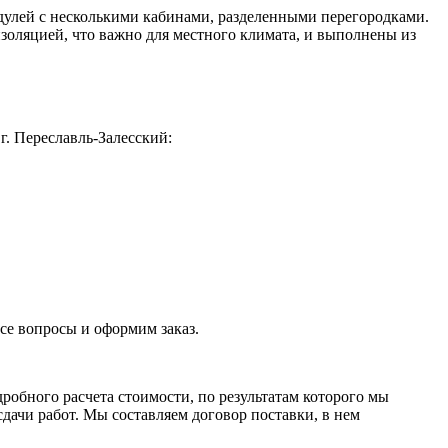
дулей с несколькими кабинами, разделенными перегородками.
золяцией, что важно для местного климата, и выполнены из
. Переславль-Залесский:
се вопросы и оформим заказ.
робного расчета стоимости, по результатам которого мы
ачи работ. Мы составляем договор поставки, в нем